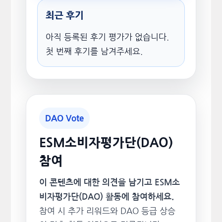
최근 후기
아직 등록된 후기 평가가 없습니다.
첫 번째 후기를 남겨주세요.
DAO Vote
ESM소비자평가단(DAO)
참여
이 콘텐츠에 대한 의견을 남기고 ESM소
비자평가단(DAO) 활동에 참여하세요.
참여 시 추가 리워드와 DAO 등급 상승