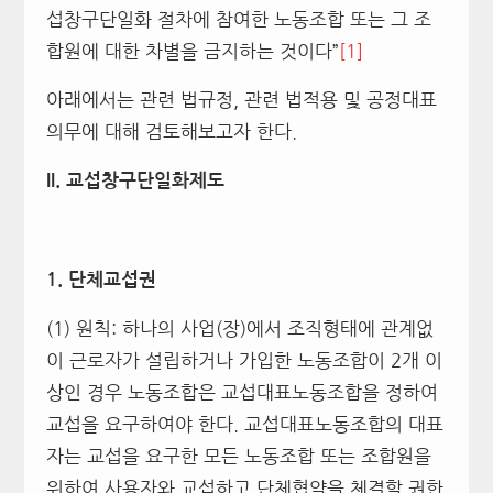
섭창구단일화 절차에 참여한 노동조합 또는 그 조
합원에 대한 차별을 금지하는 것이다”
[1]
아래에서는 관련 법규정, 관련 법적용 및 공정대표
의무에 대해 검토해보고자 한다.
II.
교섭창구단일화제도
1.
단체교섭권
(1) 원칙: 하나의 사업(장)에서 조직형태에 관계없
이 근로자가 설립하거나 가입한 노동조합이 2개 이
상인 경우 노동조합은 교섭대표노동조합을 정하여
교섭을 요구하여야 한다. 교섭대표노동조합의 대표
자는 교섭을 요구한 모든 노동조합 또는 조합원을
위하여 사용자와 교섭하고 단체협약을 체결할 권한