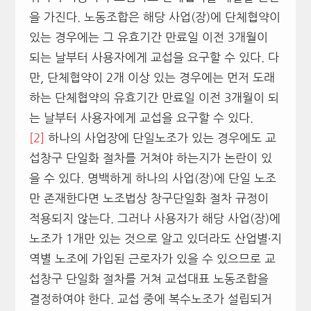
을 가진다. 노동조합은 해당 사업(장)에 단체협약이
있는 경우에는 그 유효기간 만료일 이전 3개월이
되는 날부터 사용자에게 교섭을 요구할 수 있다. 다
만, 단체협약이 2개 이상 있는 경우에는 먼저 도래
하는 단체협약의 유효기간 만료일 이전 3개월이 되
는 날부터 사용자에게 교섭을 요구할 수 있다.
[2]
하나의 사업장에 단일노조가 있는 경우에도 교
섭창구 단일화 절차를 거쳐야 하는지가 논란이 있
을 수 있다. 명백하게 하나의 사업(장)에 단일 노조
만 존재한다면 노조법상 창구단일화 절차 규정이
적용되지 않는다. 그러나 사용자가 해당 사업(장)에
노조가 1개만 있는 것으로 알고 있더라도 산업별∙지
역별 노조에 가입된 근로자가 있을 수 있으므로 교
섭창구 단일화 절차를 거쳐 교섭대표 노동조합을
결정하여야 한다. 교섭 중에 복수노조가 설립되거