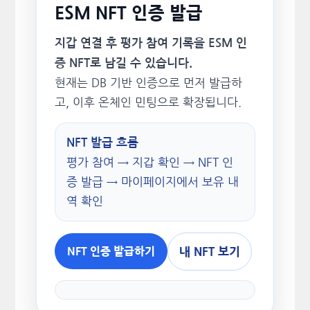
ESM NFT 인증 발급
지갑 연결 후 평가 참여 기록을 ESM 인
증 NFT로 남길 수 있습니다.
현재는 DB 기반 인증으로 먼저 발급하
고, 이후 온체인 민팅으로 확장됩니다.
NFT 발급 흐름
평가 참여 → 지갑 확인 → NFT 인
증 발급 → 마이페이지에서 보유 내
역 확인
내 NFT 보기
NFT 인증 발급하기