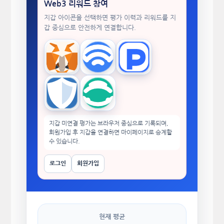
Web3 리워드 참여
지갑 아이콘을 선택하면 평가 이력과 리워드를 지
갑 중심으로 안전하게 연결합니다.
MetaMask
WalletConnect
TokenPocket
Trust Wallet
imToken
지갑 미연결 평가는 브라우저 중심으로 기록되며,
회원가입 후 지갑을 연결하면 마이페이지로 승계할
수 있습니다.
로그인
회원가입
현재 평균