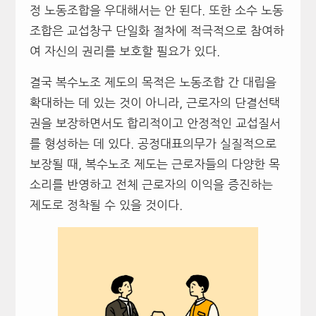
정 노동조합을 우대해서는 안 된다. 또한 소수 노동
조합은 교섭창구 단일화 절차에 적극적으로 참여하
여 자신의 권리를 보호할 필요가 있다.
결국 복수노조 제도의 목적은 노동조합 간 대립을
확대하는 데 있는 것이 아니라, 근로자의 단결선택
권을 보장하면서도 합리적이고 안정적인 교섭질서
를 형성하는 데 있다. 공정대표의무가 실질적으로
보장될 때, 복수노조 제도는 근로자들의 다양한 목
소리를 반영하고 전체 근로자의 이익을 증진하는
제도로 정착될 수 있을 것이다.