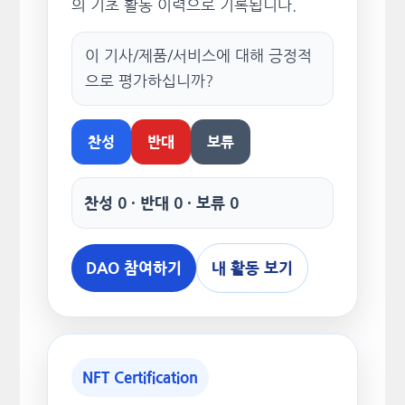
의 기초 활동 이력으로 기록됩니다.
이 기사/제품/서비스에 대해 긍정적
으로 평가하십니까?
찬성
반대
보류
찬성 0 · 반대 0 · 보류 0
DAO 참여하기
내 활동 보기
NFT Certification