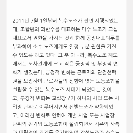
2011년 7월 1일부터 복수노조가 전면 시행되었는
데, 조합원의 과반수를 대표하는 다수 노조가 교섭
대표로서 권한을 가지는 것과 함께 공정대표의무를
부과하여 소수 노조에게도 일정 부분 권한을 가질
수 있도록 하고 있다. 그 뿐 아니라, 복수노조 제도
에서는 노사관계에 크고 작은 긍정적 및 부정적 변
화가 생겼는데, 긍정적 변화는 근로자의 단결선택
권을 보장하여 근로자들의 성향에 맞는 노동조합을
설립할 수 있는 복수노조 시대가 되었다는 것이
고, 부정적 변화는 교섭창구가 하나의 사업 또는 사
업장 단위로 이루어지면서 산별노조가 약화되었
고, 이러한 변화로 인하여 개별 사업 또는 사업장
단위의 친기업 노동조합이 설립되면서 기존의 사측
과 대립적인 관계를 유지하였던 강성노조가 소수노