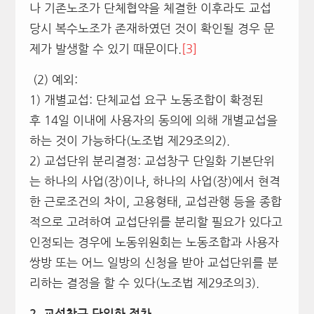
나 기존노조가 단체협약을 체결한 이후라도 교섭
당시 복수노조가 존재하였던 것이 확인될 경우 문
제가 발생할 수 있기 때문이다.
[3]
(2) 예외:
1) 개별교섭: 단체교섭 요구 노동조합이 확정된
후 14일 이내에 사용자의 동의에 의해 개별교섭을
하는 것이 가능하다(노조법 제29조의2).
2) 교섭단위 분리결정: 교섭창구 단일화 기본단위
는 하나의 사업(장)이나, 하나의 사업(장)에서 현격
한 근로조건의 차이, 고용형태, 교섭관행 등을 종합
적으로 고려하여 교섭단위를 분리할 필요가 있다고
인정되는 경우에 노동위원회는 노동조합과 사용자
쌍방 또는 어느 일방의 신청을 받아 교섭단위를 분
리하는 결정을 할 수 있다(노조법 제29조의3).