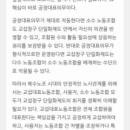
핵심이 바로 공정대표의무이다.
공정대표의무가 제대로 작동한다면 소수 노동조합
도 교섭창구 단일화제도 안에서 자신의 의견을 반
영할 수 있고, 조합원 수와 활동 필요성에 상응하는
권리를 보장받을 수 있다. 반대로 공정대표의무가
형식적으로만 운영된다면 교섭창구 단일화제도는
다수 노동조합이 소수 노동조합을 배제하는 수단으
로 악용될 수 있다.
따라서 복수노조 시대의 안정적인 노사관계를 위해
서는 교섭대표노동조합, 사용자, 소수 노동조합 모
두가 교섭창구 단일화제도의 취지를 정확히 이해할
필요가 있다. 교섭대표노동조합은 전체 조합원을
대표한다는 책임감을 가지고 공정하게 교섭하여야
하고, 사용자는 노동조합 간 차별을 조장하거나 특