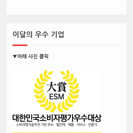
이달의 우수 기업
▼아래 사진 클릭