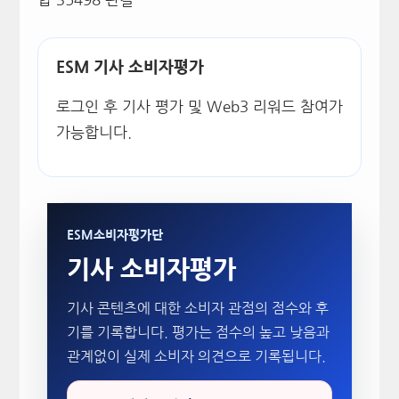
ESM 기사 소비자평가
로그인 후 기사 평가 및 Web3 리워드 참여가
가능합니다.
ESM소비자평가단
기사 소비자평가
기사 콘텐츠에 대한 소비자 관점의 점수와 후
기를 기록합니다. 평가는 점수의 높고 낮음과
관계없이 실제 소비자 의견으로 기록됩니다.