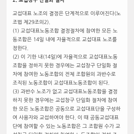
2.
교섭창구 단일화 절차
교섭대표 노조의 결정은 단계적으로 이루어진다(노
조법 제29조의2).
(1) 교섭대표노동조합 결정절차에 참여한 모든 노
동조합은 14일 내에 자율적으로 교섭대표 노조를
정한다.
(2) 이 기한 내(14일)에 자율적으로 교섭대표노동
조합을 정하지 못한 경우에는 교섭창구 단일화 절
차에 참여한 노동조합의 전체 조합원의 과반수로
조직된 노동조합이 교섭대표노동조합이 된다.
(3) 과반수 노조가 없고 교섭대표노동조합을 결정
하지 못한 경우에는 교섭창구 단일화 절차에 참여
한 모든 노동조합은 공동으로 교섭대표단을 구성하
여 사용자와 교섭하여야 한다. 이 때 공동교섭대표
단에 참여할 수 있는 노동조합은 그 조합원 수가 교