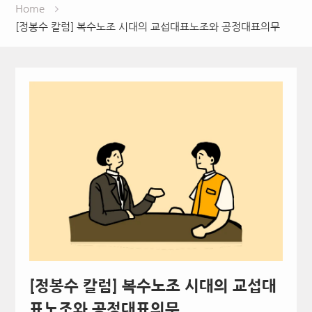
Home
[정봉수 칼럼] 복수노조 시대의 교섭대표노조와 공정대표의무
[정봉수 칼럼] 복수노조 시대의 교섭대
표노조와 공정대표의무