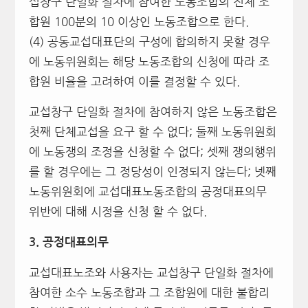
섭창구 단일화 절차에 참여한 노동조합의 전체 조
합원 100분의 10 이상인 노동조합으로 한다.
(4) 공동교섭대표단의 구성에 합의하지 못할 경우
에 노동위원회는 해당 노동조합의 신청에 따라 조
합원 비율을 고려하여 이를 결정할 수 있다.
교섭창구 단일화 절차에 참여하지 않은 노동조합은
첫째 단체교섭을 요구 할 수 없다; 둘째 노동위원회
에 노동쟁의 조정을 신청할 수 없다; 셋째 쟁의행위
를 할 경우에는 그 정당성이 인정되지 않는다; 넷째
노동위원회에 교섭대표노동조합의 공정대표의무
위반에 대해 시정을 신청 할 수 없다.
3.
공정대표의무
교섭대표노조와 사용자는 교섭창구 단일화 절차에
참여한 소수 노동조합과 그 조합원에 대한 불합리