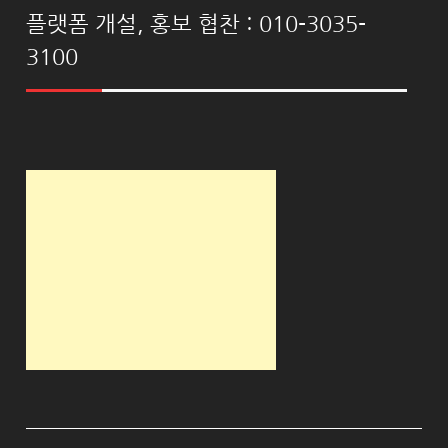
플랫폼 개설, 홍보 협찬 : 010-3035-
3100