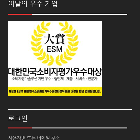
이달의 우수 기업
로그인
사용자명 또는 이메일 주소