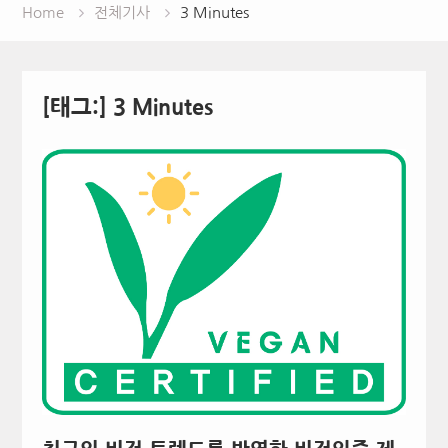
Home
전체기사
3 Minutes
[태그:]
3 Minutes