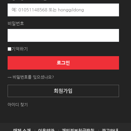
비밀번호
기억하기
로그인
→ 비밀번호를 잊으셨나요?
회원가입
아이디 찾기
매체 소개
이용약관
개인정보취급방침
광고안내