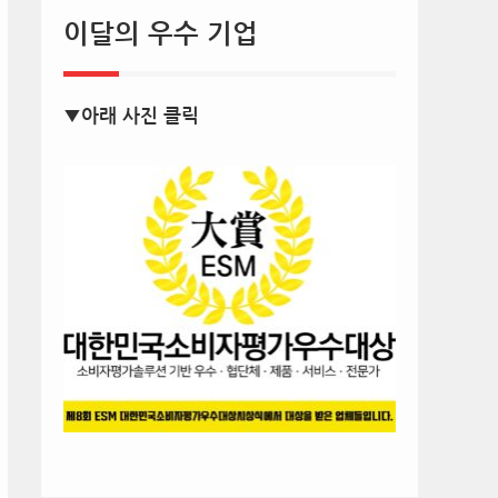
이달의 우수 기업
▼아래 사진 클릭