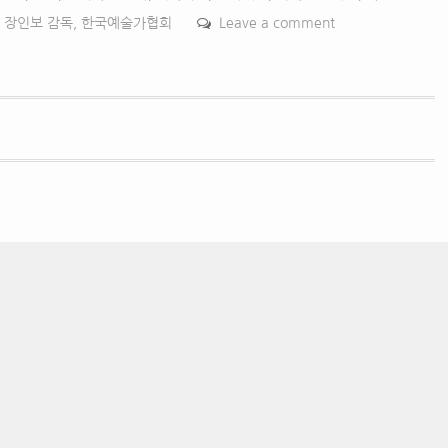
,
장인보 감독
,
한국예술가협회
Leave a comment