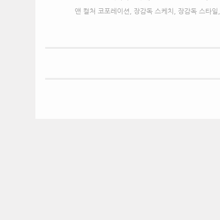
앤 컬처 코포레이션
,
장감독 스케치
,
장감독 스타일