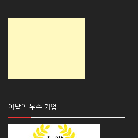
이달의 우수 기업