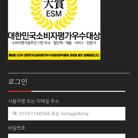
로그인
사용자명 또는 이메일 주소
비밀번호