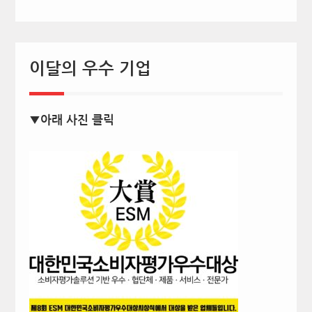
이달의 우수 기업
▼아래 사진 클릭