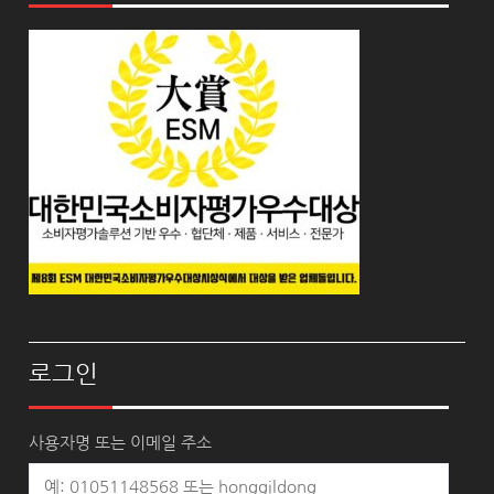
로그인
사용자명 또는 이메일 주소