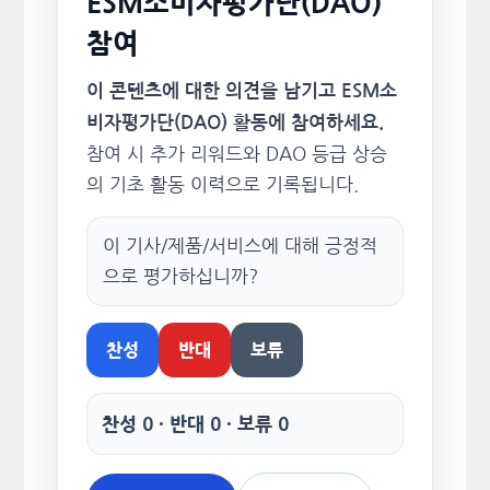
ESM소비자평가단(DAO)
참여
이 콘텐츠에 대한 의견을 남기고 ESM소
비자평가단(DAO) 활동에 참여하세요.
참여 시 추가 리워드와 DAO 등급 상승
의 기초 활동 이력으로 기록됩니다.
이 기사/제품/서비스에 대해 긍정적
으로 평가하십니까?
찬성
반대
보류
찬성 0 · 반대 0 · 보류 0