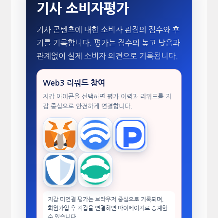
기사 소비자평가
기사 콘텐츠에 대한 소비자 관점의 점수와 후
기를 기록합니다. 평가는 점수의 높고 낮음과
관계없이 실제 소비자 의견으로 기록됩니다.
Web3 리워드 참여
지갑 아이콘을 선택하면 평가 이력과 리워드를 지
갑 중심으로 안전하게 연결합니다.
MetaMask
WalletConnect
TokenPocket
Trust Wallet
imToken
지갑 미연결 평가는 브라우저 중심으로 기록되며,
회원가입 후 지갑을 연결하면 마이페이지로 승계할
수 있습니다.