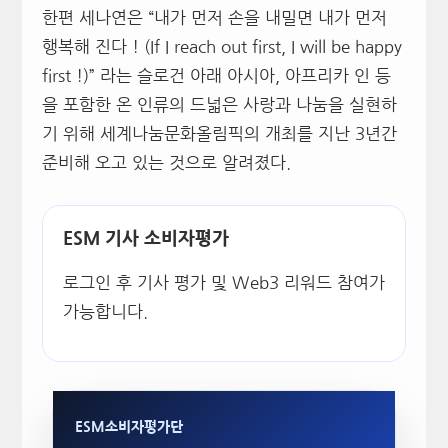
한편 세나연은 “내가 먼저 손을 내밀면 내가 먼저
행복해 진다 ! (If I reach out first, I will be happy
first !)” 라는 슬로건 아래 아시아, 아프리카 인 등
을 포함한 온 인류의 드넓은 사랑과 나눔을 실현하
기 위해 세계나눔문화올림픽의 개최를 지난 3년간
준비해 오고 있는 것으로 알려졌다.
ESM 기사 소비자평가
로그인 후 기사 평가 및 Web3 리워드 참여가
가능합니다.
ESM소비자평가단