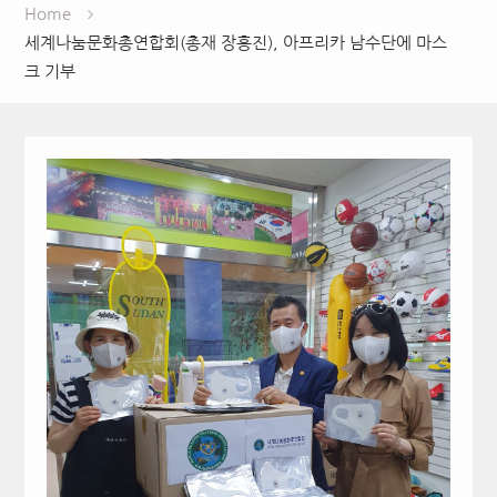
Home
세계나눔문화총연합회(총재 장흥진), 아프리카 남수단에 마스
크 기부