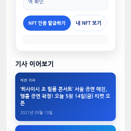
역 확인
내 NFT 보기
NFT 인증 발급하기
기사 이어보기
이전 기사
‘히사이시 조 필름 콘서트’ 서울 공연 매진,
앵콜 공연 확정! 오늘 5월 14일(금) 티켓 오
픈
2021년 05월 13일