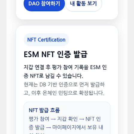
DAO 참여하기
내 활동 보기
NFT Certification
ESM NFT 인증 발급
지갑 연결 후 평가 참여 기록을 ESM 인
증 NFT로 남길 수 있습니다.
현재는 DB 기반 인증으로 먼저 발급하
고, 이후 온체인 민팅으로 확장됩니다.
NFT 발급 흐름
평가 참여 → 지갑 확인 → NFT 인
증 발급 → 마이페이지에서 보유 내