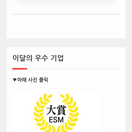
이달의 우수 기업
▼아래 사진 클릭