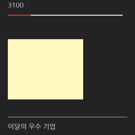
3100
이달의 우수 기업