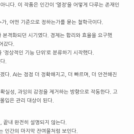
아니다. 이 작품은 인간이 ‘열정’을 어떻게 다루는 존재인
누가, 어떤 기준으로 정하는가를 묻는 철학극이다.
가 본격화되던 시기였다. 경제는 합리와 효율을 요구했
어갔다.
 ‘정상적인 기능 단위’로 분류하기 시작했다.
다.
해졌다. AI는 점점 더 정확해지고, 더 빠르며, 더 안전해진
확실성, 과잉의 감정을 제거하는 방향으로 작동한다. 고
 몰입은 관리 대상이 된다.
, 끝내 완전히 설명되지 않는다.
있는 인간의 마지막 잔여물처럼 보인다.