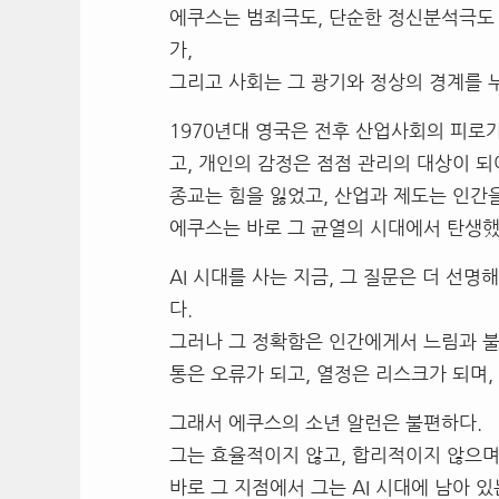
에쿠스는 범죄극도, 단순한 정신분석극도 
가,
그리고 사회는 그 광기와 정상의 경계를 
1970년대 영국은 전후 산업사회의 피로
고, 개인의 감정은 점점 관리의 대상이 되
종교는 힘을 잃었고, 산업과 제도는 인간을
에쿠스는 바로 그 균열의 시대에서 탄생했
AI 시대를 사는 지금, 그 질문은 더 선명
다.
그러나 그 정확함은 인간에게서 느림과 불
통은 오류가 되고, 열정은 리스크가 되며,
그래서 에쿠스의 소년 알런은 불편하다.
그는 효율적이지 않고, 합리적이지 않으며
바로 그 지점에서 그는 AI 시대에 남아 