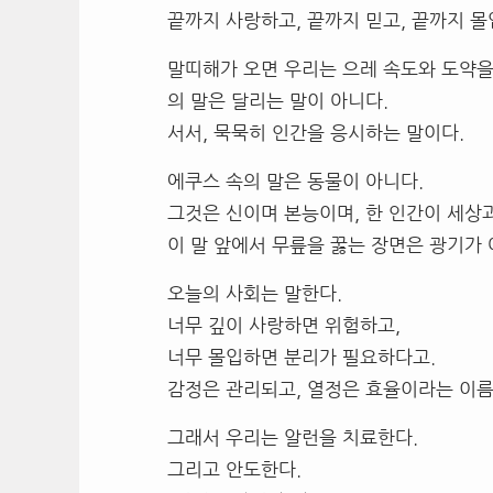
끝까지 사랑하고, 끝까지 믿고, 끝까지 
말띠해가 오면 우리는 으레 속도와 도약을
의 말은 달리는 말이 아니다.
서서, 묵묵히 인간을 응시하는 말이다.
에쿠스 속의 말은 동물이 아니다.
그것은 신이며 본능이며, 한 인간이 세상과
이 말 앞에서 무릎을 꿇는 장면은 광기가 
오늘의 사회는 말한다.
너무 깊이 사랑하면 위험하고,
너무 몰입하면 분리가 필요하다고.
감정은 관리되고, 열정은 효율이라는 이름
그래서 우리는 알런을 치료한다.
그리고 안도한다.