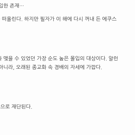
몰입한 존재…
 떠올린다. 하지만 필자가 이 해에 다시 꺼내 든 에쿠스
 맺을 수 있었던 가장 순도 높은 몰입의 대상이다. 알런
아니라, 오래된 종교화 속 경배의 자세에 가깝다.
으로 재단된다.