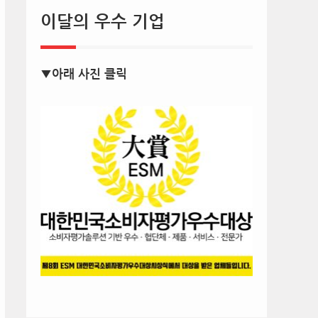
이달의 우수 기업
▼아래 사진 클릭