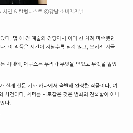
& 시인 & 칼럼니스트 ⓒ강남 소비자저널
았다. 몇 해 전 예술의 전당에서 이미 한 차례 마주했던
다. 이 작품은 시간이 지날수록 낡지 않고, 오히려 지금
려는 시대에, 에쿠스는 우리가 무엇을 얻었고 무엇을 잃었
퍼가 실제 신문 기사 하나에서 출발해 완성한 작품이다. 여
년의 사건이다. 셰퍼를 사로잡은 것은 범죄의 잔혹함이 아니
었다.
”