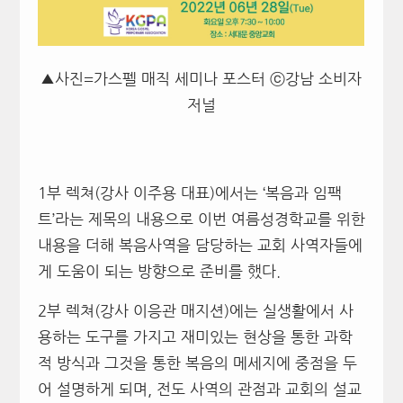
▲사진=가스펠 매직 세미나 포스터 ⓒ강남 소비자
저널
1부 렉쳐(강사 이주용 대표)에서는 ‘복음과 임팩
트’라는 제목의 내용으로 이번 여름성경학교를 위한
내용을 더해 복음사역을 담당하는 교회 사역자들에
게 도움이 되는 방향으로 준비를 했다.
2부 렉쳐(강사 이응관 매지션)에는 실생활에서 사
용하는 도구를 가지고 재미있는 현상을 통한 과학
적 방식과 그것을 통한 복음의 메세지에 중점을 두
어 설명하게 되며, 전도 사역의 관점과 교회의 설교