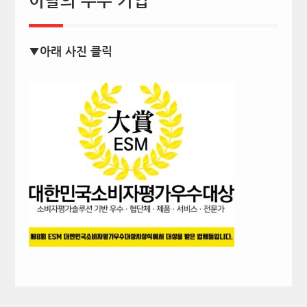
이달의 우수 기업
▼아래 사진 클릭