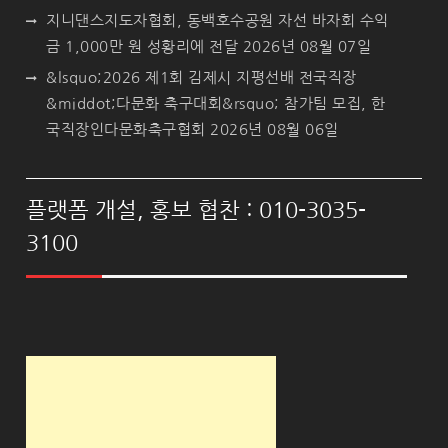
지니댄스지도자협회, 동백호수공원 자선 바자회 수익
금 1,000만 원 성황리에 전달
2026년 08월 07일
&lsquo;2026 제1회 김제시 지평선배 전국직장
&middot;다문화 축구대회&rsquo; 참가팀 모집, 한
국직장인다문화축구협회
2026년 08월 06일
플랫폼 개설, 홍보 협찬 : 010-3035-
3100