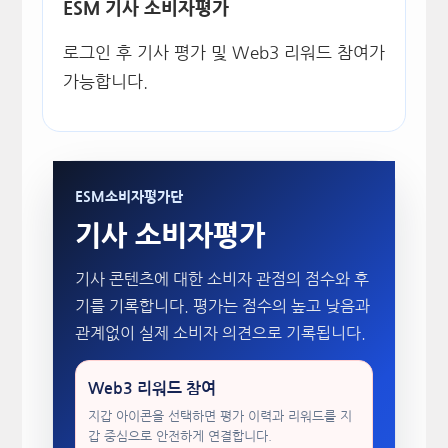
ESM 기사 소비자평가
로그인 후 기사 평가 및 Web3 리워드 참여가
가능합니다.
ESM소비자평가단
기사 소비자평가
기사 콘텐츠에 대한 소비자 관점의 점수와 후
기를 기록합니다. 평가는 점수의 높고 낮음과
관계없이 실제 소비자 의견으로 기록됩니다.
Web3 리워드 참여
지갑 아이콘을 선택하면 평가 이력과 리워드를 지
갑 중심으로 안전하게 연결합니다.