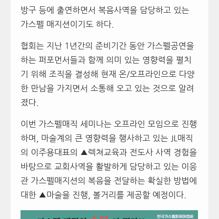
방구 등에 출연하면서 복음사역을 담당하고 있는
가스펠 매지션이기도 하다.
협회는 지난 1년간의 준비기간 동안 가스펠공연을
하는 퍼포먼서들과 함께 의미 있는 영향력을 펼치
기 위해 조직을 결성해 현재 온/오프라인으로 다양
한 만남을 가지면서 소통해 오고 있는 것으로 알려
졌다.
이번 가스펠매직 세미나는 오프라인 모임으로 진행
하며, 마술계의 큰 영향력을 행사하고 있는 JL매직
의 이주용대표의 ▲렉쳐교육과 전도사 사역 경험을
바탕으로 교회사역을 활발하게 담당하고 있는 이응
관 가스펠매지션의 복음을 전달하는 확실한 방법에
대한 ▲마술을 진행, 볼거리를 제공할 예정이다.