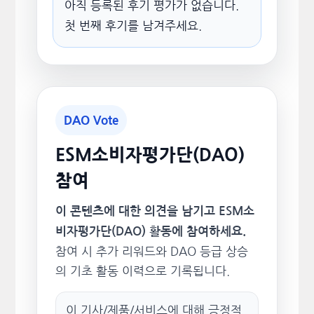
아직 등록된 후기 평가가 없습니다.
첫 번째 후기를 남겨주세요.
DAO Vote
ESM소비자평가단(DAO)
참여
이 콘텐츠에 대한 의견을 남기고 ESM소
비자평가단(DAO) 활동에 참여하세요.
참여 시 추가 리워드와 DAO 등급 상승
의 기초 활동 이력으로 기록됩니다.
이 기사/제품/서비스에 대해 긍정적