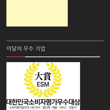
이달의 우수 기업