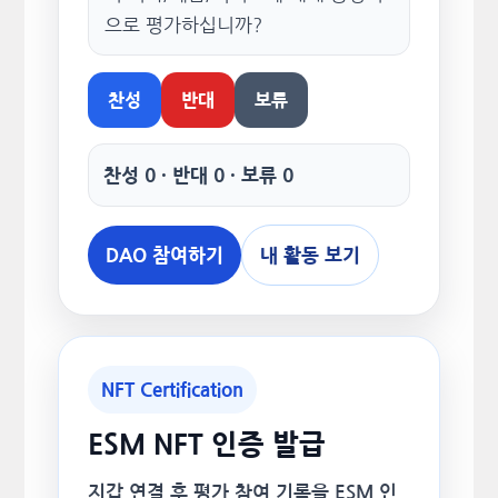
으로 평가하십니까?
찬성
반대
보류
찬성 0 · 반대 0 · 보류 0
DAO 참여하기
내 활동 보기
NFT Certification
ESM NFT 인증 발급
지갑 연결 후 평가 참여 기록을 ESM 인