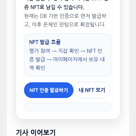
증 NFT로 남길 수 있습니다.
현재는 DB 기반 인증으로 먼저 발급하
고, 이후 온체인 민팅으로 확장됩니다.
NFT 발급 흐름
평가 참여 → 지갑 확인 → NFT 인
증 발급 → 마이페이지에서 보유 내
역 확인
내 NFT 보기
NFT 인증 발급하기
기사 이어보기