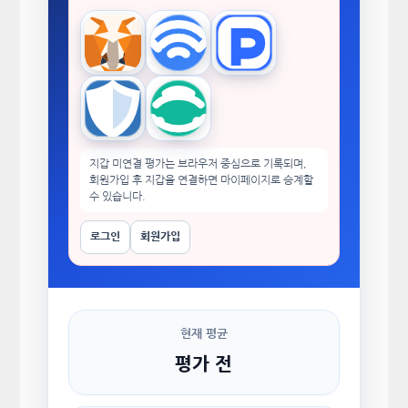
MetaMask
WalletConnect
TokenPocket
Trust Wallet
imToken
지갑 미연결 평가는 브라우저 중심으로 기록되며,
회원가입 후 지갑을 연결하면 마이페이지로 승계할
수 있습니다.
로그인
회원가입
현재 평균
평가 전