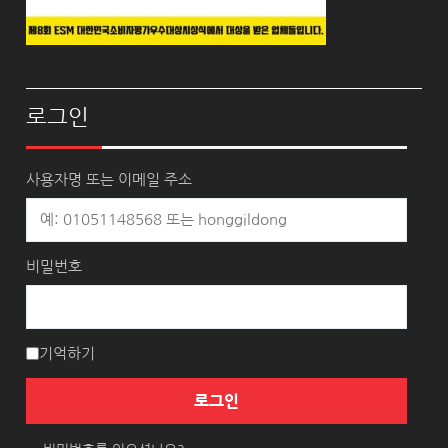
로그인
사용자명 또는 이메일 주소
비밀번호
기억하기
로그인