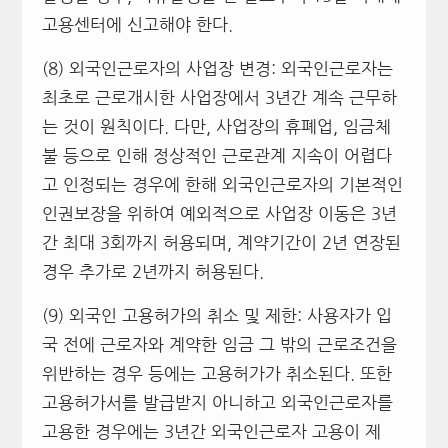
고용센터에 신고해야 한다.
(8) 외국인근로자의 사업장 변경: 외국인근로자는
최초로 근로개시한 사업장에서 3년간 계속 근무하
는 것이 원칙이다. 다만, 사업장의 휴폐업, 임금체
불 등으로 인해 정상적인 근로관계 지속이 어렵다
고 인정되는 경우에 한해 외국인근로자의 기본적인
인권보장을 위하여 예외적으로 사업장 이동은 3년
간 최대 3회까지 허용되며, 계약기간이 2년 연장된
경우 추가로 2년까지 허용된다.
(9) 외국인 고용허가의 취소 및 제한: 사용자가 입
국 전에 근로자와 계약한 임금 그 밖의 근로조건을
위반하는 경우 등에는 고용허가가 취소된다. 또한
고용허가서를 발급받지 아니하고 외국인근로자를
고용한 경우에는 3년간 외국인근로자 고용이 제