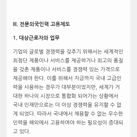
III.
전문외국인력 고용제도
1.
대상근로자와 업무
기업의 글로벌 경쟁력을 갖추기 위해서는 세계적인
최첨단 제품이나 서비스를 제공하거나 최고의 품질
을 갖춘 제품이나 서비스를 경쟁력 있는 가격으로
제공해야 한다. 이를 위해서 지금까지 국내 고급인
력을 사용하는 경우가 대부분이었지만, 세계가 거
대한 하나의 시장으로 통합화 되어가는 상황에서
국내 인재만으로는 더 이상 경쟁력을 유지할 수 없
게 되었다. 따라서 국내에서 채용할 수 없는 우수한
인력을 해외에서 고용하여야 하는 필요성이 증대되
고 있다.