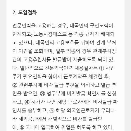
2.
도입절차
전문인력을 고용하는 경우, 내국인의 구인노력이
면제되고
,
노동시장테스트 등 각종 규제가 배제되
고 있으나, 내국인의 고용보호를 위하여 관계 부처
의 의견을 조회하며, 일부 직종의 경우 관계부처장
관의 고용추천서를 발급받아 제출하도록 되어 있
다. 일반적으로 전문외국인력 채용절차는 ① 사업
주가 필요인력을 찾아서 근로계약을 체결한 후,
② 관련부처에 비자 발급 추천을 의뢰하고 발급 추
천을 받으면, ③ 법무부에 비자발급 확인서를 신청
하고, ④ 허가가 나면 해당 근로자에게 비자발급 확
인서를 송부하고, ⑤ 해당 외국인근로자가 우리나
라 해외공관에서 개별적으로 비자를 발급받
아, ➅ 국내에 입국하여 취업을 하도록 하고 있다.