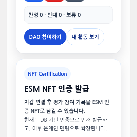
찬성 0 · 반대 0 · 보류 0
DAO 참여하기
내 활동 보기
NFT Certification
ESM NFT 인증 발급
지갑 연결 후 평가 참여 기록을 ESM 인
증 NFT로 남길 수 있습니다.
현재는 DB 기반 인증으로 먼저 발급하
고, 이후 온체인 민팅으로 확장됩니다.