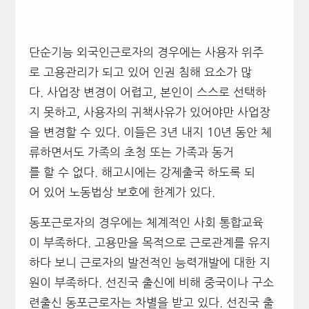
단순기능 외국인근로자의 경우에는 사용자 위주
로 고용관리가 되고 있어 인권 침해 요소가 많
다. 사업장 변경이 어렵고, 본인이 스스로 선택하
지 못하고, 사용자의 귀책사유가 있어야만 사업장
을 변경할 수 있다. 이들은 3년 내지 10년 동안 체
류하면서도 가족의 초청 또는 가족과 동거
를 할 수 없다. 해고시에는 강제출국 하도록 되
어 있어 노동법상 보호에 한계가 있다.
동포근로자의 경우에는 체계적인 사회 통합교육
이 부족하다. 고용만을 목적으로 근로관계를 유지
하다 보니 근로자의 발전적인 능력개발에 대한 지
원이 부족하다. 선진국 출신에 비해 중국이나 구소
련출신 동포근로자는 차별을 받고 있다. 선진국 출