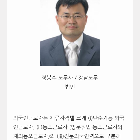
정봉수 노무사 / 강남노무
법인
외국인근로자는 체류자격별 크게 (i)단순기능 외국
인근로자, (ii)동포근로자 (방문취업 동포근로자와
재외동포근로자)와 (iii)전문외국인력으로 구분해