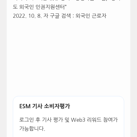
도 외국인 인권지원센터”
2022. 10. 8. 자 구글 검색 : 외국인 근로자
ESM 기사 소비자평가
로그인 후 기사 평가 및 Web3 리워드 참여가
가능합니다.