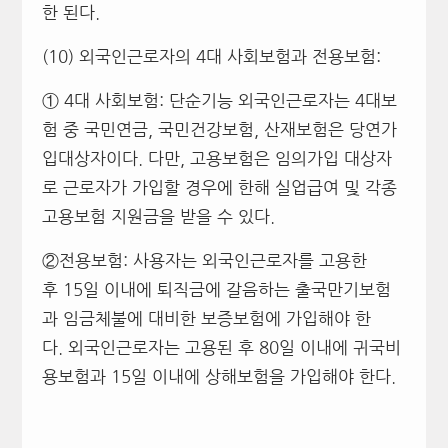
한 된다.
(10) 외국인근로자의 4대 사회보험과 전용보험:
① 4대 사회보험: 단순기능 외국인근로자는 4대보
험 중 국민연금, 국민건강보험, 산재보험은 당연가
입대상자이다. 다만, 고용보험은 임의가입 대상자
로 근로자가 가입할 경우에 한해 실업급여 및 각종
고용보험 지원금을 받을 수 있다.
②전용보험: 사용자는 외국인근로자를 고용한
후 15일 이내에 퇴직금에 갈음하는 출국만기보험
과 임금체불에 대비한 보증보험에 가입해야 한
다. 외국인근로자는 고용된 후 80일 이내에 귀국비
용보험과 15일 이내에 상해보험을 가입해야 한다.