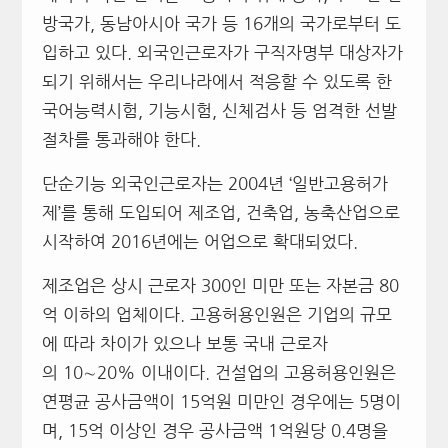
방국가, 동남아시아 국가 등 16개의 국가로부터 도
입하고 있다. 외국인근로자가 구직자명부 대상자가
되기 위해서는 우리나라에서 적응할 수 있도록 한
국어능력시험, 기능시험, 신체검사 등 엄격한 선발
절차를 통과해야 한다.
단순기능 외국인근로자는 2004년 ‘일반고용허가
제’를 통해 도입되어 제조업, 건축업, 농축산업으로
시작하여 2016년에는 어업으로 확대되었다.
제조업은 상시 근로자 300인 미만 또는 자본금 80
억 이하의 업체이다. 고용허용인원은 기업의 규모
에 따라 차이가 있으나 보통 국내 근로자
의 10∼20% 이내이다. 건설업의 고용허용인원은
연평균 공사금액이 15억원 미만인 경우에는 5명이
며, 15억 이상인 경우 공사금액 1억원당 0.4명을