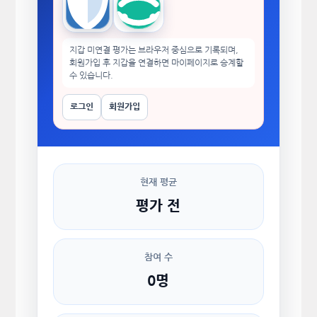
Trust Wallet
imToken
지갑 미연결 평가는 브라우저 중심으로 기록되며,
회원가입 후 지갑을 연결하면 마이페이지로 승계할
수 있습니다.
로그인
회원가입
현재 평균
평가 전
참여 수
0명