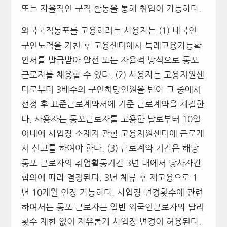
또는 자율적인 구직 활동을 통해 취업이 가능하다.
외국국적동포를 고용하려는 사용자는 (1) 내국인
구인노력을 거친 후 고용센터에서 특례고용가능확
인서를 발급받아 알선 또는 자율적 방식으로 동포
근로자를 채용할 수 있다. (2) 사용자는 고용지원센
터로부터 3배수의 구인희망인원을 받아 그 중에서
선정 후 표준근로계약서에 기준 근로계약을 체결한
다. 사용자는 동포근로자를 고용한 날로부터 10일
이내에 사업장 소재지 관할 고용지원센터에 근로개
시 신고를 하여야 한다. (3) 근로계약 기간은 해당
동포 근로자의 취업활동기간 3년 내에서 당사자간
합의에 따라 결정된다. 3년 체류 후 재고용으로 1
년 10개월 연장 가능하다. 사업장 변경횟수에 관련
하여서는 동포 근로자는 일반 외국인근로자와 달리
횟수 제한 없이 자유롭게 사업장 변경이 허용된다.