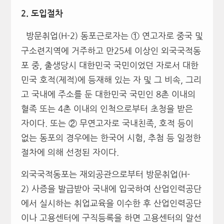
2.
도입절차
방문취업(H-2) 동포근로자는 ① 연고자로 중국 및
구소련지역에 거주하고 만25세 이상인 외국국적동
포 중, 출생당시 대한민국 국민이었던 자로서 대한
민국 호적(제적)에 등재해 있는 자 및 그 비속, 그리
고 국내에 주소를 둔 대한민국 국민인 8촌 이내의
혈족 또는 4촌 이내의 인척으로부터 초청을 받은
자이다. 또는 ② 무연고자로 국내친족, 호적 등이
없는 동포의 경우에는 한국어 시험, 추첨 등 일정한
절차에 의해 선정된 자이다.
외국국적동포는 재외공관으로부터 방문취업(H-
2) 사증을 발급받아 국내에 입국하여 산업인력공단
에서 실시하는 취업교육을 이수한 후 산업인력공단
이나 고용센터에 구직등록을 하면 고용센터의 알선