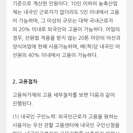
기준으로 계산한 인원이다. 10인 이하의 농축산업
체는 내국인 근로자가 없더라도 5인 이내에서 고용
이 가능하며, 그 이상의 규모는 대략 국내근로자
의 20% 이내로 외국인의 고용이 가능하다. 어업의
경우, 선원법 적용을 받지 않는 20톤 미만의 어선과
양식어업에 한해 사용가능하며, 배(척)당 내국인 어
선원의 40% 이내에서 고용이 가능하다.
2.
고용절차
고용허가제의 고용 세부절차를 보면 다음과 같이
진행된다.
(1) 내국인 구인노력: 외국인근로자 고용을 원하는
사용자는 우선 관할 고용센터에 내국인 구인신청을