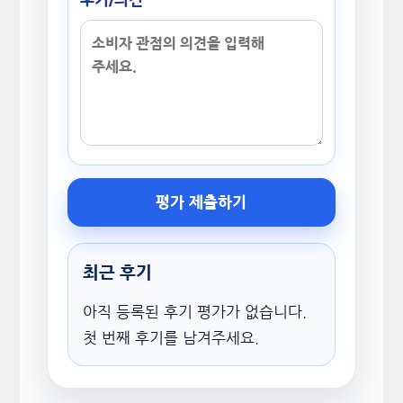
평가 제출하기
최근 후기
아직 등록된 후기 평가가 없습니다.
첫 번째 후기를 남겨주세요.