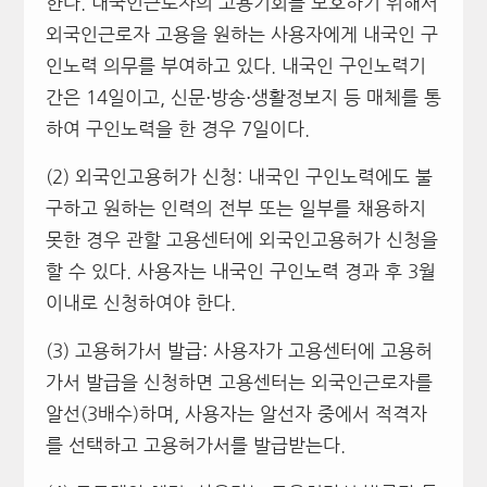
한다. 내국인근로자의 고용기회를 보호하기 위해서
외국인근로자 고용을 원하는 사용자에게 내국인 구
인노력 의무를 부여하고 있다. 내국인 구인노력기
간은 14일이고, 신문⋅방송⋅생활정보지 등 매체를 통
하여 구인노력을 한 경우 7일이다.
(2) 외국인고용허가 신청: 내국인 구인노력에도 불
구하고 원하는 인력의 전부 또는 일부를 채용하지
못한 경우 관할 고용센터에 외국인고용허가 신청을
할 수 있다. 사용자는 내국인 구인노력 경과 후 3월
이내로 신청하여야 한다.
(3) 고용허가서 발급: 사용자가 고용센터에 고용허
가서 발급을 신청하면 고용센터는 외국인근로자를
알선(3배수)하며, 사용자는 알선자 중에서 적격자
를 선택하고 고용허가서를 발급받는다.