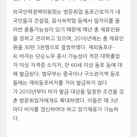
외국인력정책위원회는 방문취업 동포근로자가 내
국인들과 건설업, 음식숙박업 등에서 일자리를 둘
러싼 충돌가능성이 있기 때문에 매년 총 체류인원
을 정하고 관리하고 있으며, 2016년에는 총 체류인
원을 30만 3천명으로 결정하였다. 재외동포(F-
4) 비자는 단순노무 종사 가능성이 적은 대학졸업
자 이상 자격증 소지자, 만 60세 이상 동포 등에 대
해 발급된다. 법무부는 중국이나 구소련지역 동포
들에는 재외동포비자를 거의 발급하지 않다
가 2010년부터 비자 발급 대상을 일정한 조건을 갖
춘 방문취업자에게도 확대하였다. 이들은 매 3년
마다 비자를 갱신하여야 하고 장기체류가 가능하
다.