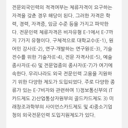
전문외국인력의 적격여부는 체류자격이 요구하는
자격을 갖춘 경우 해당이 된다. 그러한 자격은 학
력, 경력, 자격증, 임금 수준 등을 가지고 파악한
다. 전문인력 체류자격은 비자유형 E-1에서 E-7까
지 7가지 유형이다. 구체적으로 대학교수(E-1), 원
어민 강사(E-2), 연구·개발하는 연구원(E-3), 기술
전수를 위한 기술자(E-4), 전문 자격사(E-5), 예술
종사자(E-6) 및 전문업종의 종사자(E-7)가 여기에
속한다. 우리나라도 외국 전문인력 고용을 지원하
기 위한 다양한 제도가 도입되었다. 주로 다양한 종
류가 있는 E-7비자와 관련하여 1)정보통신부의 IT
카드제도 2)산업통상자원부의 골드카드제도 3) 미
래창조과학부의 사이언스카드제도 및 4)중소기업
청의 외국전문인력 도입지원제도가 있다.