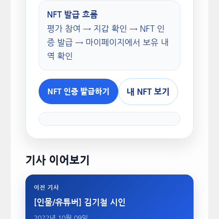
NFT 발급 흐름
평가 참여 → 지갑 확인 → NFT 인
증 발급 → 마이페이지에서 보유 내
역 확인
내 NFT 보기
NFT 인증 발급하기
기사 이어보기
이전 기사
[인물/유튜버] 김기철 시인
2022년 10월 09일