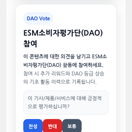
DAO Vote
ESM소비자평가단(DAO)
참여
이 콘텐츠에 대한 의견을 남기고 ESM소
비자평가단(DAO) 활동에 참여하세요.
참여 시 추가 리워드와 DAO 등급 상승
의 기초 활동 이력으로 기록됩니다.
이 기사/제품/서비스에 대해 긍정적
으로 평가하십니까?
찬성
반대
보류