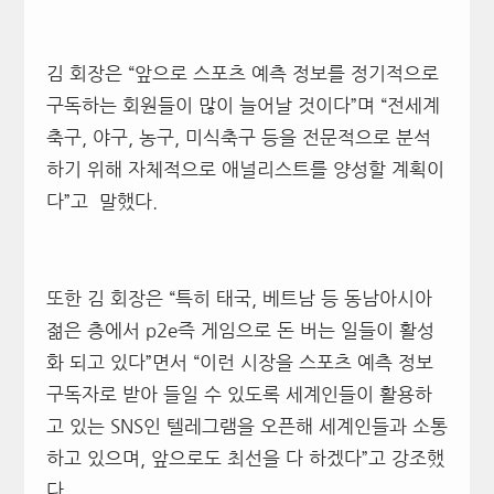
김 회장은 “앞으로 스포츠 예측 정보를 정기적으로
구독하는 회원들이 많이 늘어날 것이다”며 “전세계
축구, 야구, 농구, 미식축구 등을 전문적으로 분석
하기 위해 자체적으로 애널리스트를 양성할 계획이
다”고 말했다.
또한 김 회장은 “특히 태국, 베트남 등 동남아시아
젊은 층에서 p2e즉 게임으로 돈 버는 일들이 활성
화 되고 있다”면서 “이런 시장을 스포츠 예측 정보
구독자로 받아 들일 수 있도록 세계인들이 활용하
고 있는 SNS인 텔레그램을 오픈해 세계인들과 소통
하고 있으며, 앞으로도 최선을 다 하겠다”고 강조했
다.