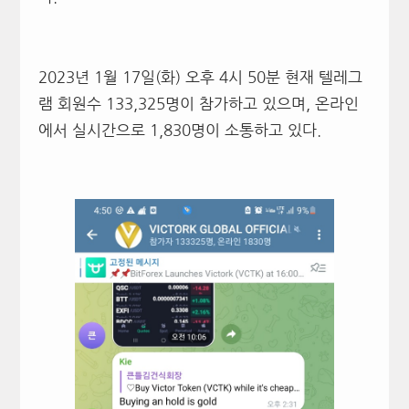
2023년 1월 17일(화) 오후 4시 50분 현재 텔레그
램 회원수 133,325명이 참가하고 있으며, 온라인
에서 실시간으로 1,830명이 소통하고 있다.