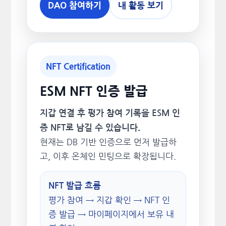
DAO 참여하기
내 활동 보기
NFT Certification
ESM NFT 인증 발급
지갑 연결 후 평가 참여 기록을 ESM 인
증 NFT로 남길 수 있습니다.
현재는 DB 기반 인증으로 먼저 발급하
고, 이후 온체인 민팅으로 확장됩니다.
NFT 발급 흐름
평가 참여 → 지갑 확인 → NFT 인
증 발급 → 마이페이지에서 보유 내