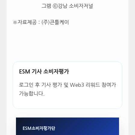
그램 ⓒ강남 소비자저널
※자료제공 : (주)큰틀케이
ESM 기사 소비자평가
로그인 후 기사 평가 및 Web3 리워드 참여가
가능합니다.
ESM소비자평가단