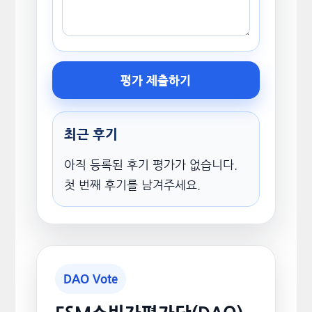
평가 제출하기
최근 후기
아직 등록된 후기 평가가 없습니다.
첫 번째 후기를 남겨주세요.
DAO Vote