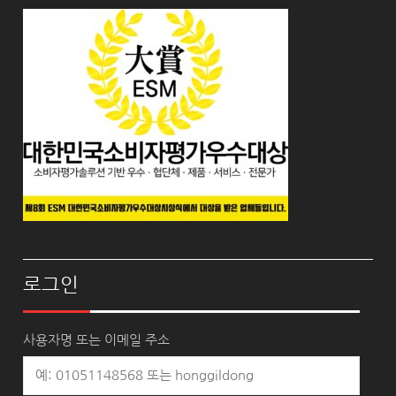
로그인
사용자명 또는 이메일 주소