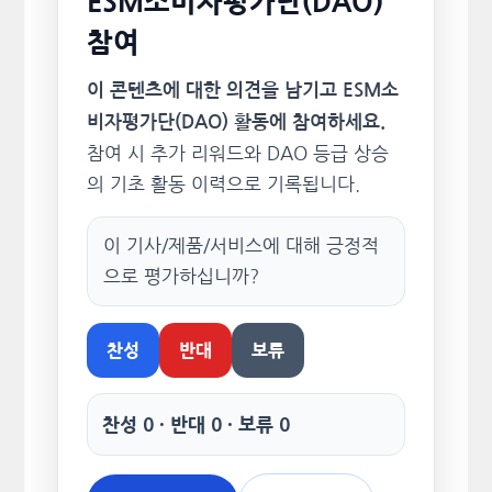
ESM소비자평가단(DAO)
참여
이 콘텐츠에 대한 의견을 남기고 ESM소
비자평가단(DAO) 활동에 참여하세요.
참여 시 추가 리워드와 DAO 등급 상승
의 기초 활동 이력으로 기록됩니다.
이 기사/제품/서비스에 대해 긍정적
으로 평가하십니까?
찬성
반대
보류
찬성 0 · 반대 0 · 보류 0