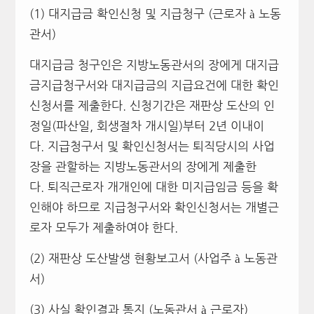
(1) 대지급금 확인신청 및 지급청구 (근로자 à 노동
관서)
대지급금 청구인은 지방노동관서의 장에게 대지급
금지급청구서와 대지급금의 지급요건에 대한 확인
신청서를 제출한다. 신청기간은 재판상 도산의 인
정일(파산일, 회생절차 개시일)부터 2년 이내이
다. 지급청구서 및 확인신청서는 퇴직당시의 사업
장을 관할하는 지방노동관서의 장에게 제출한
다. 퇴직근로자 개개인에 대한 미지급임금 등을 확
인해야 하므로 지급청구서와 확인신청서는 개별근
로자 모두가 제출하여야 한다.
(2) 재판상 도산발생 현황보고서 (사업주 à 노동관
서)
(3) 사실 확인결과 통지 (노동관서 à 근로자)