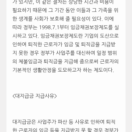
가 있지만, 이 같은 절차는 상당한 시간과 비용이
필요하기 때문에 그 기간 동안 이들과 그 가족을 위
한 생계를 사회가 보호해 줄 필요성이 있다. 이에
따라 정부는 1998.7.1부터 임금채권보장제도를 실
시하고 있다. 임금채권보장제도란 기업의 도산으로
인하여 퇴직한 근로자가 임금 및 퇴직금을 지급받
지 못한 경우 정부가 사업주를 대신하여 일정 범위
의 체불임금과 퇴직금을 지급해 줌으로써 근로자의
기본적인 생활안정을 도모하고자 하는 제도이다.
<대지급금 지급사유>
대지급금은 사업주가 파산 등 사유로 인하여 퇴직
한 근로자의 임금 등을 지급받지 못 할 경우 정부가