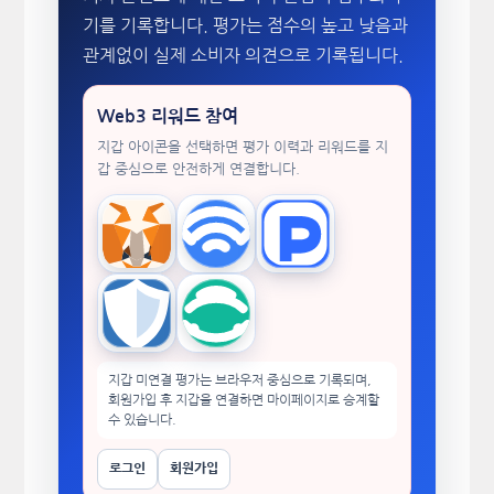
기를 기록합니다. 평가는 점수의 높고 낮음과
관계없이 실제 소비자 의견으로 기록됩니다.
Web3 리워드 참여
지갑 아이콘을 선택하면 평가 이력과 리워드를 지
갑 중심으로 안전하게 연결합니다.
MetaMask
WalletConnect
TokenPocket
Trust Wallet
imToken
지갑 미연결 평가는 브라우저 중심으로 기록되며,
회원가입 후 지갑을 연결하면 마이페이지로 승계할
수 있습니다.
로그인
회원가입