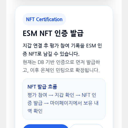
NFT Certification
ESM NFT 인증 발급
지갑 연결 후 평가 참여 기록을 ESM 인
증 NFT로 남길 수 있습니다.
현재는 DB 기반 인증으로 먼저 발급하
고, 이후 온체인 민팅으로 확장됩니다.
NFT 발급 흐름
평가 참여 → 지갑 확인 → NFT 인
증 발급 → 마이페이지에서 보유 내
역 확인