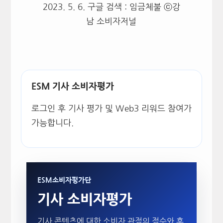
2023. 5. 6. 구글 검색 : 임금체불 ⓒ강
남 소비자저널
ESM 기사 소비자평가
로그인 후 기사 평가 및 Web3 리워드 참여가
가능합니다.
ESM소비자평가단
기사 소비자평가
기사 콘텐츠에 대한 소비자 관점의 점수와 후