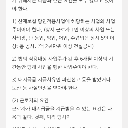
기 위해서는 다음과 같은 요건을 모두 갖추고 있어
야 한다.
1) 산재보험 당연적용사업에 해당하는 사업의 사업
주이어야 한다. (상시 근로자 1인 이상의 사업 또는
사업장, 단 농업, 임업, 어업, 수렵업은 상시 5인 이
상; 총 공사금액 2천만원 이상 건설공사)
2) 법의 적용대상 사업주가 된 후 6개월 이상의 기
간동안 당해 사업을 행한 사업주여야 한다.
3) 대지급금 지급사유인 파산선고 등을 받았거나
도산 등 사실인정을 받아야 한다.
(2) 근로자의 요건
근로자가 대지급금을 지급받을 수 있는 요건은 다
음과 같다. 첫째, 퇴직 당시의