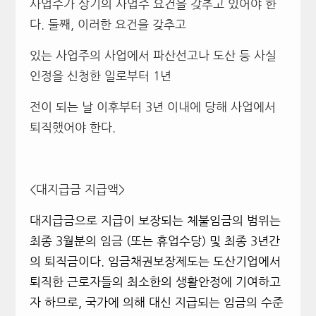
사업주가 상기의 사업주 요건을 갖추고 있어야 한
다. 둘째, 이러한 요건을 갖추고
있는 사업주의 사업에서 파산선고나 도산 등 사실
인정을 신청한 일로부터 1년
전이 되는 날 이후부터 3년 이내에 당해 사업에서
퇴직했어야 한다.
<대지급금 지급액>
대지급금으로 지급이 보장되는 체불임금의 범위는
최종 3월분의 임금 (또는 휴업수당) 및 최종 3년간
의 퇴직금이다. 임금채권보장제도는 도산기업에서
퇴직한 근로자들의 최소한의 생활안정에 기여하고
자 하므로, 국가에 의해 대신 지급되는 임금의 수준