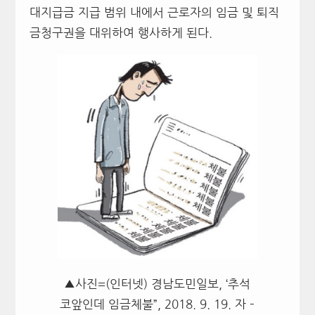
대지급금 지급 범위 내에서 근로자의 임금 및 퇴직
금청구권을 대위하여 행사하게 된다.
▲사진=(인터넷) 경남도민일보, ‘추석
코앞인데 임금체불”, 2018. 9. 19. 자 –