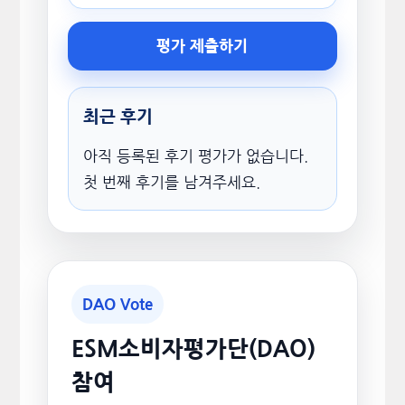
평가 제출하기
최근 후기
아직 등록된 후기 평가가 없습니다.
첫 번째 후기를 남겨주세요.
DAO Vote
ESM소비자평가단(DAO)
참여