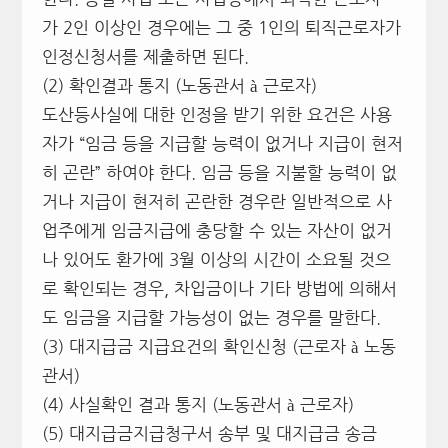
가 2인 이상인 경우에는 그 중 1인의 퇴직근로자가
인정신청서를 제출하면 된다.
(2) 확인결과 통지 (노동관서 à 근로자)
도산등사실에 대한 인정을 받기 위한 요건은 사용
자가 “임금 등을 지급할 능력이 없거나 지급이 현저
히 곤란” 하여야 한다. 임금 등을 지불할 능력이 없
거나 지급이 현저히 곤란한 경우란 일반적으로 사
업주에게 임금지급에 충당할 수 있는 자산이 없거
나 있어도 환가에 3월 이상의 시간이 소요될 것으
로 확인되는 경우, 차입금이나 기타 방법에 의해서
도 임금을 지급할 가능성이 없는 경우를 말한다.
(3) 대지급금 지급요건의 확인신청 (근로자 à 노동
관서)
(4) 사실확인 결과 통지 (노동관서 à 근로자)
(5) 대지급금지급청구서 송부 및 대지급금 송금