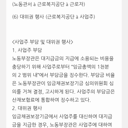
(노동관서 à 근로복지공단 à 근로자)
(6) 대위권 행사 (근로복지공단 à 사업주)
<사업주 부담 및 대위권 행사>
1. 사업주 부담
노동부장관은 대지급금의 지급에 소용되는 비용을
충당하기 위해 사업주로부터 “임금총액의 1천분
의 2 범위 내”에서 부담금을 징수한다. 부담금 비율
은 노동부장관이 임금채권보장기금 심의위원회 심
의를 거쳐 결정, 고시하게 된다. 사업주의 부담금은
산재보험료에 통합하여 징수하고 있다.
2. 대위권 행사
임금채권보장기금에서 사업주를 대신하여 대지급
금을 지급한 경우, 노동부장관은 사업주에 대하여