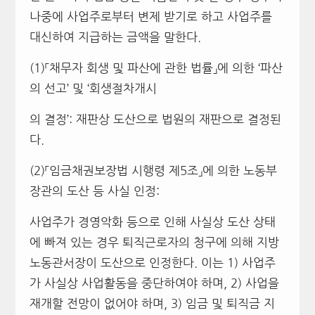
나중에 사업주로부터 변제 받기로 하고 사업주를
대신하여 지급하는 금액을 말한다.
(1)「채무자 회생 및 파산에 관한 법률」에 의한 ‘파산
의 선고’ 및 ‘회생절차개시
의 결정’: 재판상 도산으로 법원의 재판으로 결정된
다.
(2)「임금채권보장법 시행령 제5조」에 의한 노동부
장관의 도산 등 사실 인정:
사업주가 경영악화 등으로 인해 사실상 도산 상태
에 빠져 있는 경우 퇴직근로자의 청구에 의해 지방
노동관서장이 도산으로 인정한다. 이는 1) 사업주
가 사실상 사업활동을 중단하여야 하며, 2) 사업을
재개할 전망이 없어야 하며, 3) 임금 및 퇴직금 지