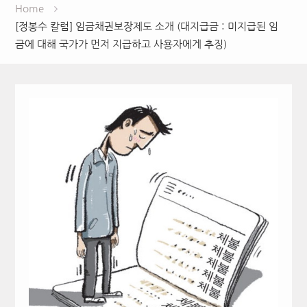
Home
[정봉수 칼럼] 임금채권보장제도 소개 (대지급금 : 미지급된 임
금에 대해 국가가 먼저 지급하고 사용자에게 추징)