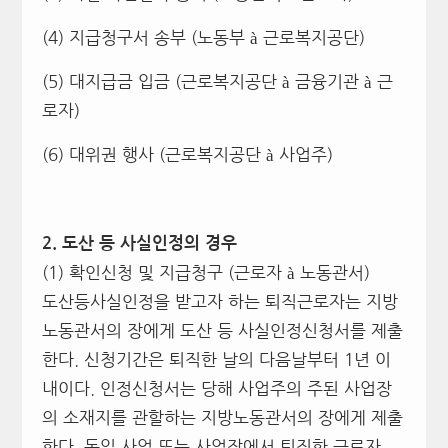
(4) 지급청구서 송부 (노동부 à 근로복지공단)
(5) 대지급금 입금 (근로복지공단 à 금융기관 à 근
로자)
(6) 대위권 행사 (근로복지공단 à 사업주)
2.
도산 등 사실인정의 경우
(1) 확인신청 및 지급청구 (근로자 à 노동관서)
도산등사실인정을 받고자 하는 퇴직근로자는 지방
노동관서의 장에게 도산 등 사실인정신청서를 제출
한다. 신청기간은 퇴직한 날의 다음날부터 1년 이
내이다. 인정신청서는 당해 사업주의 주된 사업장
의 소재지를 관할하는 지방노동관서의 장에게 제출
한다. 동일 사업 또는 사업장에서 퇴직한 근로자