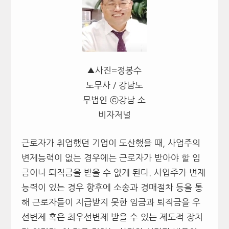
▲사진=정봉수
노무사 / 강남노
무법인 ⓒ강남 소
비자저널
근로자가 취업했던 기업이 도산했을 때, 사업주의
변제능력이 없는 경우에는 근로자가 받아야 할 임
금이나 퇴직금을 받을 수 없게 된다. 사업주가 변제
능력이 있는 경우 향후에 소송과 경매절차 등을 통
해 근로자들이 지급받지 못한 임금과 퇴직금을 우
선변제 혹은 최우선변제 받을 수 있는 제도적 장치