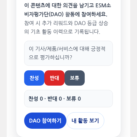
이 콘텐츠에 대한 의견을 남기고 ESM소
비자평가단(DAO) 활동에 참여하세요.
참여 시 추가 리워드와 DAO 등급 상승
의 기초 활동 이력으로 기록됩니다.
이 기사/제품/서비스에 대해 긍정적
으로 평가하십니까?
찬성
반대
보류
찬성 0 · 반대 0 · 보류 0
DAO 참여하기
내 활동 보기