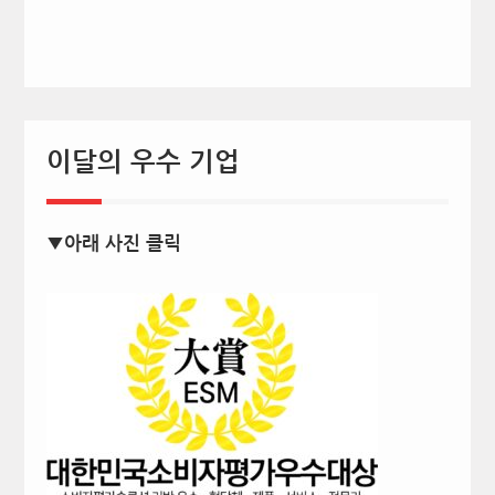
이달의 우수 기업
▼아래 사진 클릭