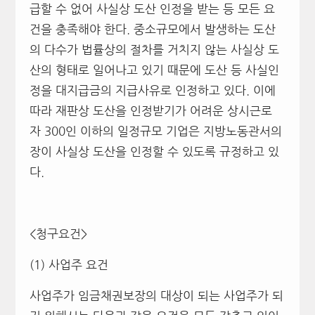
급할 수 없어 사실상 도산 인정을 받는 등 모든 요
건을 충족해야 한다. 중소규모에서 발생하는 도산
의 다수가 법률상의 절차를 거치지 않는 사실상 도
산의 형태로 일어나고 있기 때문에 도산 등 사실인
정을 대지급금의 지급사유로 인정하고 있다. 이에
따라 재판상 도산을 인정받기가 어려운 상시근로
자 300인 이하의 일정규모 기업은 지방노동관서의
장이 사실상 도산을 인정할 수 있도록 규정하고 있
다.
<청구요건>
(1) 사업주 요건
사업주가 임금채권보장의 대상이 되는 사업주가 되