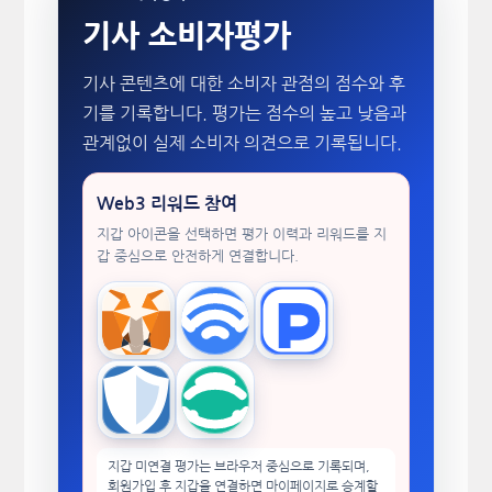
기사 소비자평가
기사 콘텐츠에 대한 소비자 관점의 점수와 후
기를 기록합니다. 평가는 점수의 높고 낮음과
관계없이 실제 소비자 의견으로 기록됩니다.
Web3 리워드 참여
지갑 아이콘을 선택하면 평가 이력과 리워드를 지
갑 중심으로 안전하게 연결합니다.
MetaMask
WalletConnect
TokenPocket
Trust Wallet
imToken
지갑 미연결 평가는 브라우저 중심으로 기록되며,
회원가입 후 지갑을 연결하면 마이페이지로 승계할