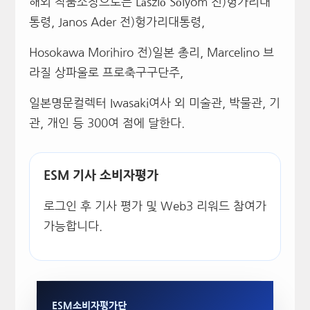
해외 작품소장으로는 László Sólyom 전)헝가리대
통령, Janos Ader 전)헝가리대통령,
Hosokawa Morihiro 전)일본 총리, Marcelino 브
라질 상파울로 프로축구구단주,
일본명문컬렉터 Iwasaki여사 외 미술관, 박물관, 기
관, 개인 등 300여 점에 달한다.
ESM 기사 소비자평가
로그인 후 기사 평가 및 Web3 리워드 참여가
가능합니다.
ESM소비자평가단