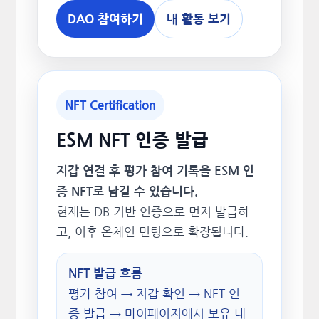
DAO 참여하기
내 활동 보기
NFT Certification
ESM NFT 인증 발급
지갑 연결 후 평가 참여 기록을 ESM 인
증 NFT로 남길 수 있습니다.
현재는 DB 기반 인증으로 먼저 발급하
고, 이후 온체인 민팅으로 확장됩니다.
NFT 발급 흐름
평가 참여 → 지갑 확인 → NFT 인
증 발급 → 마이페이지에서 보유 내