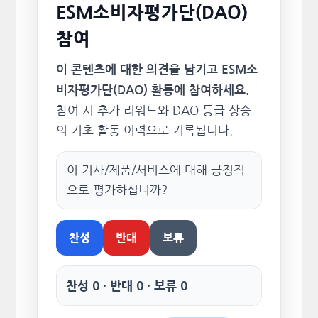
ESM소비자평가단(DAO)
참여
이 콘텐츠에 대한 의견을 남기고 ESM소
비자평가단(DAO) 활동에 참여하세요.
참여 시 추가 리워드와 DAO 등급 상승
의 기초 활동 이력으로 기록됩니다.
이 기사/제품/서비스에 대해 긍정적
으로 평가하십니까?
찬성
반대
보류
찬성 0 · 반대 0 · 보류 0