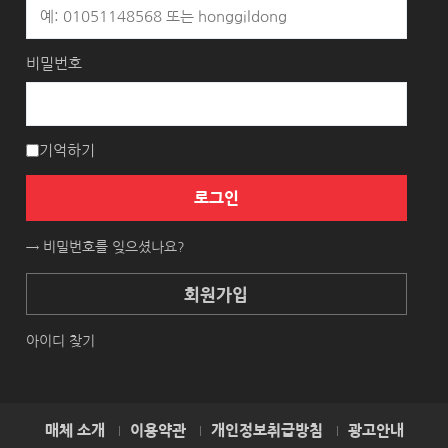
비밀번호
기억하기
로그인
→ 비밀번호를 잊으셨나요?
회원가입
아이디 찾기
매체 소개
이용약관
개인정보취급방침
광고안내