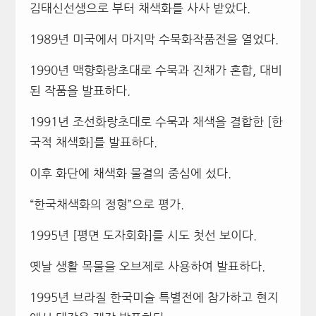
김태신선생으로 부터 채색화를 사사 받았다.
1989년 미국에서 마지막 수묵화작품전을 열었다.
1990년 맥향화랑초대로 수묵과 진채가 혼합, 대비
된 작품을 발표하다.
1991년 조선화랑초대로 수묵과 채색을 결합한 [한
국적 채색화]를 발표하다.
이후 화단에 채색화 물결의 중심에 섰다.
“한국채색화의 정형”으로 평가.
1995년 [평면 도자회화]를 시도 첫선 보이다.
옛날 생활 목물을 오브제로 사용하여 발표하다.
1995년 브라질 한국미술 특별전에 참가하고 현지