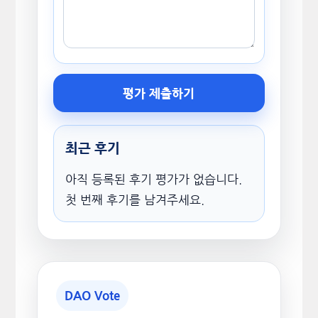
평가 제출하기
최근 후기
아직 등록된 후기 평가가 없습니다.
첫 번째 후기를 남겨주세요.
DAO Vote