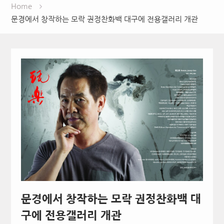
Home
문경에서 창작하는 모락 권정찬화백 대구에 전용갤러리 개관
문경에서 창작하는 모락 권정찬화백 대
구에 전용갤러리 개관