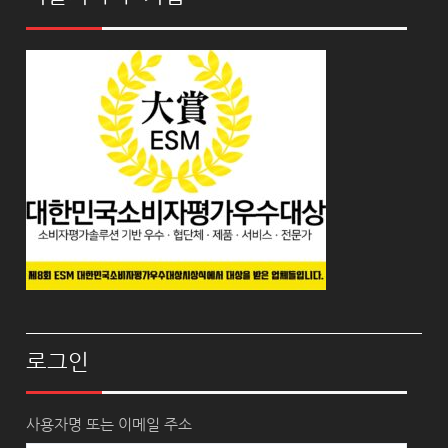
로그인
사용자명 또는 이메일 주소