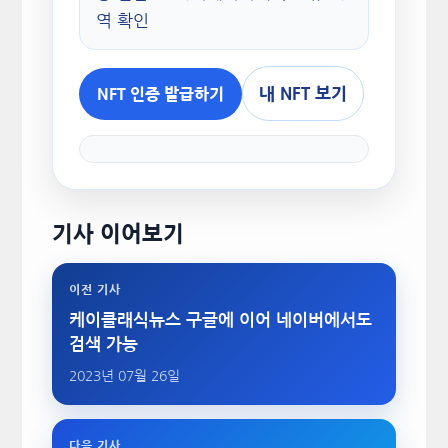
역 확인
내 NFT 보기
NFT 인증 발급하기
기사 이어보기
이전 기사
케이클래식뉴스 구글에 이어 네이버에서도
검색 가능
2023년 07월 26일
다음 기사