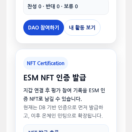
찬성 0 · 반대 0 · 보류 0
DAO 참여하기
내 활동 보기
NFT Certification
ESM NFT 인증 발급
지갑 연결 후 평가 참여 기록을 ESM 인
증 NFT로 남길 수 있습니다.
현재는 DB 기반 인증으로 먼저 발급하
고, 이후 온체인 민팅으로 확장됩니다.