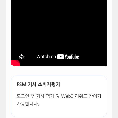
ESM 기사 소비자평가
로그인 후 기사 평가 및 Web3 리워드 참여가
가능합니다.