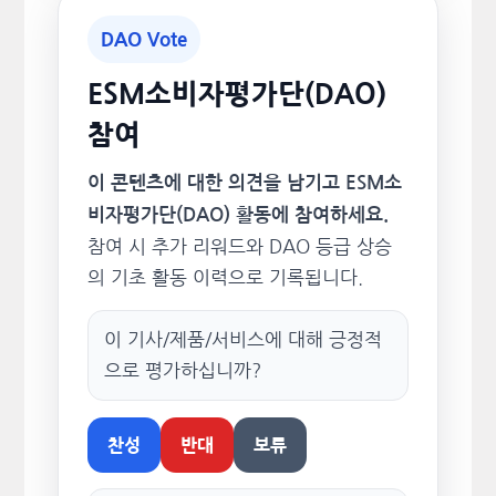
DAO Vote
ESM소비자평가단(DAO)
참여
이 콘텐츠에 대한 의견을 남기고 ESM소
비자평가단(DAO) 활동에 참여하세요.
참여 시 추가 리워드와 DAO 등급 상승
의 기초 활동 이력으로 기록됩니다.
이 기사/제품/서비스에 대해 긍정적
으로 평가하십니까?
찬성
반대
보류