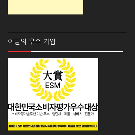
이달의 우수 기업