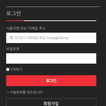
로그인
사용자명 또는 이메일 주소
비밀번호
기억하기
로그인
→ 비밀번호를 잊으셨나요?
회원가입