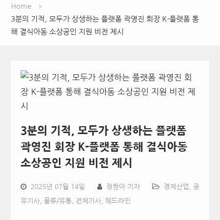
Home
3분의 기적, 모두가 상생하는 플랫폼 곽영진 회장 K-플랫폼 통
해 결식아동 소상공인 지원 비전 제시
3분의 기적, 모두가 상생하는 플랫폼
곽영진 회장 K-플랫폼 통해 결식아동
소상공인 지원 비전 제시
2025년 07월 14일
정현아 기자
경제산업
,
공
유기사
,
물류/유통
,
전체기사
,
헤드라인