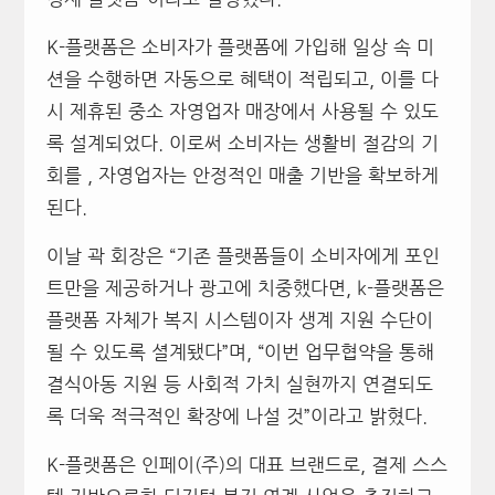
K-플랫폼은 소비자가 플랫폼에 가입해 일상 속 미
션을 수행하면 자동으로 혜택이 적립되고, 이를 다
시 제휴된 중소 자영업자 매장에서 사용될 수 있도
록 설계되었다. 이로써 소비자는 생활비 절감의 기
회를 , 자영업자는 안정적인 매출 기반을 확보하게
된다.
이날 곽 회장은 “기존 플랫폼들이 소비자에게 포인
트만을 제공하거나 광고에 치중했다면, k-플랫폼은
플랫폼 자체가 복지 시스템이자 생계 지원 수단이
될 수 있도록 셜계됐다”며, “이번 업무협약을 통해
결식아동 지원 등 사회적 가치 실현까지 연결되도
록 더욱 적극적인 확장에 나설 것”이라고 밝혔다.
K-플랫폼은 인페이(주)의 대표 브랜드로, 결제 스스