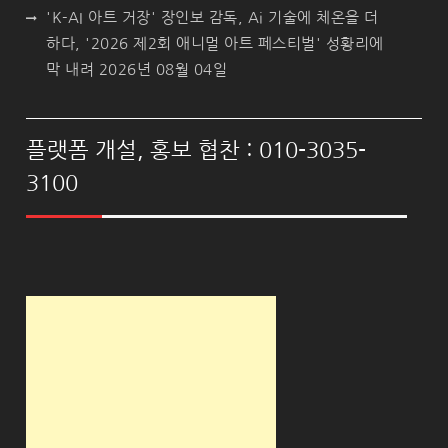
'K-AI 아트 거장' 장인보 감독, Ai 기술에 체온을 더
하다, '2026 제2회 애니멀 아트 페스티벌' 성황리에
막 내려
2026년 08월 04일
플랫폼 개설, 홍보 협찬 : 010-3035-
3100