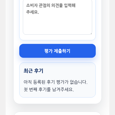
평가 제출하기
최근 후기
아직 등록된 후기 평가가 없습니다.
첫 번째 후기를 남겨주세요.