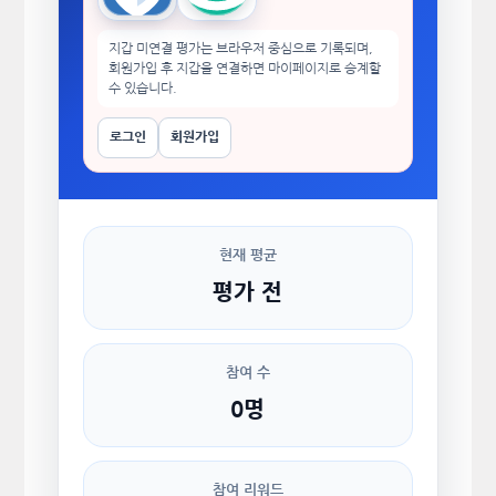
지갑 미연결 평가는 브라우저 중심으로 기록되며,
회원가입 후 지갑을 연결하면 마이페이지로 승계할
수 있습니다.
로그인
회원가입
현재 평균
평가 전
참여 수
0명
참여 리워드