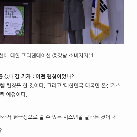
션에 대한 프리젠테이션 ⓒ강남 소비자저널
 했다.
김 기자 : 어떤 런칭이었나?
템 런칭을 한 것이다. 그리고 ‘대한민국 대국민 온실가스
될 예정이다.
산해서 현금성으로 줄 수 있는 시스템을 말하는 것이다.
?