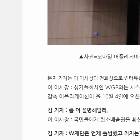
▲사진=모바일 어플리케이
본지 기자는 이 이사장과 전화상으로 인터뷰를
이 이사장 : 싱가폴회사인 WGP와는 시스
감축 어플리케이션이 올 10월 4일에 오픈
김 기자 : 좀 더 설명해달라.
이 이사장 : 국민들에게 탄소배출권을 환
김 기자 : W재단은 언제 출범했고 취지는