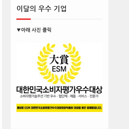
이달의 우수 기업
▼아래 사진 클릭