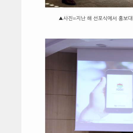
▲사진=지난 해 선포식에서 홍보대