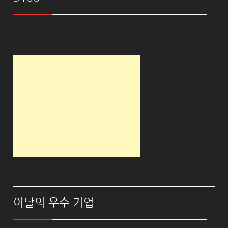
이달의 우수 기업