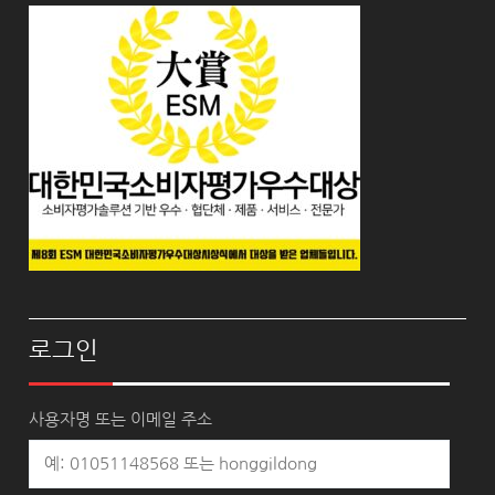
로그인
사용자명 또는 이메일 주소