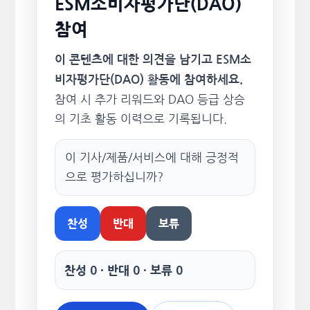
ESM소비자평가단(DAO)
참여
이 콘텐츠에 대한 의견을 남기고 ESM소
비자평가단(DAO) 활동에 참여하세요.
참여 시 추가 리워드와 DAO 등급 상승
의 기초 활동 이력으로 기록됩니다.
이 기사/제품/서비스에 대해 긍정적
으로 평가하십니까?
찬성
반대
보류
찬성 0 · 반대 0 · 보류 0