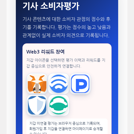
기사 소비자평가
기사 콘텐츠에 대한 소비자 관점의 점수와 후
기를 기록합니다. 평가는 점수의 높고 낮음과
관계없이 실제 소비자 의견으로 기록됩니다.
Web3 리워드 참여
지갑 아이콘을 선택하면 평가 이력과 리워드를 지
갑 중심으로 안전하게 연결합니다.
MetaMask
WalletConnect
TokenPocket
Trust Wallet
imToken
지갑 미연결 평가는 브라우저 중심으로 기록되며,
회원가입 후 지갑을 연결하면 마이페이지로 승계할