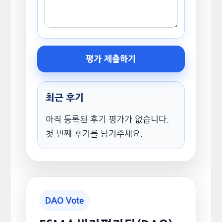
평가 제출하기
최근 후기
아직 등록된 후기 평가가 없습니다.
첫 번째 후기를 남겨주세요.
DAO Vote