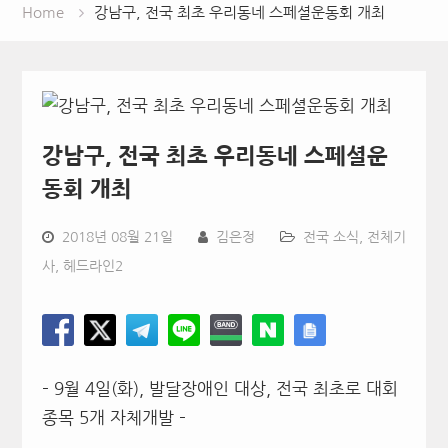
Home
강남구, 전국 최초 우리동네 스페셜운동회 개최
강남구, 전국 최초 우리동네 스페셜운
동회 개최
2018년 08월 21일
김은정
전국 소식
,
전체기
사
,
헤드라인2
– 9월 4일(화), 발달장애인 대상, 전국 최초로 대회
종목 5개 자체개발 –