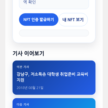
역 확인
내 NFT 보기
NFT 인증 발급하기
기사 이어보기
이전 기사
강남구, 저소득층 대학생 취업준비 교육비
지원
2018년 08월 21일
다음 기사