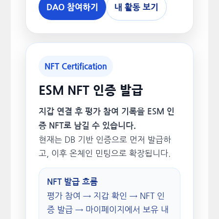
DAO 참여하기
내 활동 보기
NFT Certification
ESM NFT 인증 발급
지갑 연결 후 평가 참여 기록을 ESM 인
증 NFT로 남길 수 있습니다.
현재는 DB 기반 인증으로 먼저 발급하
고, 이후 온체인 민팅으로 확장됩니다.
NFT 발급 흐름
평가 참여 → 지갑 확인 → NFT 인
증 발급 → 마이페이지에서 보유 내