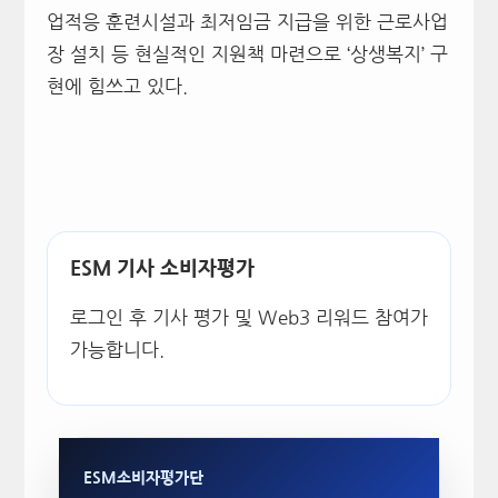
업적응 훈련시설과 최저임금 지급을 위한 근로사업
장 설치 등 현실적인 지원책 마련으로 ‘상생복지’ 구
현에 힘쓰고 있다.
ESM 기사 소비자평가
로그인 후 기사 평가 및 Web3 리워드 참여가
가능합니다.
ESM소비자평가단