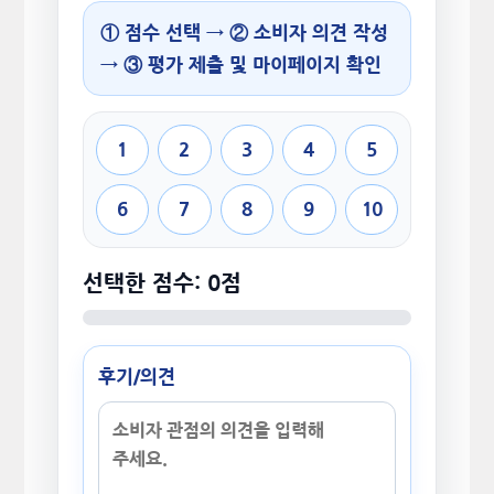
① 점수 선택 → ② 소비자 의견 작성
→ ③ 평가 제출 및 마이페이지 확인
1
2
3
4
5
6
7
8
9
10
선택한 점수: 0점
후기/의견