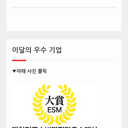
이달의 우수 기업
▼아래 사진 클릭