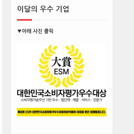
이달의 우수 기업
▼아래 사진 클릭