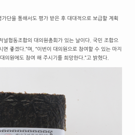
평가단을 통해서도 평가 받은 후 대대적으로 보급할 계획
자저널협동조합의 대의원총회가 있는 날이다. 국민 조합으
시면 좋겠다.”며, “이번이 대의원으로 참여할 수 있는 마지
 대의원에도 참여 해 주시기를 희망한다.”고 밝혔다.