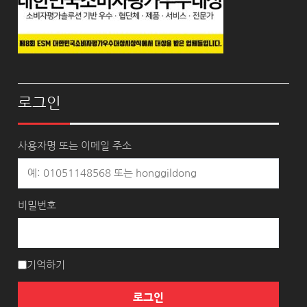
로그인
사용자명 또는 이메일 주소
비밀번호
기억하기
로그인