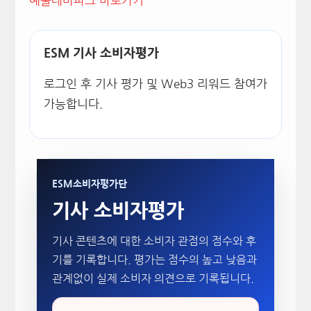
예술테마파크 바로가기
ESM 기사 소비자평가
로그인 후 기사 평가 및 Web3 리워드 참여가
가능합니다.
ESM소비자평가단
기사 소비자평가
기사 콘텐츠에 대한 소비자 관점의 점수와 후
기를 기록합니다. 평가는 점수의 높고 낮음과
관계없이 실제 소비자 의견으로 기록됩니다.