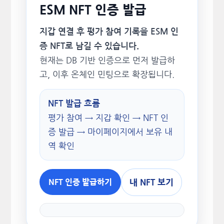
ESM NFT 인증 발급
지갑 연결 후 평가 참여 기록을 ESM 인
증 NFT로 남길 수 있습니다.
현재는 DB 기반 인증으로 먼저 발급하
고, 이후 온체인 민팅으로 확장됩니다.
NFT 발급 흐름
평가 참여 → 지갑 확인 → NFT 인
증 발급 → 마이페이지에서 보유 내
역 확인
내 NFT 보기
NFT 인증 발급하기