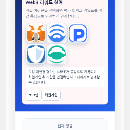
Web3 리워드 참여
지갑 아이콘을 선택하면 평가 이력과 리워드를 지
갑 중심으로 안전하게 연결합니다.
MetaMask
WalletConnect
TokenPocket
Trust Wallet
imToken
지갑 미연결 평가는 브라우저 중심으로 기록되며,
회원가입 후 지갑을 연결하면 마이페이지로 승계할
수 있습니다.
로그인
회원가입
현재 평균