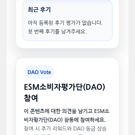
최근 후기
아직 등록된 후기 평가가 없습니다.
첫 번째 후기를 남겨주세요.
DAO Vote
ESM소비자평가단(DAO)
참여
이 콘텐츠에 대한 의견을 남기고 ESM소
비자평가단(DAO) 활동에 참여하세요.
참여 시 추가 리워드와 DAO 등급 상승