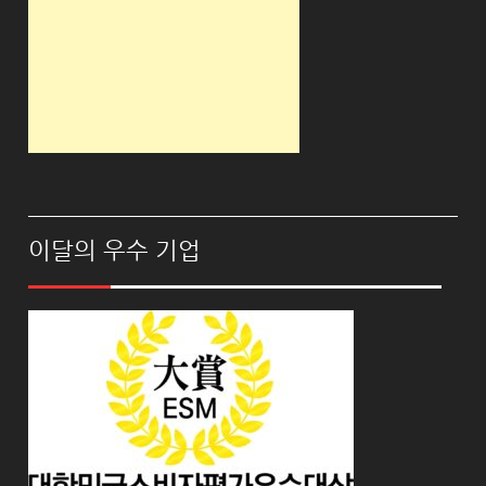
이달의 우수 기업