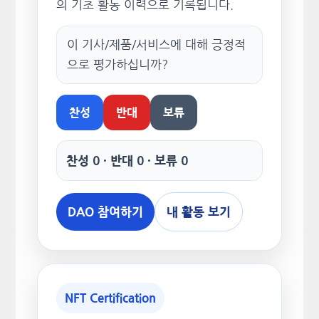
의 기초 활동 이력으로 기록됩니다.
이 기사/제품/서비스에 대해 긍정적
으로 평가하십니까?
찬성
반대
보류
찬성 0 · 반대 0 · 보류 0
DAO 참여하기
내 활동 보기
NFT Certification