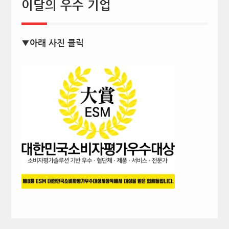
이달의 우수 기업
▼아래 사진 클릭