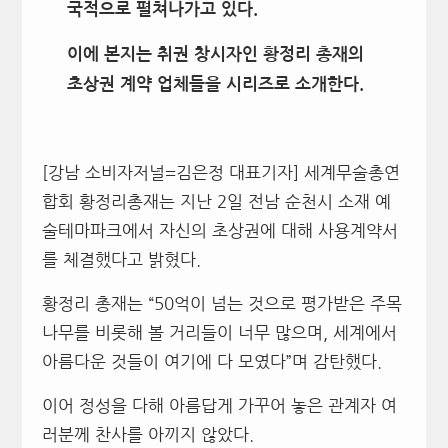
국적으로 펼쳐나가고 있다.
이에 본지는 취권 창시자인 황정리 총재의
초상권 계약 업체들을 시리즈로 소개한다.
[강남 소비자저널=김은정 대표기자] 세계무술총연
합회 황정리총재는 지난 2일 전남 순천시 소재 예
술테마파크에서 자신의 초상권에 대해 사용계약서
를 체결했다고 밝혔다.
황정리 총재는 “50억이 넘는 것으로 평가받은 주목
나무를 비롯해 볼 거리들이 너무 많으며, 세계에서
아름다운 것들이 여기에 다 모였다”며 감탄했다.
이어 정성을 다해 아름답게 가꾸어 놓은 관계자 여
러분께 찬사를 아끼지 않았다.