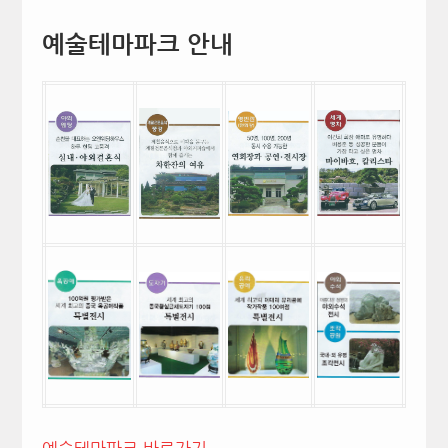
예술테마파크 안내