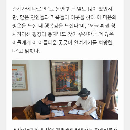
관계자에 따르면 “그 동안 힘든 일도 많이 있었지
만, 많은 연인들과 가족들이 이곳을 찾아 아 마음의
평온을 느낄 때 행복감을 느낀다”며, “오늘 취권 창
시자이신 황정리 총재님도 찾아 주신만큼 더 많은
이들에게 이 아름다운 곳곳이 알려지기를 희망한
다”고 밝혔다.
▲사진=초상권 사용계약서에 싸인하는 황정리총재