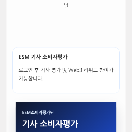
널
ESM 기사 소비자평가
로그인 후 기사 평가 및 Web3 리워드 참여가
가능합니다.
ESM소비자평가단
기사 소비자평가