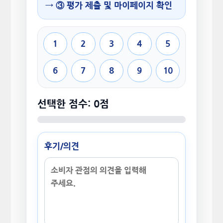
→ ③ 평가 제출 및 마이페이지 확인
1
2
3
4
5
6
7
8
9
10
선택한 점수: 0점
후기/의견