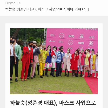
Home
하늘숲(성준경 대표), 마스크 사업으로 사회에 기여할 터
하늘숲(성준경 대표), 마스크 사업으로