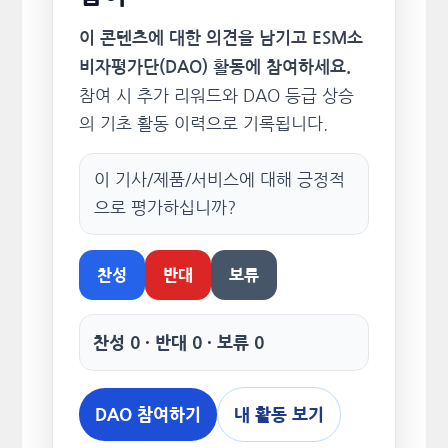
이 콘텐츠에 대한 의견을 남기고 ESM소
비자평가단(DAO) 활동에 참여하세요.
참여 시 추가 리워드와 DAO 등급 상승
의 기초 활동 이력으로 기록됩니다.
이 기사/제품/서비스에 대해 긍정적
으로 평가하십니까?
찬성
반대
보류
찬성 0 · 반대 0 · 보류 0
DAO 참여하기
내 활동 보기