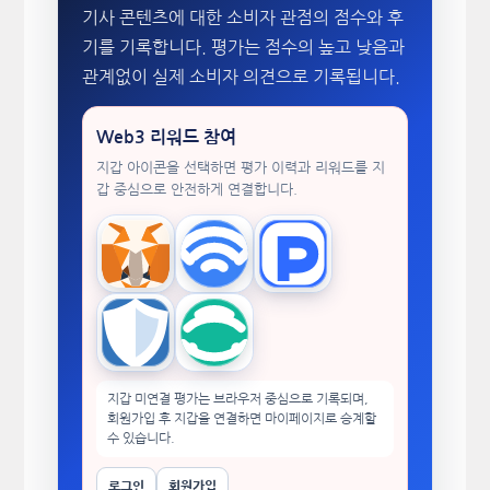
기사 콘텐츠에 대한 소비자 관점의 점수와 후
기를 기록합니다. 평가는 점수의 높고 낮음과
관계없이 실제 소비자 의견으로 기록됩니다.
Web3 리워드 참여
지갑 아이콘을 선택하면 평가 이력과 리워드를 지
갑 중심으로 안전하게 연결합니다.
MetaMask
WalletConnect
TokenPocket
Trust Wallet
imToken
지갑 미연결 평가는 브라우저 중심으로 기록되며,
회원가입 후 지갑을 연결하면 마이페이지로 승계할
수 있습니다.
로그인
회원가입