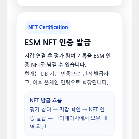
NFT Certification
ESM NFT 인증 발급
지갑 연결 후 평가 참여 기록을 ESM 인
증 NFT로 남길 수 있습니다.
현재는 DB 기반 인증으로 먼저 발급하
고, 이후 온체인 민팅으로 확장됩니다.
NFT 발급 흐름
평가 참여 → 지갑 확인 → NFT 인
증 발급 → 마이페이지에서 보유 내
역 확인