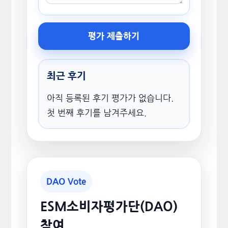
평가 제출하기
최근 후기
아직 등록된 후기 평가가 없습니다.
첫 번째 후기를 남겨주세요.
DAO Vote
ESM소비자평가단(DAO)
참여