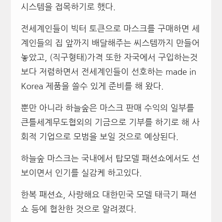
시스템을 접목하기로 했다.
전세계인들이 빅터 토큰으로 마스크를 구매하면 세
계인들의 집 앞까지 배달해주는 씨스템까지 만들어
놓았고, (직구형태)가격 또한 자국에서 구입하는것
보다 저렴하면서 전세계인들이 선호하는 made in
Korea 제품을 쓸수 있게 준비를 해 왔다.
뿐만 아니라 하늘숲은 마스크 판매 수익의 일부를
큰틀세계무도협외의 기금으로 기부를 하기로 해 사
회적 기업으로 모범을 보일 것으로 예상된다.
하늘숲 마스크는 국내에서 탑모델 패션쇼에서도 선
보이면서 인기를 실감케 하고있다.
한복 패션쇼, 사랑해요 대한민국 모델 태극기 패션
쇼 등에 협찬한 것으로 알려졌다.