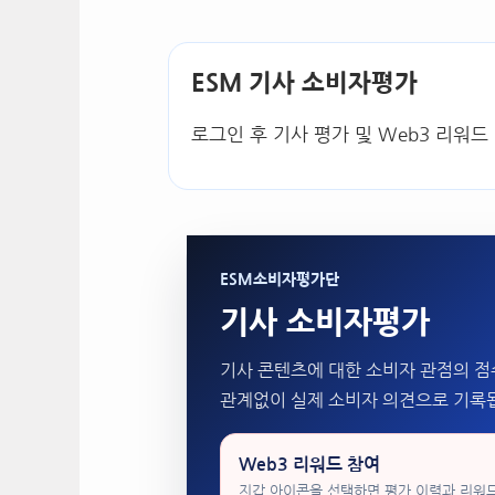
ESM 기사 소비자평가
로그인 후 기사 평가 및 Web3 리워드
ESM소비자평가단
기사 소비자평가
기사 콘텐츠에 대한 소비자 관점의 점
관계없이 실제 소비자 의견으로 기록
Web3 리워드 참여
지갑 아이콘을 선택하면 평가 이력과 리워