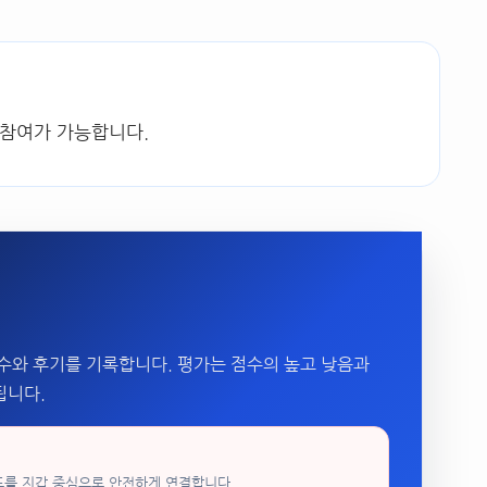
 참여가 가능합니다.
수와 후기를 기록합니다. 평가는 점수의 높고 낮음과
됩니다.
드를 지갑 중심으로 안전하게 연결합니다.