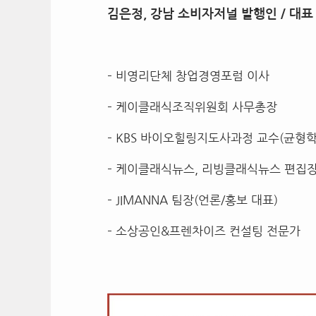
김은정, 강남 소비자저널 발행인 / 대표
– 비영리단체 창업경영포럼 이사
– 케이클래식조직위원회 사무총장
– KBS 바이오힐링지도사과정 교수(균형
– 케이클래식뉴스, 리빙클래식뉴스 편집
– JIMANNA 팀장(언론/홍보 대표)
– 소상공인&프렌차이즈 컨설팅 전문가