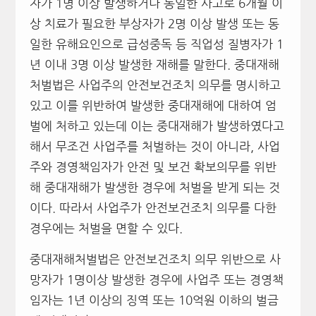
자가 1명 이상 발생하거나 동일한 사고로 6개월 이
상 치료가 필요한 부상자가 2명 이상 발생 또는 동
일한 유해요인으로 급성중독 등 직업성 질병자가 1
년 이내 3명 이상 발생한 재해를 말한다. 중대재해
처벌법은 사업주의 안전보건조치 의무를 명시하고
있고 이를 위반하여 발생한 중대재해에 대하여 엄
벌에 처하고 있는데 이는 중대재해가 발생하였다고
해서 무조건 사업주를 처벌하는 것이 아니라, 사업
주와 경영책임자가 안전 및 보건 확보의무를 위반
해 중대재해가 발생한 경우에 처벌을 받게 되는 것
이다. 따라서 사업주가 안전보건조치 의무를 다한
경우에는 처벌을 면할 수 있다.
중대재해처벌법은 안전보건조치 의무 위반으로 사
망자가 1명이상 발생한 경우에 사업주 또는 경영책
임자는 1년 이상의 징역 또는 10억원 이하의 벌금