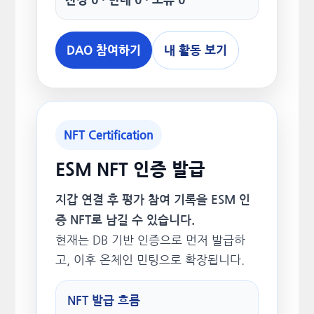
DAO 참여하기
내 활동 보기
NFT Certification
ESM NFT 인증 발급
지갑 연결 후 평가 참여 기록을 ESM 인
증 NFT로 남길 수 있습니다.
현재는 DB 기반 인증으로 먼저 발급하
고, 이후 온체인 민팅으로 확장됩니다.
NFT 발급 흐름