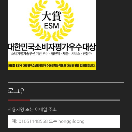
로그인
사용자명 또는 이메일 주소