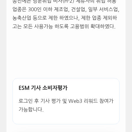
종전에는 방문취업 비자(H-2) 체류자의 취업 허용
업종은 300인 이하 제조업, 건설업, 일부 서비스업,
농축산업 등으로 제한 하였으나, 제한 업종 제외하
고는 모든 사용가능 하도록 고용범위 확대하였다.
ESM 기사 소비자평가
로그인 후 기사 평가 및 Web3 리워드 참여가
가능합니다.