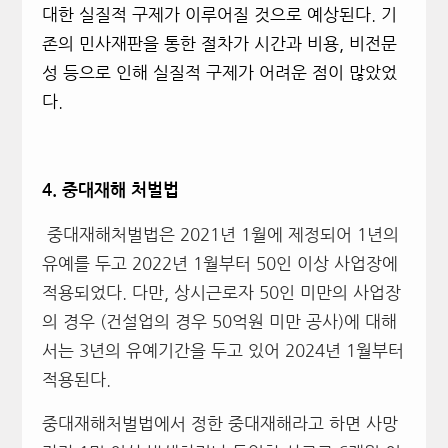
대한 실질적 구제가 이루어질 것으로 예상된다. 기
존의 민사재판을 통한 절차가 시간과 비용, 비전문
성 등으로 인해 실질적 구제가 어려운 점이 많았었
다.
4.
중대재해 처벌법
중대재해처벌법은 2021년 1월에 제정되어 1년의
유예를 두고 2022년 1월부터 50인 이상 사업장에
적용되었다. 다만, 상시근로자 50인 미만의 사업장
의 경우 (건설업의 경우 50억원 미만 공사)에 대해
서는 3년의 유예기간을 두고 있어 2024년 1월부터
적용된다.
중대재해처벌법에서 정한 중대재해라고 하면 사망