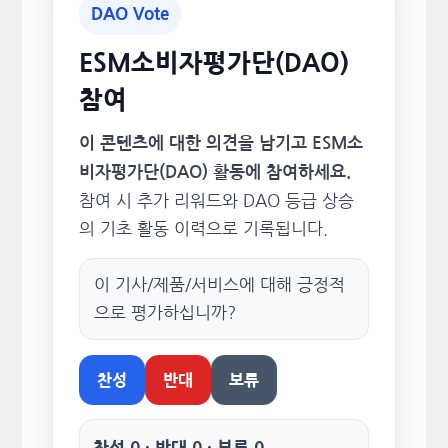
DAO Vote
ESM소비자평가단(DAO)
참여
이 콘텐츠에 대한 의견을 남기고 ESM소
비자평가단(DAO) 활동에 참여하세요.
참여 시 추가 리워드와 DAO 등급 상승
의 기초 활동 이력으로 기록됩니다.
이 기사/제품/서비스에 대해 긍정적
으로 평가하십니까?
찬성
반대
보류
찬성 0 · 반대 0 · 보류 0