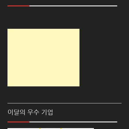
이달의 우수 기업