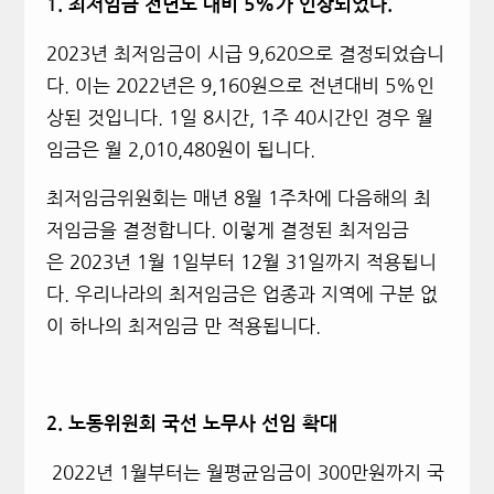
1.
최저임금 전년도 대비 5%가 인상되었다.
2023
년 최저임금이 시급 9,620으로 결정되었습니
다. 이는 2022년은 9,160원으로 전년대비 5%인
상된 것입니다. 1일 8시간, 1주 40시간인 경우 월
임금은 월 2,010,480원이 됩니다.
최저임금위원회는 매년 8월 1주차에 다음해의 최
저임금을 결정합니다. 이렇게 결정된 최저임금
은 2023년 1월 1일부터 12월 31일까지 적용됩니
다. 우리나라의 최저임금은 업종과 지역에 구분 없
이 하나의 최저임금 만 적용됩니다.
2.
노동위원회 국선 노무사 선임 확대
2022
년 1월부터는 월평균임금이 300만원까지 국