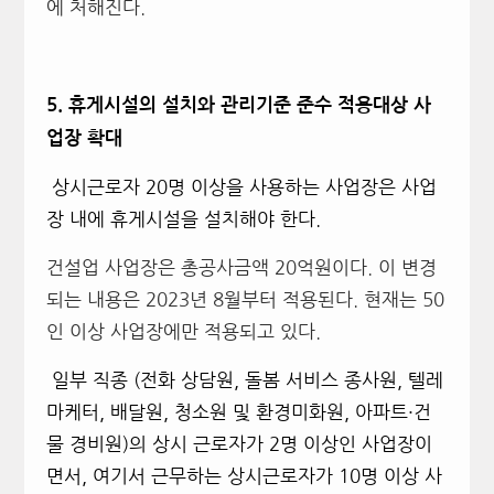
에 처해진다.
5.
휴게시설의 설치와 관리기준 준수 적용대상 사
업장 확대
상시근로자 20명 이상을 사용하는 사업장은 사업
장 내에 휴게시설을 설치해야 한다.
건설업 사업장은 총공사금액 20억원이다. 이 변경
되는 내용은 2023년 8월부터 적용된다. 현재는 50
인 이상 사업장에만 적용되고 있다.
일부 직종 (전화 상담원, 돌봄 서비스 종사원, 텔레
마케터, 배달원, 청소원 및 환경미화원, 아파트·건
물 경비원)의 상시 근로자가 2명 이상인 사업장이
면서, 여기서 근무하는 상시근로자가 10명 이상 사