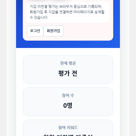
지갑 미연결 평가는 브라우저 중심으로 기록되며,
회원가입 후 지갑을 연결하면 마이페이지로 승계할
수 있습니다.
로그인
회원가입
현재 평균
평가 전
참여 수
0명
참여 리워드