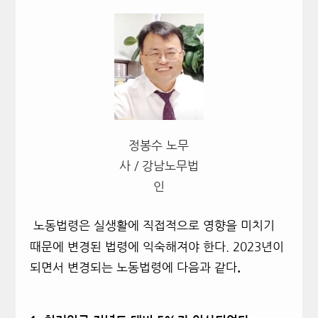
정봉수 노무
사 / 강남노무법
인
노동법령은 실생활에 직접적으로 영향을 미치기
때문에 변경된 법령에 익숙해져야 한다. 2023년이
되면서 변경되는 노동법령에 다음과 같다
.