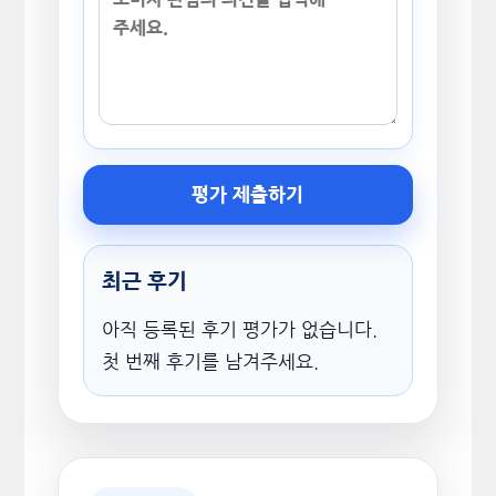
평가 제출하기
최근 후기
아직 등록된 후기 평가가 없습니다.
첫 번째 후기를 남겨주세요.