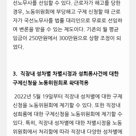
선노무사를 선임할 수 있다. 근로자가 해고를 당한
경우, 노동위원회에 부당해고 구제 신청할 때 근로
자가 국선노무사를 법률 대리인으로 무료로 선임하
여 변론을 받을 수 있는 제도이다. 기존의 월 평균
임금이 250만원에서 300만원으로 상향 조정이 되
었다.
3.
직장내 성차별 차별시정과 성희롱사건에 대한
구제신청을 노동위원회로 확대적용
2022
년 5월 19일부터 직장내 성차별에 대한 구제
신청을 노동위원회에 제기할 수 있다. 또한 직장내
성희롱에 대한 구제신청을 노동위원회에 제기할 수
있다. 특히, 직장내 성차별에 대한 차별시정을 노동
위원회에서 처리함에 따라 직장내 다양한 성차별에