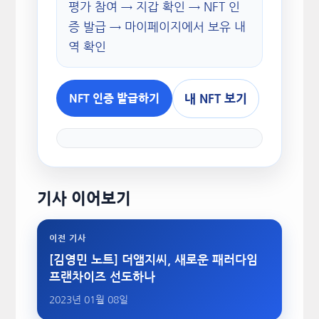
평가 참여 → 지갑 확인 → NFT 인
증 발급 → 마이페이지에서 보유 내
역 확인
내 NFT 보기
NFT 인증 발급하기
기사 이어보기
이전 기사
[김영민 노트] 더앰지씨, 새로운 패러다임
프랜차이즈 선도하나
2023년 01월 08일