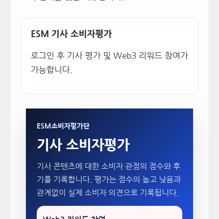
ESM 기사 소비자평가
로그인 후 기사 평가 및 Web3 리워드 참여가
가능합니다.
ESM소비자평가단
기사 소비자평가
기사 콘텐츠에 대한 소비자 관점의 점수와 후
기를 기록합니다. 평가는 점수의 높고 낮음과
관계없이 실제 소비자 의견으로 기록됩니다.