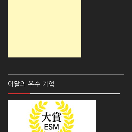
이달의 우수 기업