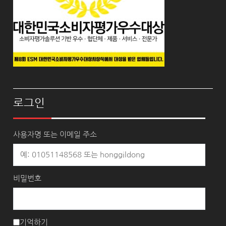
로그인
사용자명 또는 이메일 주소
비밀번호
기억하기