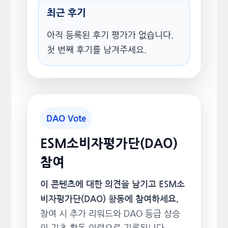
최근 후기
아직 등록된 후기 평가가 없습니다.
첫 번째 후기를 남겨주세요.
DAO Vote
ESM소비자평가단(DAO)
참여
이 콘텐츠에 대한 의견을 남기고 ESM소
비자평가단(DAO) 활동에 참여하세요.
참여 시 추가 리워드와 DAO 등급 상승
의 기초 활동 이력으로 기록됩니다.