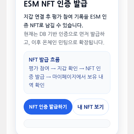
ESM NFT 인증 발급
지갑 연결 후 평가 참여 기록을 ESM 인
증 NFT로 남길 수 있습니다.
현재는 DB 기반 인증으로 먼저 발급하
고, 이후 온체인 민팅으로 확장됩니다.
NFT 발급 흐름
평가 참여 → 지갑 확인 → NFT 인
증 발급 → 마이페이지에서 보유 내
역 확인
내 NFT 보기
NFT 인증 발급하기