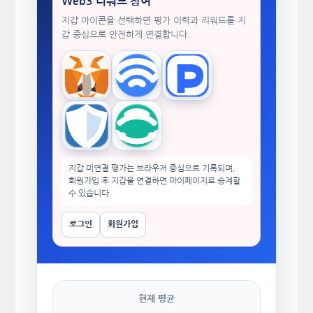
Web3 리워드 참여
지갑 아이콘을 선택하면 평가 이력과 리워드를 지
갑 중심으로 안전하게 연결합니다.
MetaMask
WalletConnect
TokenPocket
Trust Wallet
imToken
지갑 미연결 평가는 브라우저 중심으로 기록되며,
회원가입 후 지갑을 연결하면 마이페이지로 승계할
수 있습니다.
로그인
회원가입
현재 평균