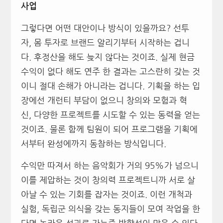
사업
그렇다면 어떤 대안이나 방식이 있을까요? 선투
자, 몸 투자로 브랜드 알리기부터 시작하는 겁니
다. 후정산을 해도 늦지 않다는 것이죠. 실제 현금
수익이 없다 해도 연주 한 결과는 고스란히 갖는 것
이니 절대 손해가 아니라는 겁니다. 기획을 하는 입
장에선 개런티 부담이 없으니 창의와 모험과 혁
신, 다양한 프로젝트를 시도할 수 있는 동력을 얻는
것이죠. 물론 함께 팀원이 되어 프로그램을 기획에
서부터 완성에까지 동참하는 방식입니다.
수익만 따져서 하는 음악회가 거의 95%가 넘으니
이를 제압하는 것이 창의력 프로젝트니까 서로 살
아날 수 있는 기회를 잡자는 것이죠. 이런 개척과
실험, 독립군 의식을 갖는 동지들이 모여 작업을 한