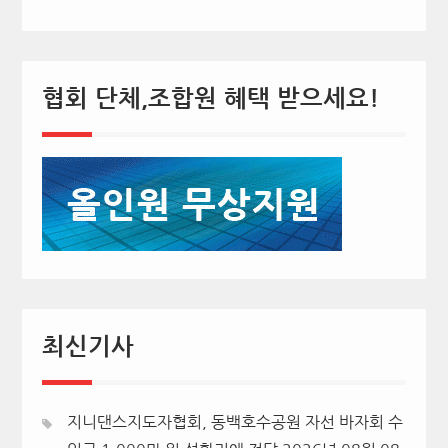
협회 단체,조합원 혜택 받으세요!
최신기사
지니댄스지도자협회, 동백호수공원 자선 바자회 수