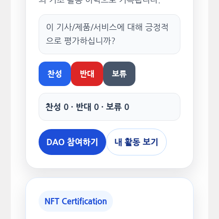
이 기사/제품/서비스에 대해 긍정적
으로 평가하십니까?
찬성
반대
보류
찬성 0 · 반대 0 · 보류 0
DAO 참여하기
내 활동 보기
NFT Certification