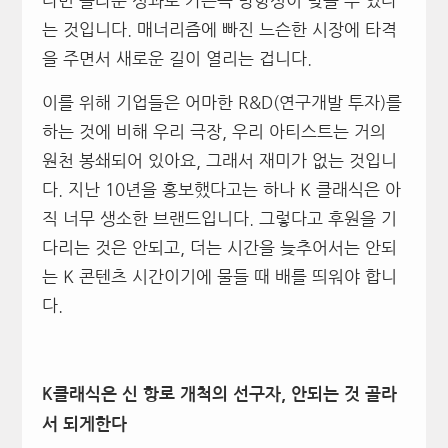
다면 놀라운 성과로 가는즉 방향성이 맞을 수 있다
는 것입니다. 매너리즘에 빠진 느슨한 시장에 타격
을 주면서 새로운 길이 열리는 겁니다.
이를 위해 기업들은 어마한 R&D(연구개발 투자)를
하는 것에 비해 우리 극장, 우리 아티스트는 거의
원천 봉쇄되어 있아요, 그래서 재미가 없는 것입니
다. 지난 10년을 홍보했다고는 하나 K 클래식은 아
직 너무 생소한 브랜드입니다. 그렇다고 후원을 기
다리는 것은 안되고, 더는 시간을 늦추어서는 안되
는 K 콘텐츠 시간이기에 물들 때 배를 띄워야 합니
다.
K클래식은 신 항로 개척의 선구자, 안되는 것 골라
서 되게한다