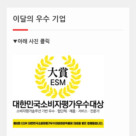
이달의 우수 기업
▼아래 사진 클릭