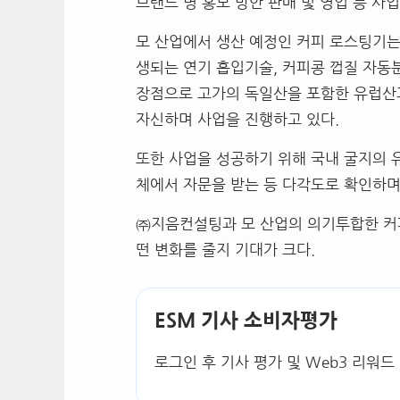
브랜드 명 홍보 방안 판매 및 영업 등 사
모 산업에서 생산 예정인 커피 로스팅기는
생되는 연기 흡입기술, 커피콩 껍질 자동분
장점으로 고가의 독일산을 포함한 유럽산
자신하며 사업을 진행하고 있다.
또한 사업을 성공하기 위해 국내 굴지의 
체에서 자문을 받는 등 다각도로 확인하며
㈜지음컨설팅과 모 산업의 의기투합한 커
떤 변화를 줄지 기대가 크다.
ESM 기사 소비자평가
로그인 후 기사 평가 및 Web3 리워드