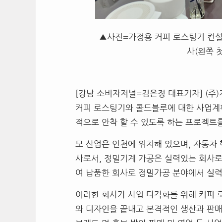
▲사진=가정용 커피 로스팅기 컨설
사(왼쪽 
[강남 소비자저널=김은정 대표기자] (주)
커피 로스팅기와 콜드블루에 대한 사업계
적으로 안착 할 수 있도록 하는 프로젝트
모 산업은 인천에 위치해 있으며, 자동차
사로서, 정밀기계 가공은 실력있는 회사로
여 납품한 회사로 정밀가공 분야에서 실력
이러한 회사가 사업 다각화를 위해 커피 
와 디자인을 끝내고 본격적인 생산과 판매