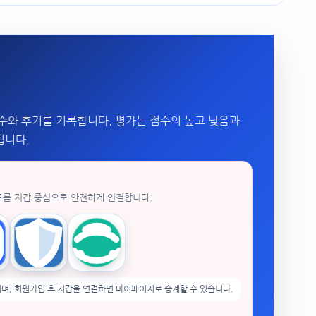
수와 후기를 기록합니다. 평가는 점수의 높고 낮음과
됩니다.
드를 지갑 중심으로 안전하게 연결합니다.
enPocket
Trust Wallet
imToken
며, 회원가입 후 지갑을 연결하면 마이페이지로 승계할 수 있습니다.