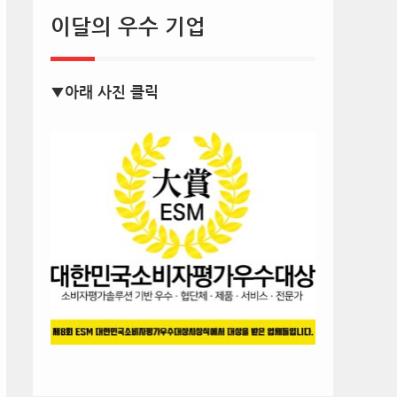
이달의 우수 기업
▼아래 사진 클릭