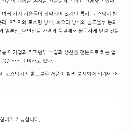
업 전반의 계획을 ㈜지음 컨설팅과 손잡고 진행하고 있다.
 여러 가지 기술들이 집약되어 있지만 특히, 로스팅시 발
리, 8가지의 로스팅 방식, 회오리 방식의 콜드블루 등의
과 일본산, 대만산을 가격과 품질에서 월등하게 앞설 것을
유통 대기업과 커피원두 수입과 생산을 전문으로 하는 업
 꼼꼼하게 준비하고 있다.
피 로스팅기와 콜드블루 제품이 빨리 출시되어 업계에 어
 참여가 가능합니다.