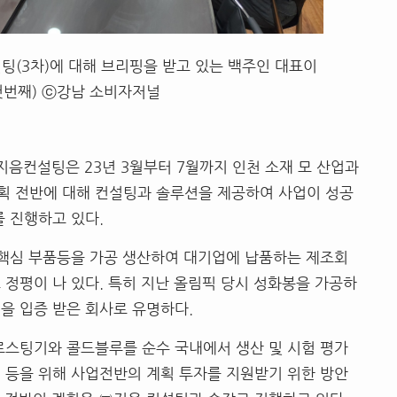
팅(3차)에 대해 브리핑을 받고 있는 백주인 대표이
첫번째) ⓒ강남 소비자저널
지음컨설팅은 23년 3월부터 7월까지 인천 소재 모 산업과
획 전반에 대해 컨설팅과 솔루션을 제공하여 사업이 성공
를 진행하고 있다.
 핵심 부품등을 가공 생산하여 대기업에 납품하는 제조회
 정평이 나 있다. 특히 지난 올림픽 당시 성화봉을 가공하
을 입증 받은 회사로 유명하다.
로스팅기와 콜드블루를 순수 국내에서 생산 및 시험 평가
 등을 위해 사업전반의 계획 투자를 지원받기 위한 방안