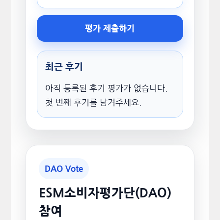
평가 제출하기
최근 후기
아직 등록된 후기 평가가 없습니다.
첫 번째 후기를 남겨주세요.
DAO Vote
ESM소비자평가단(DAO)
참여