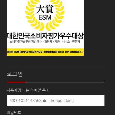
로그인
사용자명 또는 이메일 주소
비밀번호