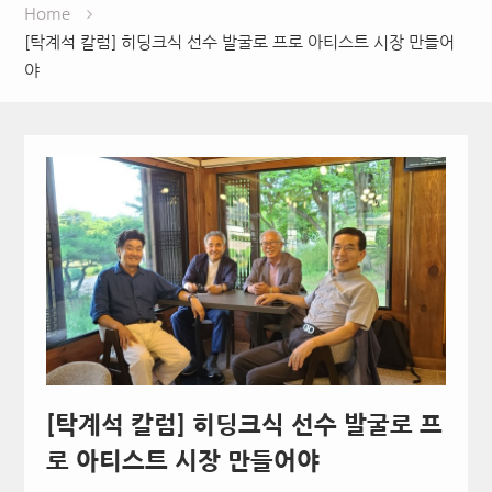
Home
[탁계석 칼럼] 히딩크식 선수 발굴로 프로 아티스트 시장 만들어
야
[탁계석 칼럼] 히딩크식 선수 발굴로 프
로 아티스트 시장 만들어야