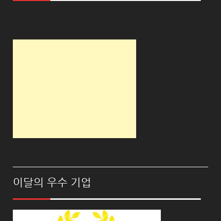
이달의 우수 기업