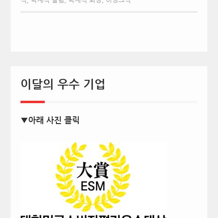
이달의 우수 기업
▼아래 사진 클릭