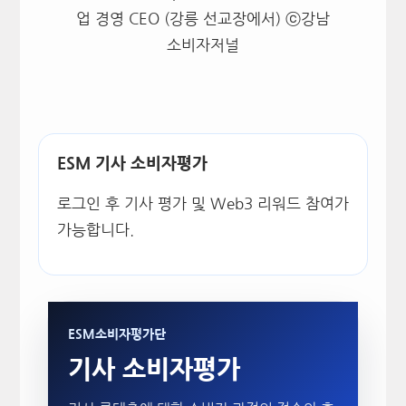
업 경영 CEO (강릉 선교장에서) ⓒ강남
소비자저널
ESM 기사 소비자평가
로그인 후 기사 평가 및 Web3 리워드 참여가
가능합니다.
ESM소비자평가단
기사 소비자평가