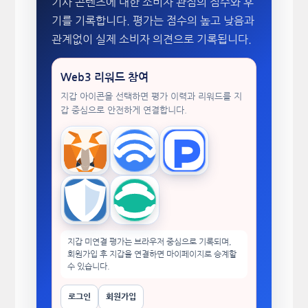
기사 콘텐츠에 대한 소비자 관점의 점수와 후
기를 기록합니다. 평가는 점수의 높고 낮음과
관계없이 실제 소비자 의견으로 기록됩니다.
Web3 리워드 참여
지갑 아이콘을 선택하면 평가 이력과 리워드를 지
갑 중심으로 안전하게 연결합니다.
MetaMask
WalletConnect
TokenPocket
Trust Wallet
imToken
지갑 미연결 평가는 브라우저 중심으로 기록되며,
회원가입 후 지갑을 연결하면 마이페이지로 승계할
수 있습니다.
로그인
회원가입