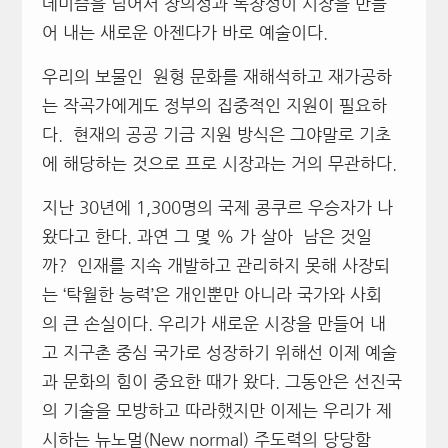
데미즘을 넘어서 창의성과 독창성이 시장을 만들
어 내는 새로운 아젠다가 바로 예술이다.
우리의 보물인 원형 문화를 재해석하고 재가공하
는 작곡가에게도 정부의 집중적인 지원이 필요하
다. 현재의 공공 기금 지원 방식은 그야말로 기초
에 해당하는 것으로 프로 시장과는 거의 무관하다.
지난 30년에 1,300명의 국제 콩쿠르 우승자가 나
왔다고 한다. 과연 그 몇 % 가 살아 남은 것일
까? 인재를 지속 개발하고 관리하지 못해 사장되
는 ‘탁월한 능력’은 개인뿐만 아니라 국가와 사회
의 큰 손실이다. 우리가 새로운 시장을 만들어 내
고 지구촌 중심 국가로 성장하기 위해선 이제 예술
과 문화의 힘이 중요한 때가 왔다. 그동안은 선진국
의 기술을 모방하고 따라했지만 이제는 우리가 제
시하는 뉴노멀(New normal) 주도력의 당당함