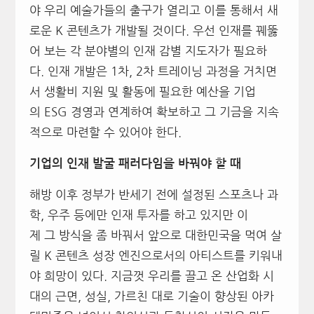
야 우리 예술가들의 출구가 열리고 이를 통해서 새
로운 K 콘텐츠가 개발될 것이다. 우선 인재를 꿰뚫
어 보는 각 분야별의 인재 감별 지도자가 필요하
다. 인재 개발은 1차, 2차 트레이닝 과정을 거치면
서 생활비 지원 및 활동에 필요한 예산을 기업
의 ESG 경영과 연계하여 확보하고 그 기금을 지속
적으로 마련할 수 있어야 한다.
기업의 인재 발굴 패러다임을 바꿔야 할 때
해방 이후 정부가 반세기 전에 설정된 스포츠나 과
학, 우주 등에만 인재 투자를 하고 있지만 이
제 그 방식을 좀 바꿔서 앞으로 대한민국을 먹여 살
릴 K 콘텐츠 성장 엔진으로서의 아티스트를 키워내
야 희망이 있다. 지금껏 우리를 끌고 온 산업화 시
대의 근면, 성실, 가르친 대로 기술이 향상된 아카