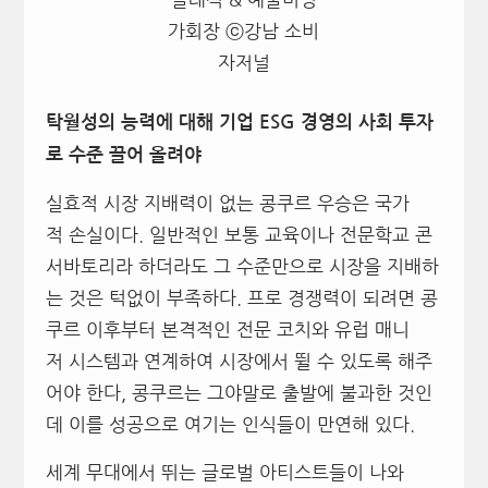
가회장 ⓒ강남 소비
자저널
탁월성의 능력에 대해 기업 ESG 경영의 사회 투자
로 수준 끌어 올려야
실효적 시장 지배력이 없는 콩쿠르 우승은 국가
적 손실이다. 일반적인 보통 교육이나 전문학교 콘
서바토리라 하더라도 그 수준만으로 시장을 지배하
는 것은 턱없이 부족하다. 프로 경쟁력이 되려면 콩
쿠르 이후부터 본격적인 전문 코치와 유럽 매니
저 시스템과 연계하여 시장에서 뛸 수 있도록 해주
어야 한다, 콩쿠르는 그야말로 출발에 불과한 것인
데 이를 성공으로 여기는 인식들이 만연해 있다.
세계 무대에서 뛰는 글로벌 아티스트들이 나와