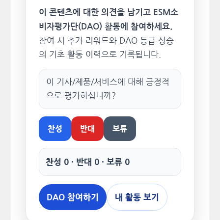
이 콘텐츠에 대한 의견을 남기고 ESM소
비자평가단(DAO) 활동에 참여하세요.
참여 시 추가 리워드와 DAO 등급 상승
의 기초 활동 이력으로 기록됩니다.
이 기사/제품/서비스에 대해 긍정적
으로 평가하십니까?
찬성
반대
보류
찬성 0 · 반대 0 · 보류 0
DAO 참여하기
내 활동 보기