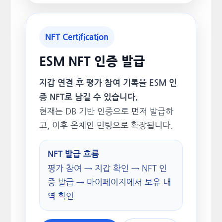
NFT Certification
ESM NFT 인증 발급
지갑 연결 후 평가 참여 기록을 ESM 인
증 NFT로 남길 수 있습니다.
현재는 DB 기반 인증으로 먼저 발급하
고, 이후 온체인 민팅으로 확장됩니다.
NFT 발급 흐름
평가 참여 → 지갑 확인 → NFT 인
증 발급 → 마이페이지에서 보유 내
역 확인