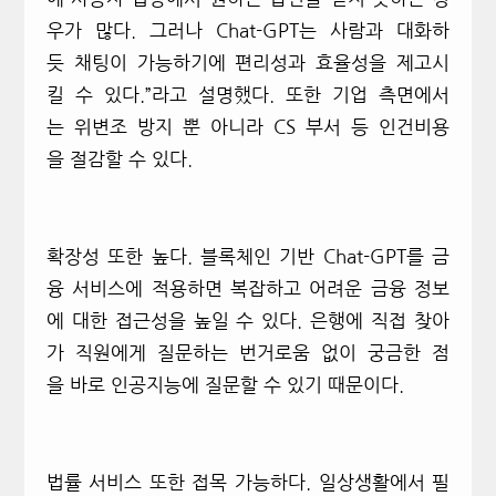
우가 많다.
그러나
Chat-GPT
는 사람과 대화하
듯 채팅이 가능하기에 편리성과 효율성을 제고시
킬 수 있다.
”
라고 설명했다. 또한 기업 측면에서
는 위변조 방지 뿐 아니라 CS 부서 등 인건비용
을 절감할 수 있다.
확장성 또한 높다.
블록체인 기반
Chat-GPT
를 금
융 서비스에 적용하면 복잡하고 어려운 금융 정보
에 대한 접근성을 높일 수 있다.
은행에 직접 찾아
가 직원에게 질문하는 번거로움 없이 궁금한 점
을 바로 인공지능에 질문할 수 있기 때문이다.
법률 서비스 또한 접목 가능하다.
일상생활에서 필