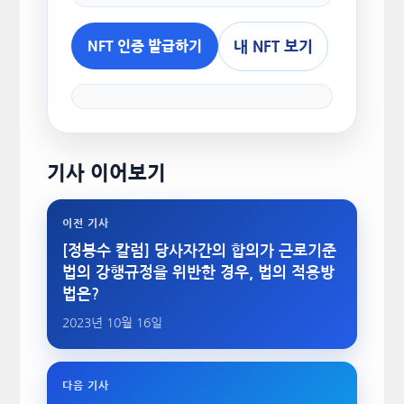
내 NFT 보기
NFT 인증 발급하기
기사 이어보기
이전 기사
[정봉수 칼럼] 당사자간의 합의가 근로기준
법의 강행규정을 위반한 경우, 법의 적용방
법은?
2023년 10월 16일
다음 기사