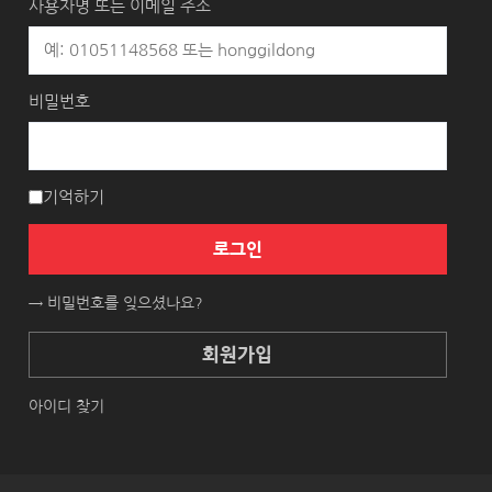
사용자명 또는 이메일 주소
비밀번호
기억하기
로그인
→ 비밀번호를 잊으셨나요?
회원가입
아이디 찾기