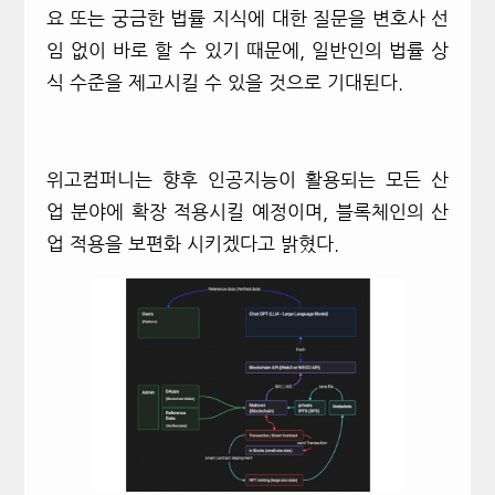
요 또는 궁금한 법률 지식에 대한 질문을 변호사 선
임 없이 바로 할 수 있기 때문에,
일반인의 법률 상
식 수준을 제고시킬 수 있을 것으로 기대된다.
위고컴퍼니는 향후 인공지능이 활용되는 모든 산
업 분야에 확장 적용시킬 예정이며,
블록체인의 산
업 적용을 보편화 시키겠다고 밝혔다.