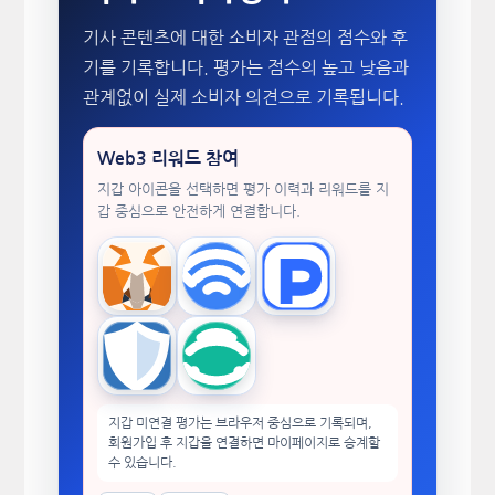
기사 콘텐츠에 대한 소비자 관점의 점수와 후
기를 기록합니다. 평가는 점수의 높고 낮음과
관계없이 실제 소비자 의견으로 기록됩니다.
Web3 리워드 참여
지갑 아이콘을 선택하면 평가 이력과 리워드를 지
갑 중심으로 안전하게 연결합니다.
MetaMask
WalletConnect
TokenPocket
Trust Wallet
imToken
지갑 미연결 평가는 브라우저 중심으로 기록되며,
회원가입 후 지갑을 연결하면 마이페이지로 승계할
수 있습니다.