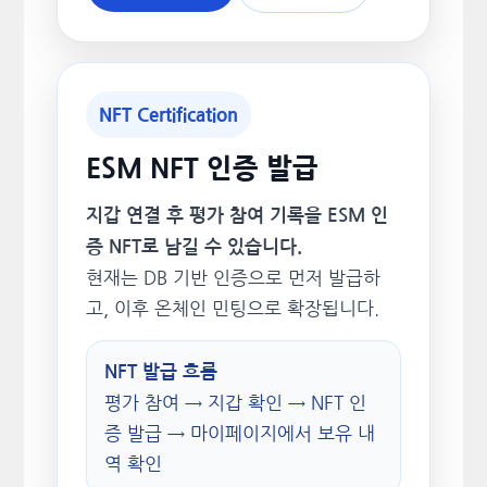
NFT Certification
ESM NFT 인증 발급
지갑 연결 후 평가 참여 기록을 ESM 인
증 NFT로 남길 수 있습니다.
현재는 DB 기반 인증으로 먼저 발급하
고, 이후 온체인 민팅으로 확장됩니다.
NFT 발급 흐름
평가 참여 → 지갑 확인 → NFT 인
증 발급 → 마이페이지에서 보유 내
역 확인