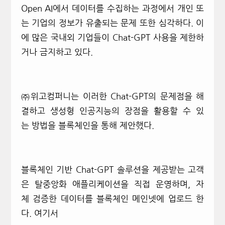
O
pen AI
에서 데이터를 수집하는 과정에서 개인 또
는 기업의 정보가 유출되는 문제 또한 심각하다.
이
에 많은 국내외 기업들이
Chat-GPT
사용을 제한하
거나 금지하고 있다.
㈜
위고컴퍼니는 이러한
Chat-GPT
의 문제점을 해
결하고 생성형 인공지능의 장점을 활용할 수 있
는 방법을 블록체인을 통해 제안했다.
블록체인 기반
Chat-GPT
솔루션을 제공받는 고객
은 탈중앙화 애플리케이션을 직접 운영하며,
자
체 검증한 데이터를 블록체인 메인넷에 업로드 한
다.
여기서