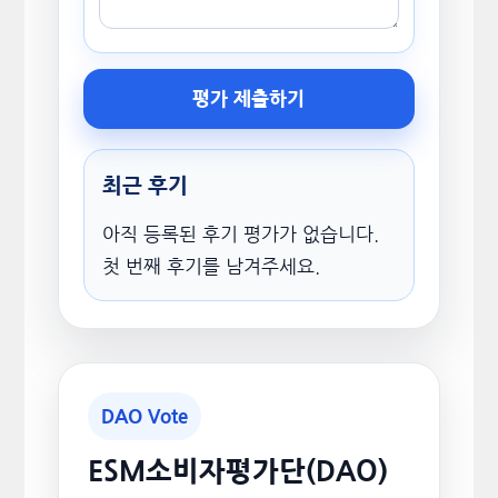
평가 제출하기
최근 후기
아직 등록된 후기 평가가 없습니다.
첫 번째 후기를 남겨주세요.
DAO Vote
ESM소비자평가단(DAO)