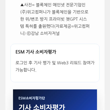
▲사진= 블록체인 메인넷 전문기업인
(주)위고컴퍼니가 블록체인을 기반으로
한 위/변조 방지 프라이빗 챗GPT 시스
템 특허를 출원했다(자료제공=위고컴퍼
니) ⓒ강남 소비자저널
ESM 기사 소비자평가
로그인 후 기사 평가 및 Web3 리워드 참여가
가능합니다.
ESM소비자평가단
기사 소비자평가