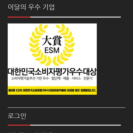
이달의 우수 기업
로그인