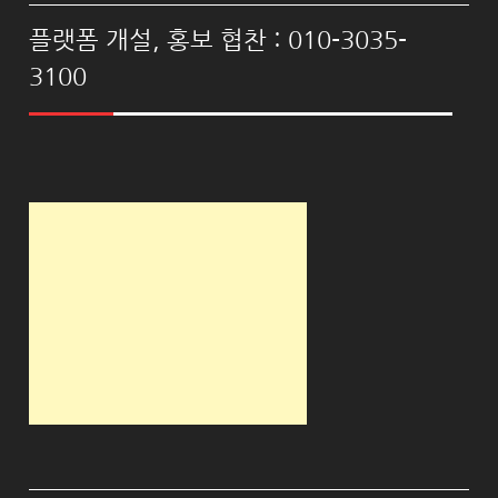
플랫폼 개설, 홍보 협찬 : 010-3035-
3100