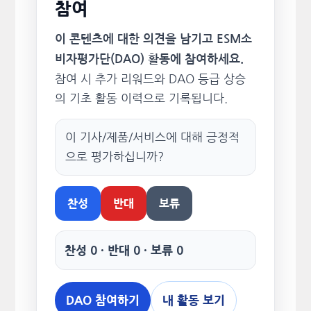
참여
이 콘텐츠에 대한 의견을 남기고 ESM소
비자평가단(DAO) 활동에 참여하세요.
참여 시 추가 리워드와 DAO 등급 상승
의 기초 활동 이력으로 기록됩니다.
이 기사/제품/서비스에 대해 긍정적
으로 평가하십니까?
찬성
반대
보류
찬성 0 · 반대 0 · 보류 0
DAO 참여하기
내 활동 보기