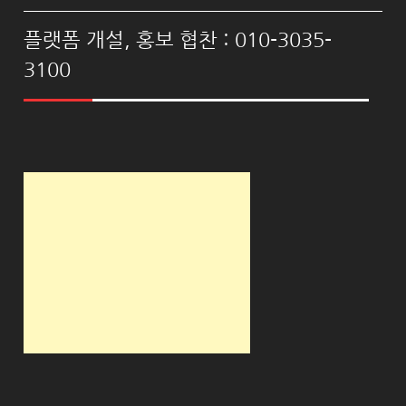
플랫폼 개설, 홍보 협찬 : 010-3035-
3100