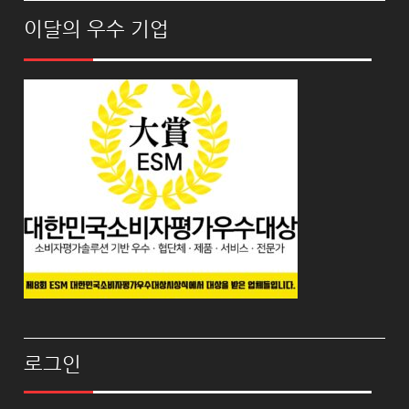
이달의 우수 기업
로그인