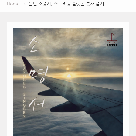
Home
음반 소명서, 스트리밍 플렛폼 통해 출시