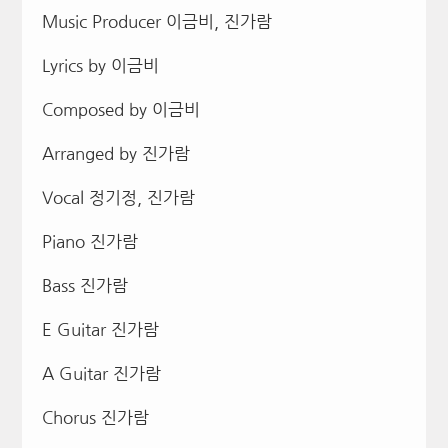
Music Producer 이금비, 진가람
Lyrics by 이금비
Composed by 이금비
Arranged by 진가람
Vocal 정기정, 진가람
Piano 진가람
Bass 진가람
E Guitar 진가람
A Guitar 진가람
Chorus 진가람