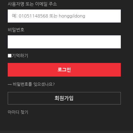
사용자명 또는 이메일 주소
비밀번호
기억하기
로그인
→ 비밀번호를 잊으셨나요?
회원가입
아이디 찾기