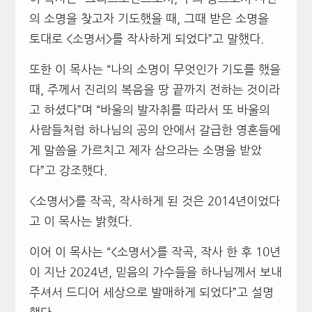
의 소명을 찾고자 기도했을 때, 그때 받은 소명을
토대로 <소명서>를 작사하게 되었다”고 말했다.
또한 이 목사는 “나의 소명이 무엇인가 기도를 했을
때, 주께서 진리의 복음을 땅 끝까지 전하는 것이라
고 하셨다”며 “바울의 발자취를 따라서 또 바울의
사람들처럼 하나님의 공의 안에서 갈급한 영혼들에
게 말씀을 가르치고 제자 삼으라는 소명을 받았
다”고 강조했다.
<소명서>를 작곡, 작사하게 된 것은 2014년이었다
고 이 목사는 밝혔다.
이어 이 목사는 “<소명서>를 작곡, 작사 한 후 10년
이 지난 2024년, 믿음의 가수들을 하나님께서 보내
주셔서 드디어 세상으로 발매하게 되었다”고 설명