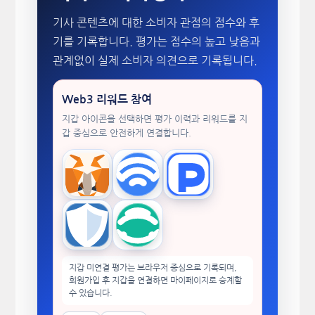
기사 콘텐츠에 대한 소비자 관점의 점수와 후
기를 기록합니다. 평가는 점수의 높고 낮음과
관계없이 실제 소비자 의견으로 기록됩니다.
Web3 리워드 참여
지갑 아이콘을 선택하면 평가 이력과 리워드를 지
갑 중심으로 안전하게 연결합니다.
MetaMask
WalletConnect
TokenPocket
Trust Wallet
imToken
지갑 미연결 평가는 브라우저 중심으로 기록되며,
회원가입 후 지갑을 연결하면 마이페이지로 승계할
수 있습니다.