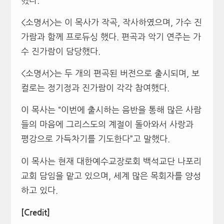
했다.
<소명서>는 이 목사가 작곡, 작사하였으며, 가수 진
가람과 함께 프로듀싱 했다. 편곡과 악기 연주는 가
수 진가람이 담당했다.
<소명서>는 두 개의 편곡된 버전으로 출시되며, 보
컬로는 정기정과 진가람이 각각 참여했다.
이 목사는 “이번에 출시하는 음반을 통해 많은 사람
들의 마음에 그리스도의 계절이 돌아와서 사랑과
평강으로 가득차기를 기도한다”고 말했다.
이 목사는 현재 대한예수교장로회 백석교단 나포리
교회 담임을 맡고 있으며, 세계 많은 목회자를 양성
하고 있다.
[Credit]