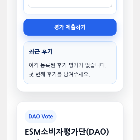
평가 제출하기
최근 후기
아직 등록된 후기 평가가 없습니다.
첫 번째 후기를 남겨주세요.
DAO Vote
ESM소비자평가단(DAO)