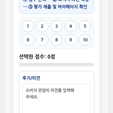
→ ③ 평가 제출 및 마이페이지 확인
1
2
3
4
5
6
7
8
9
10
선택한 점수: 0점
후기/의견