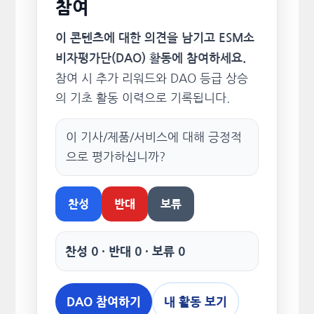
참여
이 콘텐츠에 대한 의견을 남기고 ESM소
비자평가단(DAO) 활동에 참여하세요.
참여 시 추가 리워드와 DAO 등급 상승
의 기초 활동 이력으로 기록됩니다.
이 기사/제품/서비스에 대해 긍정적
으로 평가하십니까?
찬성
반대
보류
찬성 0 · 반대 0 · 보류 0
DAO 참여하기
내 활동 보기