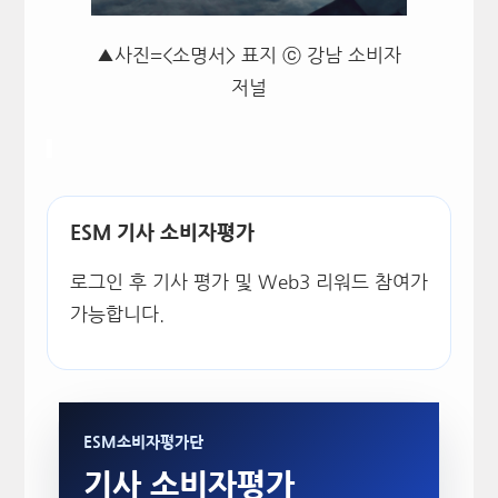
▲사진=<소명서> 표지 ⓒ 강남 소비자
저널
ESM 기사 소비자평가
로그인 후 기사 평가 및 Web3 리워드 참여가
가능합니다.
ESM소비자평가단
기사 소비자평가