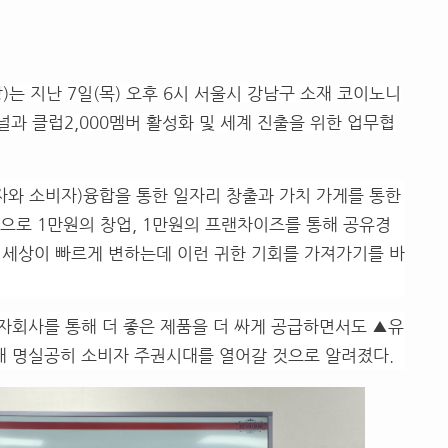
)는 지난 7일(목) 오후 6시 서울시 강남구 소재 코이노니
저널과
클럽2,000멤버 활성화 및 세계 진출을 위한 업무협
자와 소비자)융합을 통한 일자리 창출과 가치 가게를 통한
양으로 1만원의 창업, 1만원의 프랜차이즈를 통해 공유경
 세상이 빠르게 변하는데 이런 귀한 기회를 가져가기를 바
자회사를 통해 더 좋은 제품을 더 싸게 공급하면서도 ▲유
 명실공히 소비자 주권시대를 열어갈 것으로 알려졌다.