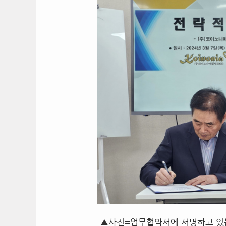
▲사진=업무협약서에 서명하고 있는