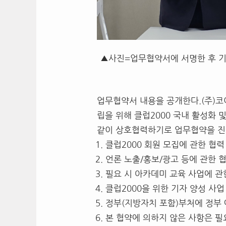
▲사진=업무협약서에 서명한 후 기
업무협약서 내용을 공개한다.(주)
립을 위해 클럽2000 국내 활성화
같이 상호협력하기로 업무협약을 진
클럽2000 회원 모집에 관한 협력
언론 노출/홍보/광고 등에 관한 
필요 시 아카데미 교육 사업에 관
클럽2000을 위한 기자 양성 사업
정부(지방자치 포함)부처에 정부 
본 협약에 의하지 않은 사항은 필