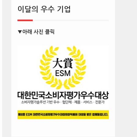
이달의 우수 기업
▼아래 사진 클릭