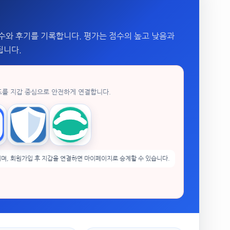
수와 후기를 기록합니다. 평가는 점수의 높고 낮음과
됩니다.
드를 지갑 중심으로 안전하게 연결합니다.
enPocket
Trust Wallet
imToken
며, 회원가입 후 지갑을 연결하면 마이페이지로 승계할 수 있습니다.