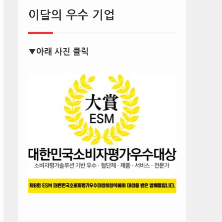
이달의 우수 기업
▼아래 사진 클릭