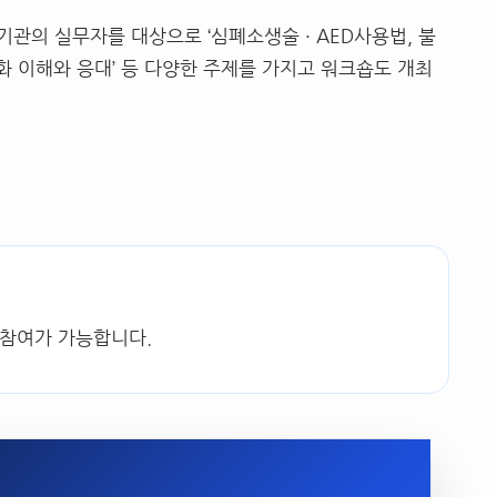
기관의 실무자를 대상으로
‘
심폐소생술
· AED
사용법
,
불
화 이해와 응대
’
등 다양한 주제를 가지고 워크숍도 개최
 참여가 가능합니다.