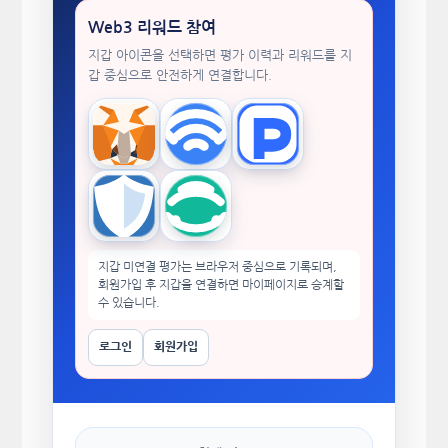
Web3 리워드 참여
지갑 아이콘을 선택하면 평가 이력과 리워드를 지
갑 중심으로 안전하게 연결합니다.
MetaMask
WalletConnect
TokenPocket
Trust Wallet
imToken
지갑 미연결 평가는 브라우저 중심으로 기록되며,
회원가입 후 지갑을 연결하면 마이페이지로 승계할
수 있습니다.
로그인
회원가입