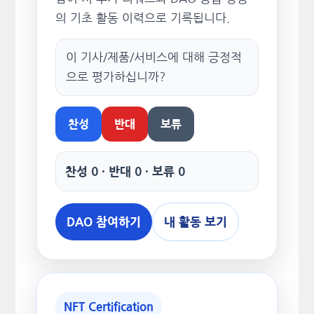
의 기초 활동 이력으로 기록됩니다.
이 기사/제품/서비스에 대해 긍정적
으로 평가하십니까?
찬성
반대
보류
찬성 0 · 반대 0 · 보류 0
DAO 참여하기
내 활동 보기
NFT Certification