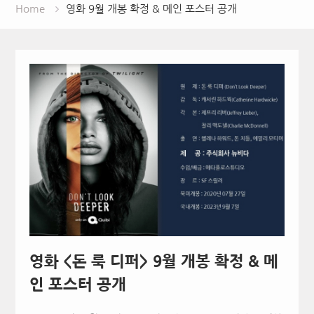
Home
영화 9월 개봉 확정 & 메인 포스터 공개
영화 <돈 룩 디퍼> 9월 개봉 확정 & 메
인 포스터 공개