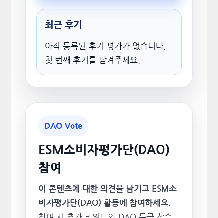
최근 후기
아직 등록된 후기 평가가 없습니다.
첫 번째 후기를 남겨주세요.
DAO Vote
ESM소비자평가단(DAO)
참여
이 콘텐츠에 대한 의견을 남기고 ESM소
비자평가단(DAO) 활동에 참여하세요.
참여 시 추가 리워드와 DAO 등급 상승