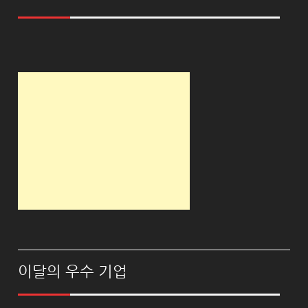
이달의 우수 기업