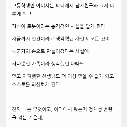
고등학생인 아이샤는 파티에서 남자친구와 크게 다
투게 되고
자신이 로봇이라는 충격적인 사실을 알게 된다.
지금까지 인간이라고 생각했던 자신의 모든 것이
누군가의 손으로 만들어졌다는 사실에
하나뿐인 가족이라 생각했던 아빠도,
믿고 의지했던 선생님도 더 이상 믿을 수 없게 되고
스스로를 의심하게 된다.
진짜 나는 무엇이고, 어디에서 왔는지 정체성 혼란
을 겪는 가운데,