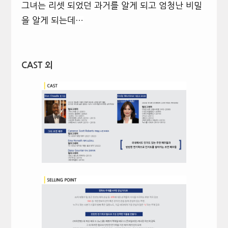
그녀는 리셋 되었던 과거를 알게 되고 엄청난 비밀
을 알게 되는데…
CAST 외