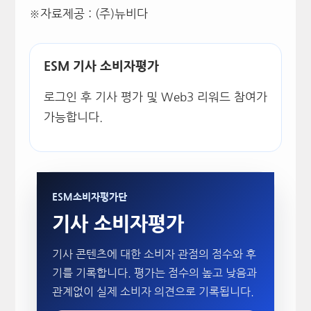
※자료제공 : (주)뉴비다
ESM 기사 소비자평가
로그인 후 기사 평가 및 Web3 리워드 참여가
가능합니다.
ESM소비자평가단
기사 소비자평가
기사 콘텐츠에 대한 소비자 관점의 점수와 후
기를 기록합니다. 평가는 점수의 높고 낮음과
관계없이 실제 소비자 의견으로 기록됩니다.