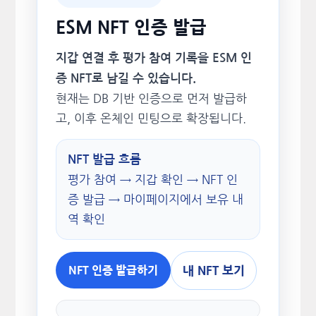
ESM NFT 인증 발급
지갑 연결 후 평가 참여 기록을 ESM 인
증 NFT로 남길 수 있습니다.
현재는 DB 기반 인증으로 먼저 발급하
고, 이후 온체인 민팅으로 확장됩니다.
NFT 발급 흐름
평가 참여 → 지갑 확인 → NFT 인
증 발급 → 마이페이지에서 보유 내
역 확인
내 NFT 보기
NFT 인증 발급하기