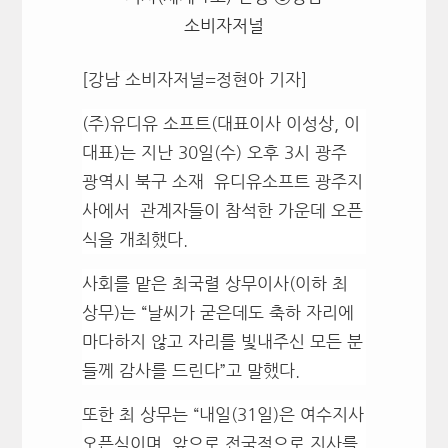
소비자저널
[강남 소비자저널=정현아 기자]
(주)유디유 소프트(대표이사 이성상, 이
대표)는 지난 30일(수) 오후 3시
광주
광역시 북구 소재 유디유소프트 광주지
사에서 관계자들이 참석한 가운데 오픈
식을 개최했다.
사회를 맡은 최국렬 상무이사(이하 최
상무)는 “날씨가 굳은데도 축하 자리에
마다하지 않고 자리를 빛내주신 모든 분
들께 감사를 드린다”고 말했다.
또한 최 상무는 “내일(31일)은 여수지사
오픈식이며, 앞으로 전국적으로 지사를