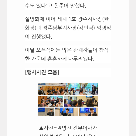
수도 있다”고 힘주어 말했다.
설명회에 이어 세계 1호 광주지사장(한
화정)과 광주남부지사장(김인덕) 임명식
이 진행됐다.
이날 오픈식에는 많은 관계자들이 참석
한 가운데 훈훈하게 마무리됐다.
[행사사진 모음]
▲사진=권영진 전무이사가