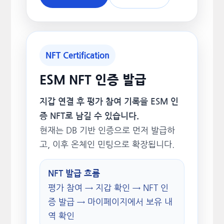
NFT Certification
ESM NFT 인증 발급
지갑 연결 후 평가 참여 기록을 ESM 인
증 NFT로 남길 수 있습니다.
현재는 DB 기반 인증으로 먼저 발급하
고, 이후 온체인 민팅으로 확장됩니다.
NFT 발급 흐름
평가 참여 → 지갑 확인 → NFT 인
증 발급 → 마이페이지에서 보유 내
역 확인