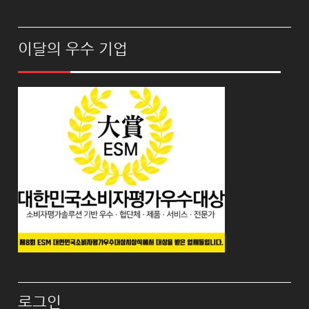
이달의 우수 기업
로그인