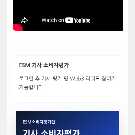
ESM 기사 소비자평가
로그인 후 기사 평가 및 Web3 리워드 참여가
가능합니다.
ESM소비자평가단
기사 소비자평가