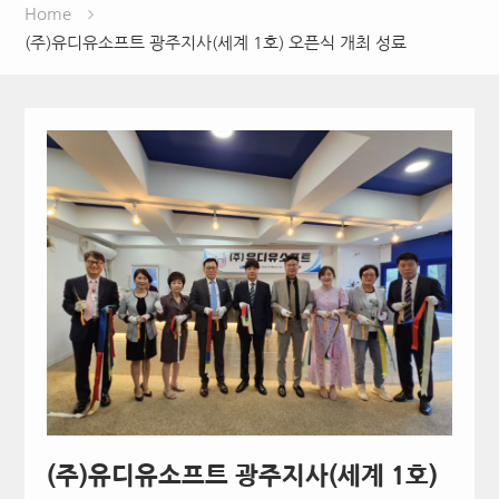
Home
(주)유디유소프트 광주지사(세계 1호) 오픈식 개최 성료
(주)유디유소프트 광주지사(세계 1호)