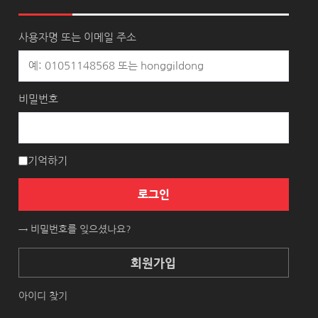
사용자명 또는 이메일 주소
비밀번호
기억하기
로그인
→ 비밀번호를 잊으셨나요?
회원가입
아이디 찾기