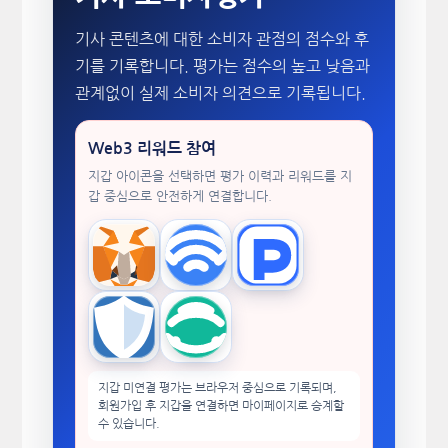
기사 콘텐츠에 대한 소비자 관점의 점수와 후
기를 기록합니다. 평가는 점수의 높고 낮음과
관계없이 실제 소비자 의견으로 기록됩니다.
Web3 리워드 참여
지갑 아이콘을 선택하면 평가 이력과 리워드를 지
갑 중심으로 안전하게 연결합니다.
MetaMask
WalletConnect
TokenPocket
Trust Wallet
imToken
지갑 미연결 평가는 브라우저 중심으로 기록되며,
회원가입 후 지갑을 연결하면 마이페이지로 승계할
수 있습니다.