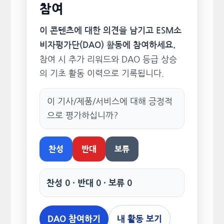
참여
이 콘텐츠에 대한 의견을 남기고 ESM소
비자평가단(DAO) 활동에 참여하세요.
참여 시 추가 리워드와 DAO 등급 상승
의 기초 활동 이력으로 기록됩니다.
이 기사/제품/서비스에 대해 긍정적
으로 평가하십니까?
찬성
반대
보류
찬성 0 · 반대 0 · 보류 0
DAO 참여하기
내 활동 보기