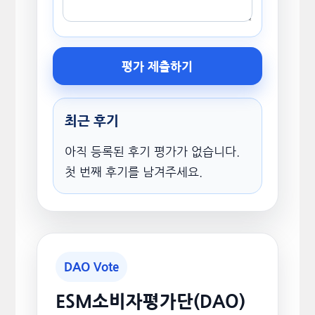
평가 제출하기
최근 후기
아직 등록된 후기 평가가 없습니다.
첫 번째 후기를 남겨주세요.
DAO Vote
ESM소비자평가단(DAO)