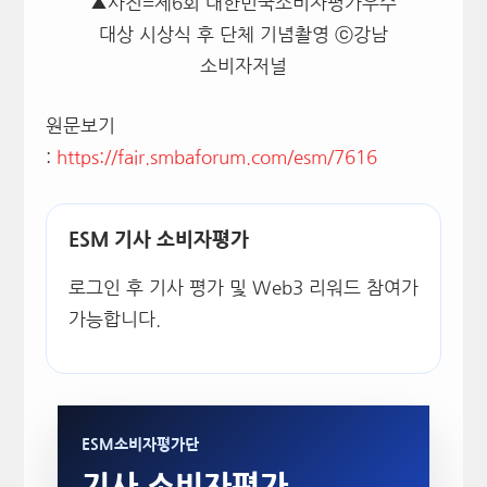
▲사진=제6회 대한민국소비자평가우수
대상 시상식 후 단체 기념촬영 ⓒ강남
소비자저널
원문보기
:
https://fair.smbaforum.com/esm/7616
ESM 기사 소비자평가
로그인 후 기사 평가 및 Web3 리워드 참여가
가능합니다.
ESM소비자평가단
기사 소비자평가