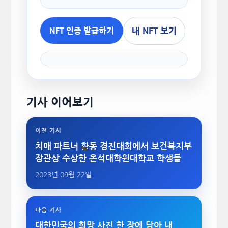
내 NFT 보기
NFT 인증 발급하기
기사 이어보기
이전 기사
치매 파트너 활동 경진대회에서 보건복지부
장관상 수상한 온석대학원대학교 학생들
2023년 09월 22일
다음 기사
대한민국의 희망 사진 한 장에 담아 내