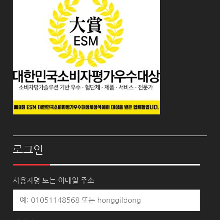
로그인
사용자명 또는 이메일 주소