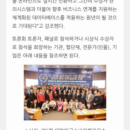
을 온라인으로 실시간 전환하고 그간의 수상자 관
리시스템과 더불어 향후 비즈니스 연계를 지원하는
체계화된 데이터베이스를 적용하는 원년이 될 것으
로 기대된다”고 강조했다.
토론회 토론자, 패널로 참석하거나 시상식 수상자
로 참석을 희망하는 기관, 협단체, 전문가(인물), 기
업은 아래 내용을 참조하면 된다.