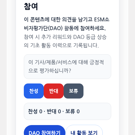
참여
이 콘텐츠에 대한 의견을 남기고 ESM소
비자평가단(DAO) 활동에 참여하세요.
참여 시 추가 리워드와 DAO 등급 상승
의 기초 활동 이력으로 기록됩니다.
이 기사/제품/서비스에 대해 긍정적
으로 평가하십니까?
찬성
반대
보류
찬성 0 · 반대 0 · 보류 0
DAO 참여하기
내 활동 보기