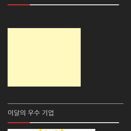
이달의 우수 기업