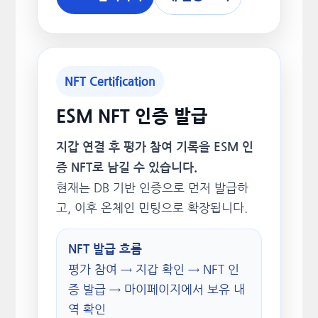
NFT Certification
ESM NFT 인증 발급
지갑 연결 후 평가 참여 기록을 ESM 인
증 NFT로 남길 수 있습니다.
현재는 DB 기반 인증으로 먼저 발급하
고, 이후 온체인 민팅으로 확장됩니다.
NFT 발급 흐름
평가 참여 → 지갑 확인 → NFT 인
증 발급 → 마이페이지에서 보유 내
역 확인