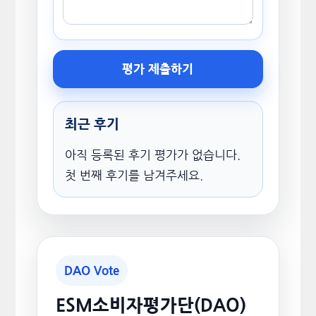
평가 제출하기
최근 후기
아직 등록된 후기 평가가 없습니다.
첫 번째 후기를 남겨주세요.
DAO Vote
ESM소비자평가단(DAO)