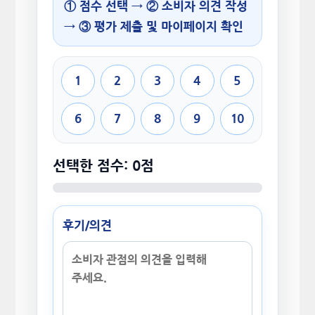
① 점수 선택 → ② 소비자 의견 작성
→ ③ 평가 제출 및 마이페이지 확인
1
2
3
4
5
6
7
8
9
10
선택한 점수: 0점
후기/의견