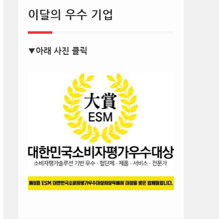
이달의 우수 기업
▼아래 사진 클릭