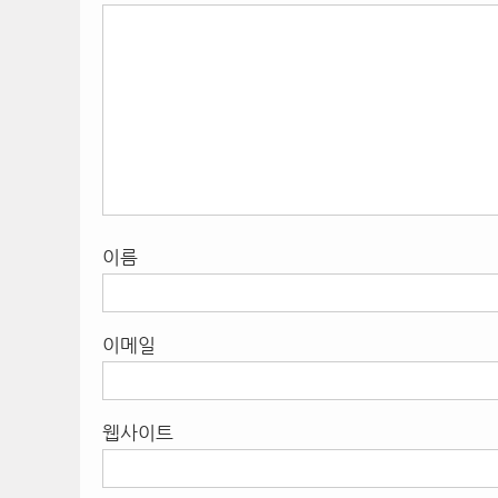
이름
이메일
웹사이트