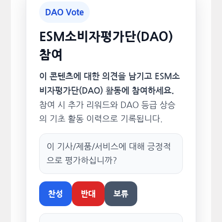
DAO Vote
ESM소비자평가단(DAO)
참여
이 콘텐츠에 대한 의견을 남기고 ESM소
비자평가단(DAO) 활동에 참여하세요.
참여 시 추가 리워드와 DAO 등급 상승
의 기초 활동 이력으로 기록됩니다.
이 기사/제품/서비스에 대해 긍정적
으로 평가하십니까?
찬성
반대
보류