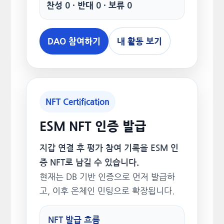
찬성 0 · 반대 0 · 보류 0
DAO 참여하기
내 활동 보기
NFT Certification
ESM NFT 인증 발급
지갑 연결 후 평가 참여 기록을 ESM 인
증 NFT로 남길 수 있습니다.
현재는 DB 기반 인증으로 먼저 발급하
고, 이후 온체인 민팅으로 확장됩니다.
NFT 발급 흐름