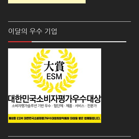
이달의 우수 기업