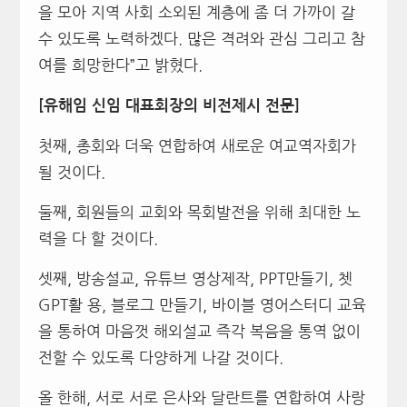
을 모아 지역 사회 소외된 계층에 좀 더 가까이 갈
수 있도록 노력하겠다. 많은 격려와 관심 그리고 참
여를 희망한다”고 밝혔다.
[유해임 신임 대표회장의 비전제시 전문]
첫째, 총회와 더욱 연합하여 새로운 여교역자회가
될 것이다.
둘째, 회원들의 교회와 목회발전을 위해 최대한 노
력을 다 할 것이다.
셋째, 방송설교, 유튜브 영상제작, PPT만들기, 쳇
GPT활 용, 블로그 만들기, 바이블 영어스터디 교육
을 통하여 마음껏 해외설교 즉각 복음을 통역 없이
전할 수 있도록 다양하게 나갈 것이다.
올 한해, 서로 서로 은사와 달란트를 연합하여 사랑