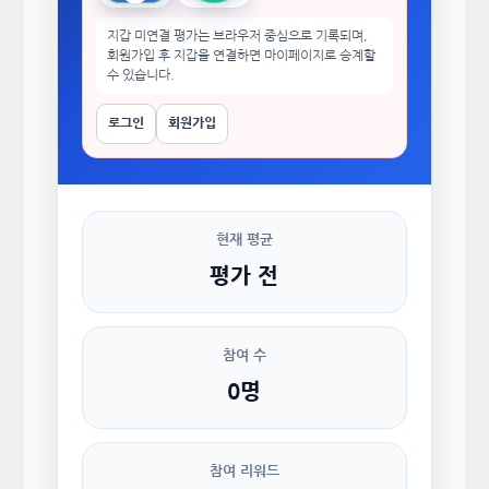
지갑 미연결 평가는 브라우저 중심으로 기록되며,
회원가입 후 지갑을 연결하면 마이페이지로 승계할
수 있습니다.
로그인
회원가입
현재 평균
평가 전
참여 수
0명
참여 리워드