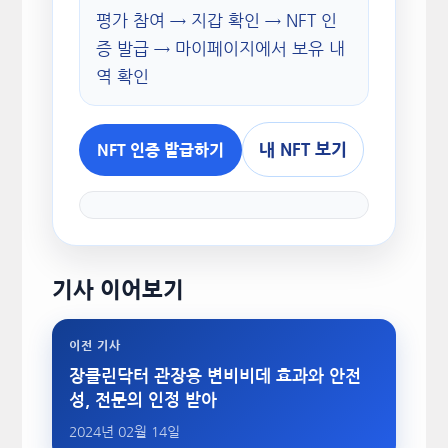
평가 참여 → 지갑 확인 → NFT 인
증 발급 → 마이페이지에서 보유 내
역 확인
내 NFT 보기
NFT 인증 발급하기
기사 이어보기
이전 기사
장클린닥터 관장용 변비비데 효과와 안전
성, 전문의 인정 받아
2024년 02월 14일