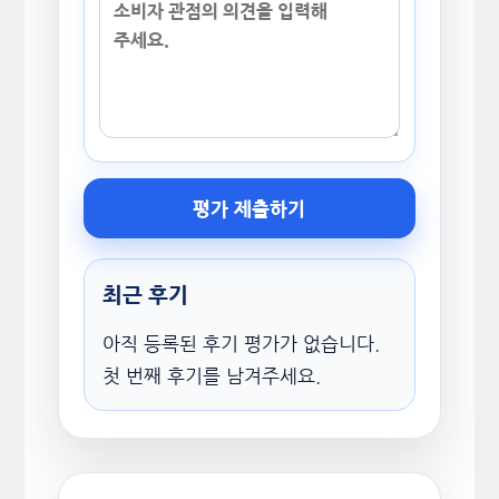
평가 제출하기
최근 후기
아직 등록된 후기 평가가 없습니다.
첫 번째 후기를 남겨주세요.