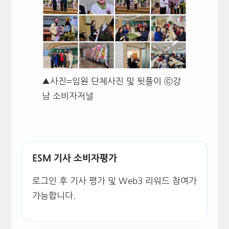
▲사진=임원 단체사진 및 뒷풀이 ⓒ강
남 소비자저널
ESM 기사 소비자평가
로그인 후 기사 평가 및 Web3 리워드 참여가
가능합니다.