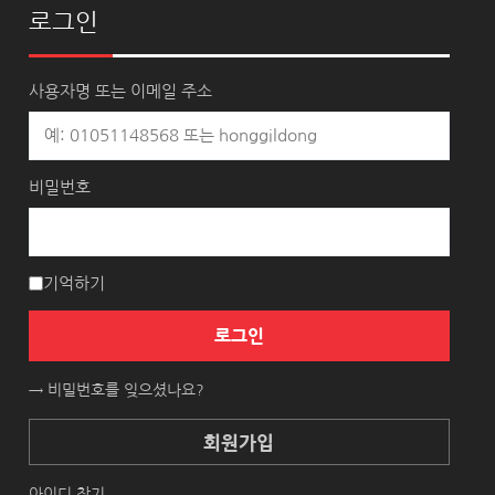
로그인
사용자명 또는 이메일 주소
비밀번호
기억하기
로그인
→ 비밀번호를 잊으셨나요?
회원가입
아이디 찾기