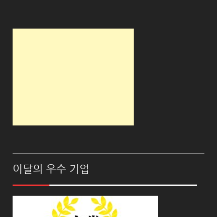
이달의 우수 기업