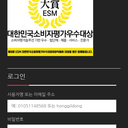
로그인
사용자명 또는 이메일 주소
비밀번호