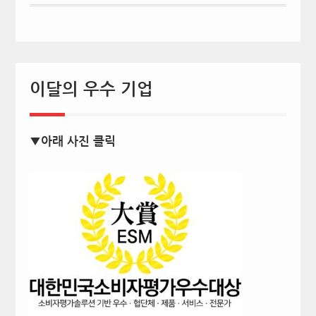
이달의 우수 기업
▼아래 사진 클릭