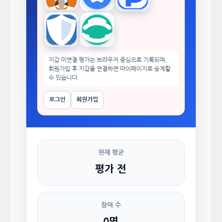
Trust Wallet
imToken
지갑 미연결 평가는 브라우저 중심으로 기록되며,
회원가입 후 지갑을 연결하면 마이페이지로 승계할
수 있습니다.
로그인
회원가입
현재 평균
평가 전
참여 수
0명