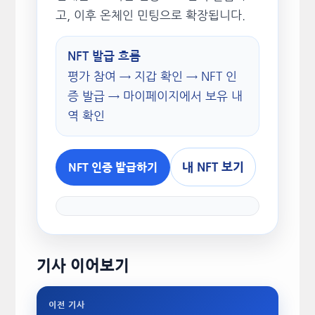
고, 이후 온체인 민팅으로 확장됩니다.
NFT 발급 흐름
평가 참여 → 지갑 확인 → NFT 인
증 발급 → 마이페이지에서 보유 내
역 확인
내 NFT 보기
NFT 인증 발급하기
기사 이어보기
이전 기사