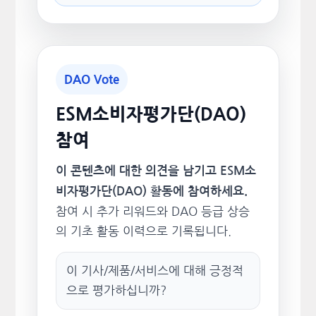
DAO Vote
ESM소비자평가단(DAO)
참여
이 콘텐츠에 대한 의견을 남기고 ESM소
비자평가단(DAO) 활동에 참여하세요.
참여 시 추가 리워드와 DAO 등급 상승
의 기초 활동 이력으로 기록됩니다.
이 기사/제품/서비스에 대해 긍정적
으로 평가하십니까?