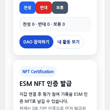
찬성
반대
보류
찬성 0 · 반대 0 · 보류 0
DAO 참여하기
내 활동 보기
NFT Certification
ESM NFT 인증 발급
지갑 연결 후 평가 참여 기록을 ESM 인
증 NFT로 남길 수 있습니다.
현재는 DB 기반 인증으로 먼저 발급하