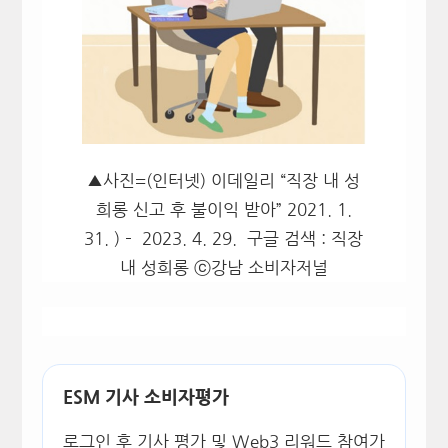
▲사진=(인터넷) 이데일리 “직장 내 성
희롱 신고 후 불이익 받아” 2021. 1.
31. ) – 2023. 4. 29. 구글 검색 : 직장
내 성희롱 ⓒ강남 소비자저널
ESM 기사 소비자평가
로그인 후 기사 평가 및 Web3 리워드 참여가