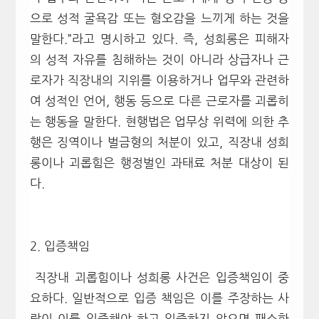
으로 성적 굴욕감 또는 혐오감을 느끼게 하는 것을
말한다.”라고 명시하고 있다. 즉, 성희롱은 피해자
의 성적 자유를 침해하는 것이 아니라 상급자나 근
로자가 직장내의 지위를 이용하거나 업무와 관련하
여 성적인 언어, 행동 등으로 다른 근로자를 괴롭히
는 행동을 말한다. 현행법은 업무상 위력에 의한 추
행은 징역이나 벌금형의 처분이 있고, 직장내 성희
롱이나 괴롭힘은 행정벌인 과태료 처분 대상이 된
다.
2. 입증책임
직장내 괴롭힘이나 성희롱 사건은 입증책임이 중
요하다. 일반적으로 입증 책임은 이를 주장하는 사
람이 이를 입증해야 하고 입증하지 않으면 패소한