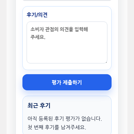
후기/의견
평가 제출하기
최근 후기
아직 등록된 후기 평가가 없습니다.
첫 번째 후기를 남겨주세요.