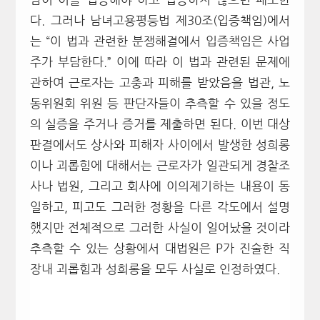
다. 그러나 남녀고용평등법 제30조(입증책임)에서
는 “이 법과 관련한 분쟁해결에서 입증책임은 사업
주가 부담한다.” 이에 따라 이 법과 관련된 문제에
관하여 근로자는 고충과 피해를 받았음을 법관, 노
동위원회 위원 등 판단자들이 추측할 수 있을 정도
의 실증을 주거나 증거를 제출하면 된다. 이번 대상
판결에서도 상사와 피해자 사이에서 발생한 성희롱
이나 괴롭힘에 대해서는 근로자가 일관되게 경찰조
사나 법원, 그리고 회사에 이의제기하는 내용이 동
일하고, 피고도 그러한 정황을 다른 각도에서 설명
했지만 전체적으로 그러한 사실이 일어났을 것이라
추측할 수 있는 상황에서 대법원은 P가 진술한 직
장내 괴롭힘과 성희롱을 모두 사실로 인정하였다.