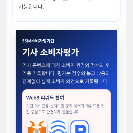
가능합니다.
ESM소비자평가단
기사 소비자평가
기사 콘텐츠에 대한 소비자 관점의 점수와 후
기를 기록합니다. 평가는 점수의 높고 낮음과
관계없이 실제 소비자 의견으로 기록됩니다.
Web3 리워드 참여
지갑 아이콘을 선택하면 평가 이력과 리워드를 지
갑 중심으로 안전하게 연결합니다.
MetaMask
WalletConnect
TokenPocket