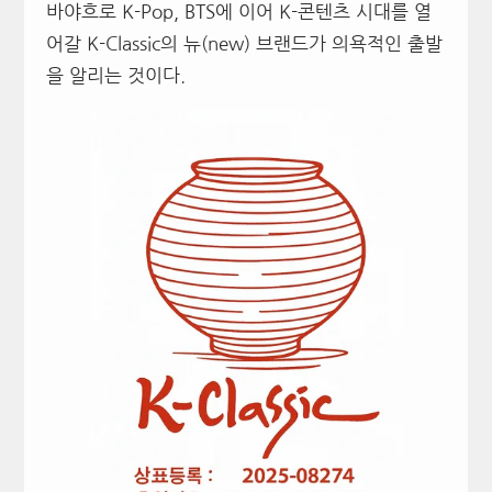
바야흐로 K-Pop, BTS에 이어 K-콘텐츠 시대를 열
어갈 K-Classic의 뉴(new) 브랜드가 의욕적인 출발
을 알리는 것이다.