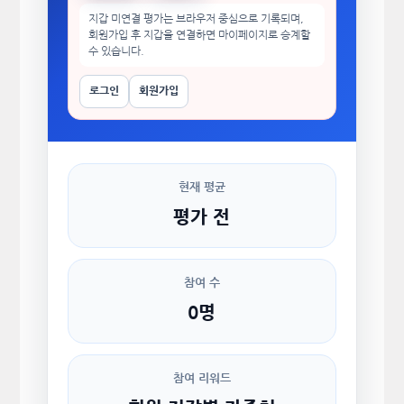
지갑 미연결 평가는 브라우저 중심으로 기록되며,
회원가입 후 지갑을 연결하면 마이페이지로 승계할
수 있습니다.
로그인
회원가입
현재 평균
평가 전
참여 수
0명
참여 리워드