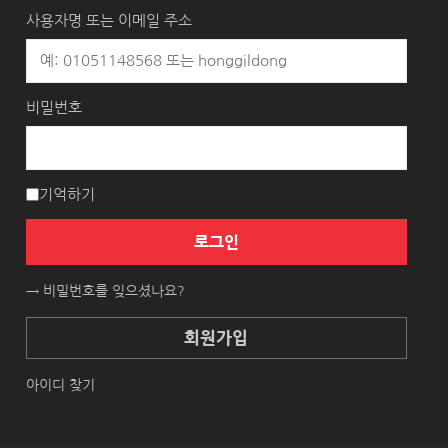
사용자명 또는 이메일 주소
비밀번호
기억하기
로그인
→ 비밀번호를 잊으셨나요?
회원가입
아이디 찾기