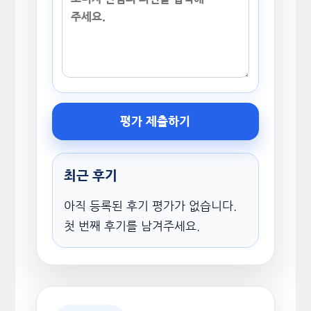
평가 제출하기
최근 후기
아직 등록된 후기 평가가 없습니다.
첫 번째 후기를 남겨주세요.