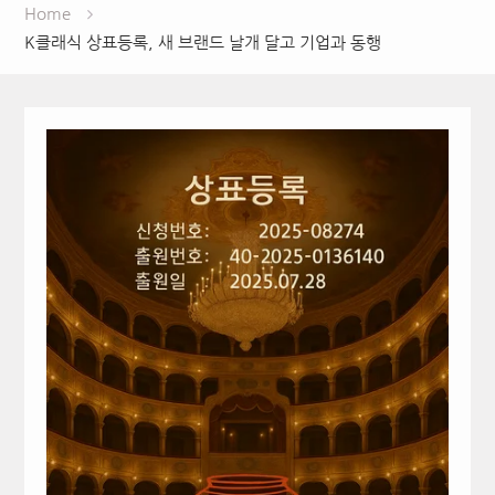
Home
K클래식 상표등록, 새 브랜드 날개 달고 기업과 동행