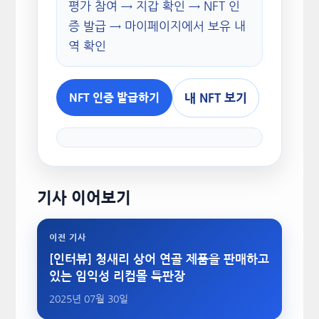
평가 참여 → 지갑 확인 → NFT 인
증 발급 → 마이페이지에서 보유 내
역 확인
내 NFT 보기
NFT 인증 발급하기
기사 이어보기
이전 기사
[인터뷰] 청새리 상어 연골 제품을 판매하고
있는 임익성 리컴몰 특판장
2025년 07월 30일