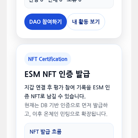
DAO 참여하기
내 활동 보기
NFT Certification
ESM NFT 인증 발급
지갑 연결 후 평가 참여 기록을 ESM 인
증 NFT로 남길 수 있습니다.
현재는 DB 기반 인증으로 먼저 발급하
고, 이후 온체인 민팅으로 확장됩니다.
NFT 발급 흐름