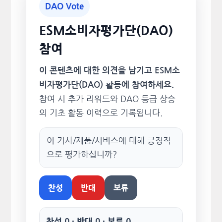
DAO Vote
ESM소비자평가단(DAO)
참여
이 콘텐츠에 대한 의견을 남기고 ESM소
비자평가단(DAO) 활동에 참여하세요.
참여 시 추가 리워드와 DAO 등급 상승
의 기초 활동 이력으로 기록됩니다.
이 기사/제품/서비스에 대해 긍정적
으로 평가하십니까?
찬성
반대
보류
찬성 0 · 반대 0 · 보류 0