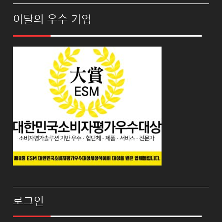
이달의 우수 기업
로그인