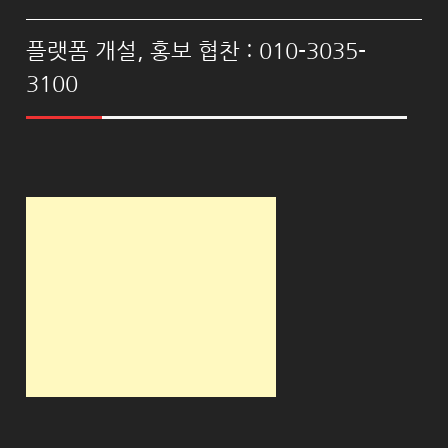
플랫폼 개설, 홍보 협찬 : 010-3035-
3100