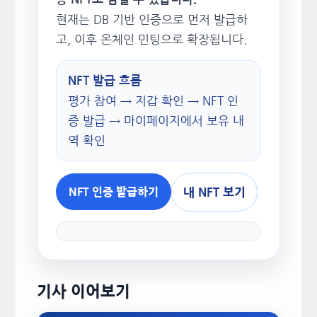
현재는 DB 기반 인증으로 먼저 발급하
고, 이후 온체인 민팅으로 확장됩니다.
NFT 발급 흐름
평가 참여 → 지갑 확인 → NFT 인
증 발급 → 마이페이지에서 보유 내
역 확인
내 NFT 보기
NFT 인증 발급하기
기사 이어보기