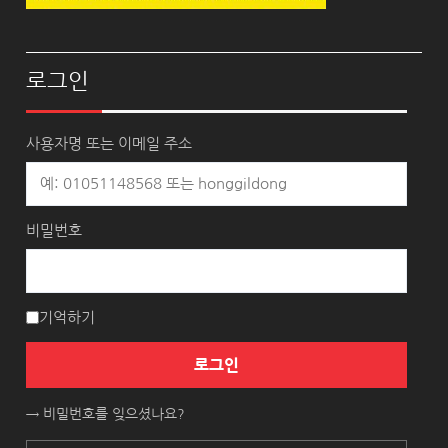
로그인
사용자명 또는 이메일 주소
비밀번호
기억하기
로그인
→ 비밀번호를 잊으셨나요?