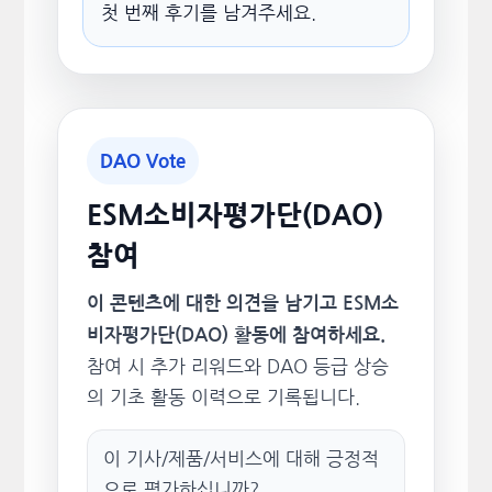
첫 번째 후기를 남겨주세요.
DAO Vote
ESM소비자평가단(DAO)
참여
이 콘텐츠에 대한 의견을 남기고 ESM소
비자평가단(DAO) 활동에 참여하세요.
참여 시 추가 리워드와 DAO 등급 상승
의 기초 활동 이력으로 기록됩니다.
이 기사/제품/서비스에 대해 긍정적
으로 평가하십니까?