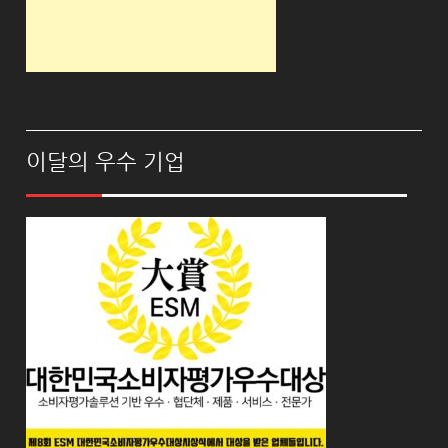
이달의 우수 기업