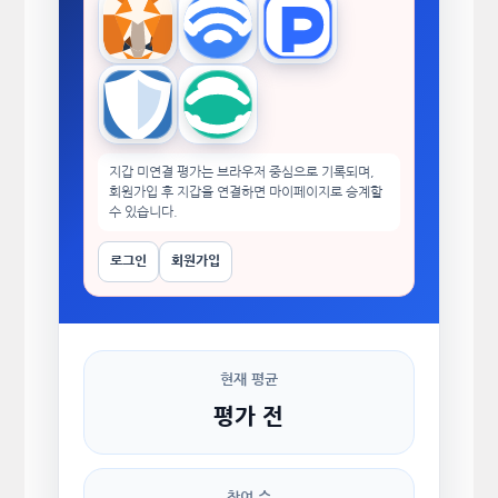
MetaMask
WalletConnect
TokenPocket
Trust Wallet
imToken
지갑 미연결 평가는 브라우저 중심으로 기록되며,
회원가입 후 지갑을 연결하면 마이페이지로 승계할
수 있습니다.
로그인
회원가입
현재 평균
평가 전
참여 수