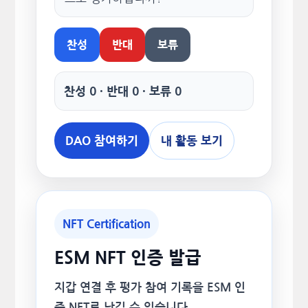
찬성
반대
보류
찬성 0 · 반대 0 · 보류 0
DAO 참여하기
내 활동 보기
NFT Certification
ESM NFT 인증 발급
지갑 연결 후 평가 참여 기록을 ESM 인
증 NFT로 남길 수 있습니다.