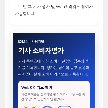
로그인 후 기사 평가 및 Web3 리워드 참여가
가능합니다.
ESM소비자평가단
기사 소비자평가
기사 콘텐츠에 대한 소비자 관점의 점수와 후
기를 기록합니다. 평가는 점수의 높고 낮음과
관계없이 실제 소비자 의견으로 기록됩니다.
Web3 리워드 참여
지갑 아이콘을 선택하면 평가 이력과 리워드를 지
갑 중심으로 안전하게 연결합니다.