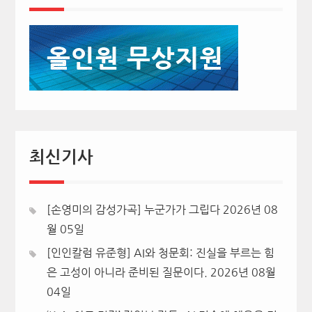
최신기사
[손영미의 감성가곡] 누군가가 그립다
2026년 08
월 05일
[인인칼럼 유준형] AI와 청문회: 진실을 부르는 힘
은 고성이 아니라 준비된 질문이다.
2026년 08월
04일