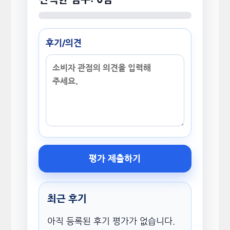
후기/의견
평가 제출하기
최근 후기
아직 등록된 후기 평가가 없습니다.