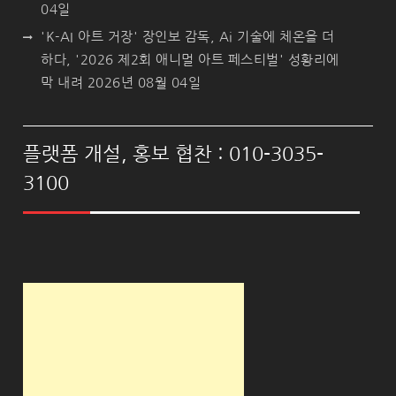
04일
'K-AI 아트 거장' 장인보 감독, Ai 기술에 체온을 더
하다, '2026 제2회 애니멀 아트 페스티벌' 성황리에
막 내려
2026년 08월 04일
플랫폼 개설, 홍보 협찬 : 010-3035-
3100