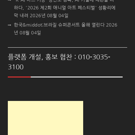
하다, '2026 제2회 애니멀 아트 페스티벌' 성황리에
막 내려
2026년 08월 04일
한국&middot;브라질 슈퍼콘서트 올해 열린다
2026
년 08월 04일
플랫폼 개설, 홍보 협찬 : 010-3035-
3100