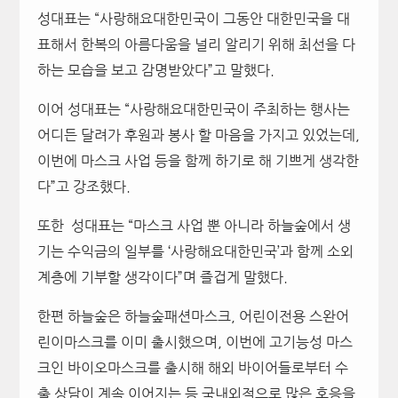
성대표는 “사랑해요대한민국이 그동안 대한민국을 대
표해서 한복의 아름다움을 널리 알리기 위해 최선을 다
하는 모습을 보고 감명받았다”고 말했다.
이어 성대표는 “사랑해요대한민국이 주최하는 행사는
어디든 달려가 후원과 봉사 할 마음을 가지고 있었는데,
이번에 마스크 사업 등을 함께 하기로 해 기쁘게 생각한
다”고 강조했다.
또한 성대표는 “마스크 사업 뿐 아니라 하늘숲에서 생
기는 수익금의 일부를 ‘사랑해요대한민국’과 함께 소외
계층에 기부할 생각이다”며 즐겁게 말했다.
한편 하늘숲은 하늘숲패션마스크, 어린이전용 스완어
린이마스크를 이미 출시했으며, 이번에 고기능성 마스
크인 바이오마스크를 출시해 해외 바이어들로부터 수
출 상담이 계속 이어지는 등 국내외적으로 많은 호응을