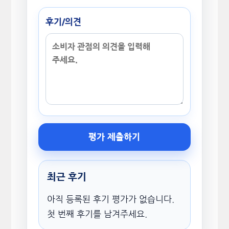
후기/의견
평가 제출하기
최근 후기
아직 등록된 후기 평가가 없습니다.
첫 번째 후기를 남겨주세요.