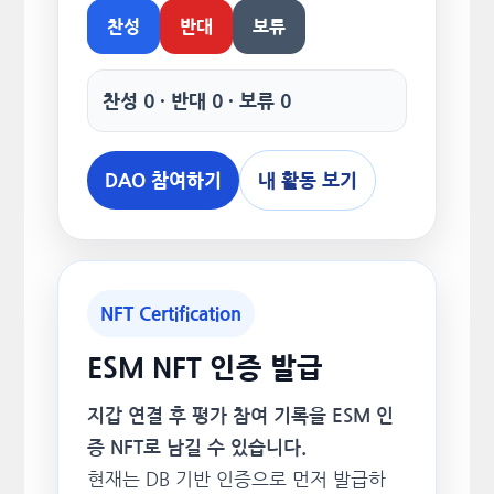
찬성
반대
보류
찬성 0 · 반대 0 · 보류 0
DAO 참여하기
내 활동 보기
NFT Certification
ESM NFT 인증 발급
지갑 연결 후 평가 참여 기록을 ESM 인
증 NFT로 남길 수 있습니다.
현재는 DB 기반 인증으로 먼저 발급하