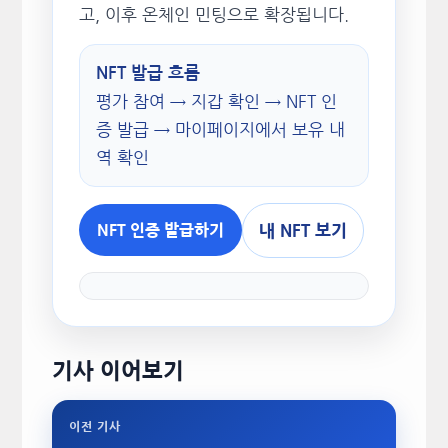
고, 이후 온체인 민팅으로 확장됩니다.
NFT 발급 흐름
평가 참여 → 지갑 확인 → NFT 인
증 발급 → 마이페이지에서 보유 내
역 확인
내 NFT 보기
NFT 인증 발급하기
기사 이어보기
이전 기사