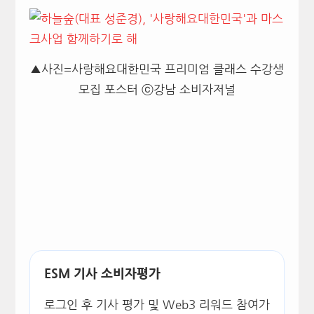
▲사진=사랑해요대한민국 프리미엄 클래스 수강생
모집 포스터 ⓒ강남 소비자저널
ESM 기사 소비자평가
로그인 후 기사 평가 및 Web3 리워드 참여가