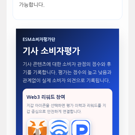
가능합니다.
ESM소비자평가단
기사 소비자평가
기사 콘텐츠에 대한 소비자 관점의 점수와 후
기를 기록합니다. 평가는 점수의 높고 낮음과
관계없이 실제 소비자 의견으로 기록됩니다.
Web3 리워드 참여
지갑 아이콘을 선택하면 평가 이력과 리워드를 지
갑 중심으로 안전하게 연결합니다.
MetaMask
WalletConnect
TokenPocket