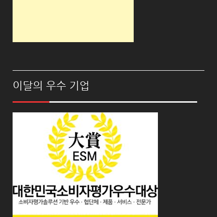
이달의 우수 기업