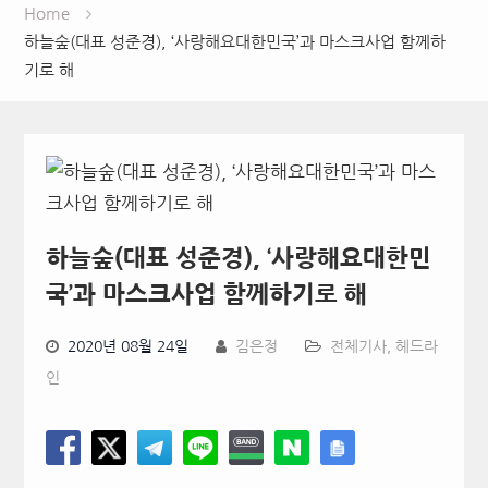
Home
하늘숲(대표 성준경), ‘사랑해요대한민국’과 마스크사업 함께하
기로 해
하늘숲(대표 성준경), ‘사랑해요대한민
국’과 마스크사업 함께하기로 해
2020년 08월 24일
김은정
전체기사
,
헤드라
인