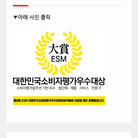
▼아래 사진 클릭