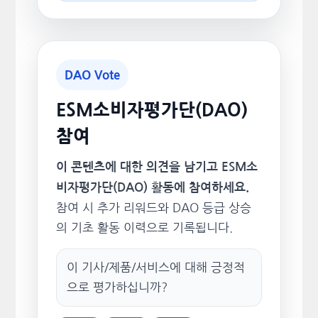
DAO Vote
ESM소비자평가단(DAO)
참여
이 콘텐츠에 대한 의견을 남기고 ESM소
비자평가단(DAO) 활동에 참여하세요.
참여 시 추가 리워드와 DAO 등급 상승
의 기초 활동 이력으로 기록됩니다.
이 기사/제품/서비스에 대해 긍정적
으로 평가하십니까?