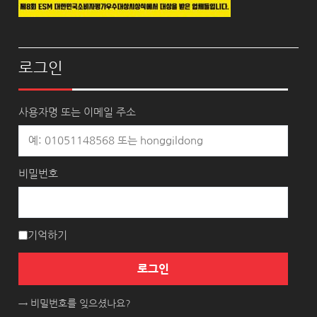
로그인
사용자명 또는 이메일 주소
비밀번호
기억하기
로그인
→ 비밀번호를 잊으셨나요?