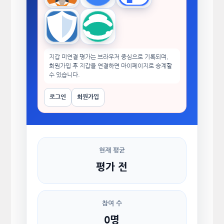
Trust Wallet
imToken
지갑 미연결 평가는 브라우저 중심으로 기록되며,
회원가입 후 지갑을 연결하면 마이페이지로 승계할
수 있습니다.
로그인
회원가입
현재 평균
평가 전
참여 수
0명