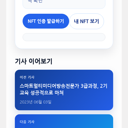
역 확인
내 NFT 보기
NFT 인증 발급하기
기사 이어보기
이전 기사
스마트멀티미디어방송전문가 3급과정, 2기
교육 성공적으로 마쳐
2023년 06월 03일
다음 기사