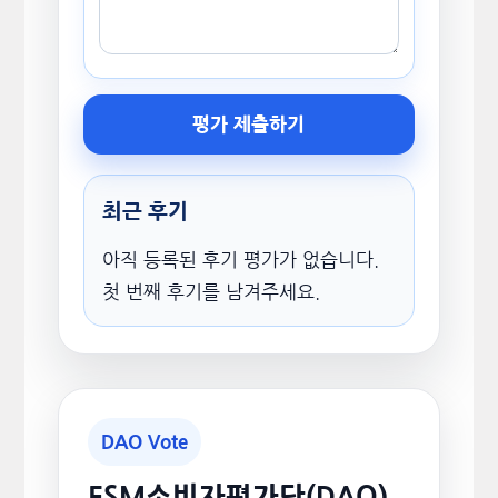
평가 제출하기
최근 후기
아직 등록된 후기 평가가 없습니다.
첫 번째 후기를 남겨주세요.
DAO Vote
ESM소비자평가단(DAO)