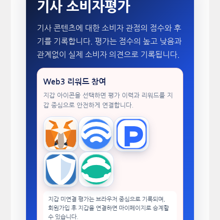
기사 소비자평가
기사 콘텐츠에 대한 소비자 관점의 점수와 후
기를 기록합니다. 평가는 점수의 높고 낮음과
관계없이 실제 소비자 의견으로 기록됩니다.
Web3 리워드 참여
지갑 아이콘을 선택하면 평가 이력과 리워드를 지
갑 중심으로 안전하게 연결합니다.
MetaMask
WalletConnect
TokenPocket
Trust Wallet
imToken
지갑 미연결 평가는 브라우저 중심으로 기록되며,
회원가입 후 지갑을 연결하면 마이페이지로 승계할
수 있습니다.