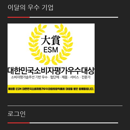
이달의 우수 기업
로그인