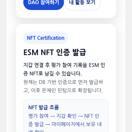
DAO 참여하기
내 활동 보기
NFT Certification
ESM NFT 인증 발급
지갑 연결 후 평가 참여 기록을 ESM 인
증 NFT로 남길 수 있습니다.
현재는 DB 기반 인증으로 먼저 발급하
고, 이후 온체인 민팅으로 확장됩니다.
NFT 발급 흐름
평가 참여 → 지갑 확인 → NFT 인
증 발급 → 마이페이지에서 보유 내