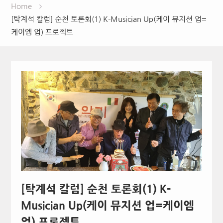
Home
[탁계석 칼럼] 순천 토론회(1) K-Musician Up(케이 뮤지션 업=
케이엠 업) 프로젝트
[탁계석 칼럼] 순천 토론회(1) K-
Musician Up(케이 뮤지션 업=케이엠
업) 프로젝트