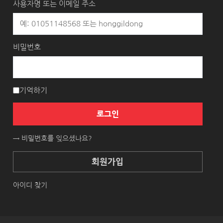
사용자명 또는 이메일 주소
비밀번호
기억하기
로그인
→ 비밀번호를 잊으셨나요?
회원가입
아이디 찾기