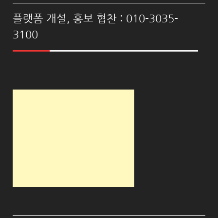
플랫폼 개설, 홍보 협찬 : 010-3035-
3100