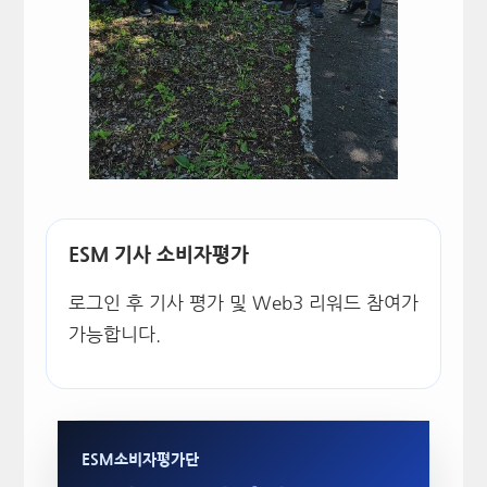
ESM 기사 소비자평가
로그인 후 기사 평가 및 Web3 리워드 참여가
가능합니다.
ESM소비자평가단