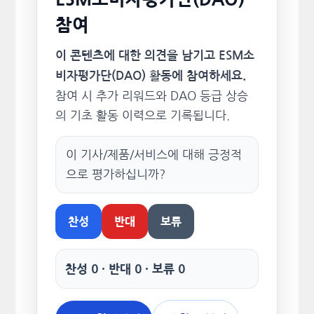
참여
이 콘텐츠에 대한 의견을 남기고 ESM소
비자평가단(DAO) 활동에 참여하세요.
참여 시 추가 리워드와 DAO 등급 상승
의 기초 활동 이력으로 기록됩니다.
이 기사/제품/서비스에 대해 긍정적
으로 평가하십니까?
찬성
반대
보류
찬성 0 · 반대 0 · 보류 0