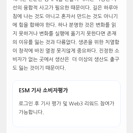
선의 융합적 사고가 필요한 때문이다. 길은 하루아
침에 나는 것도 아니고 혼자서 만드는 것도 아니기
에 힘을 합해야 한다. 하나 분명한 것은 변화를 읽
지 못하거나 변화를 실행에 옮기지 못한다면 존재
의 이유를 잃는 것과 다름없다. 생존을 위한 치열함
이 창작에 바친 열정 못지않게 중요하다. 진정한 소
비자가 없는 곳에서 생산은 더 이상의 생산도 출구
도 잃는 것이기 때문이다.
ESM 기사 소비자평가
로그인 후 기사 평가 및 Web3 리워드 참여가
가능합니다.