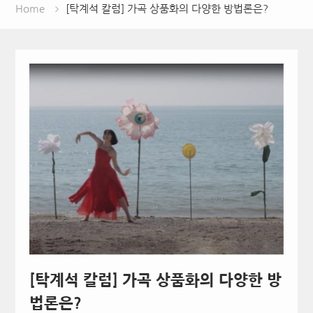
Home
[탁계석 칼럼] 가곡 상품화의 다양한 방법론은?
[탁계석 칼럼] 가곡 상품화의 다양한 방
법론은?