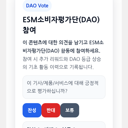
DAO Vote
ESM소비자평가단(DAO)
참여
이 콘텐츠에 대한 의견을 남기고 ESM소
비자평가단(DAO) 활동에 참여하세요.
참여 시 추가 리워드와 DAO 등급 상승
의 기초 활동 이력으로 기록됩니다.
이 기사/제품/서비스에 대해 긍정적
으로 평가하십니까?
찬성
반대
보류