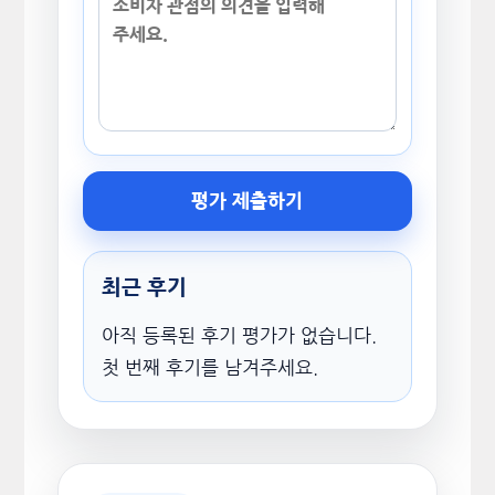
평가 제출하기
최근 후기
아직 등록된 후기 평가가 없습니다.
첫 번째 후기를 남겨주세요.