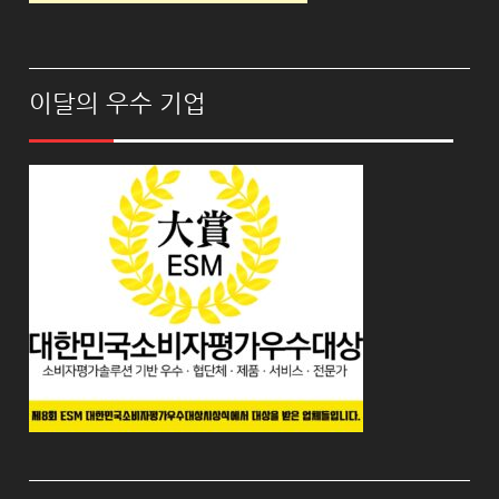
이달의 우수 기업