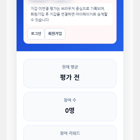
지갑 미연결 평가는 브라우저 중심으로 기록되며,
회원가입 후 지갑을 연결하면 마이페이지로 승계할
수 있습니다.
로그인
회원가입
현재 평균
평가 전
참여 수
0명
참여 리워드