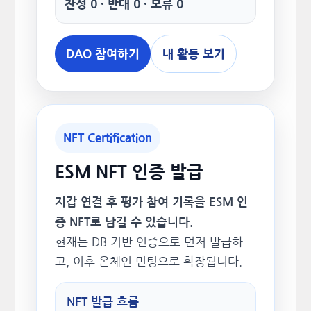
찬성 0 · 반대 0 · 보류 0
DAO 참여하기
내 활동 보기
NFT Certification
ESM NFT 인증 발급
지갑 연결 후 평가 참여 기록을 ESM 인
증 NFT로 남길 수 있습니다.
현재는 DB 기반 인증으로 먼저 발급하
고, 이후 온체인 민팅으로 확장됩니다.
NFT 발급 흐름