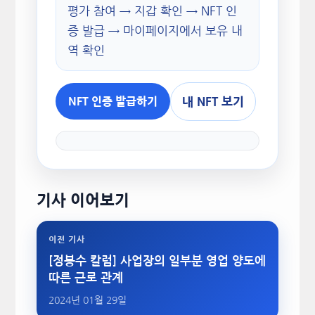
평가 참여 → 지갑 확인 → NFT 인
증 발급 → 마이페이지에서 보유 내
역 확인
내 NFT 보기
NFT 인증 발급하기
기사 이어보기
이전 기사
[정봉수 칼럼] 사업장의 일부분 영업 양도에
따른 근로 관계
2024년 01월 29일