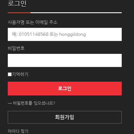
로그인
사용자명 또는 이메일 주소
비밀번호
기억하기
로그인
→ 비밀번호를 잊으셨나요?
회원가입
아이디 찾기