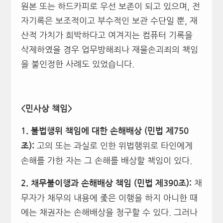
원본 또는 하드카피로 우선 보존이 되고 있으며, 전
자기록은 보조적이고 부수적인 보관 수단일 뿐, 재
산적 가치가 희박하다고 여겨지는 컴퓨터 기록을
삭제하였을 경우 업무방해죄나 재물손괴죄의 책임
을 불인정한 사례도 있었습니다.
<
민사상 책임>
1.
불법행위 책임에 대한 손해배상 (민법 제750
고의 또는 과실로 인한 위법행위로 타인에게
조):
손해를 가한 자는 그 손해를 배상할 책임이 있다.
채
2.
채무불이행과 손해배상 책임 (민법 제390조):
무자가 채무의 내용에 좇은 이행을 하지 아니한 때
에는 채권자는 손해배상을 청구할 수 있다. 그러나