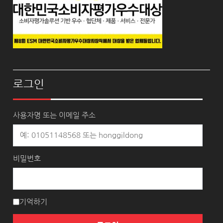
로그인
사용자명 또는 이메일 주소
비밀번호
기억하기