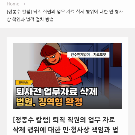
Home
[정봉수 칼럼] 퇴직 직원의 업무 자료 삭제 행위에 대한 민·형사
상 책임과 법적 절차 방법
[정봉수 칼럼] 퇴직 직원의 업무 자료
삭제 행위에 대한 민·형사상 책임과 법