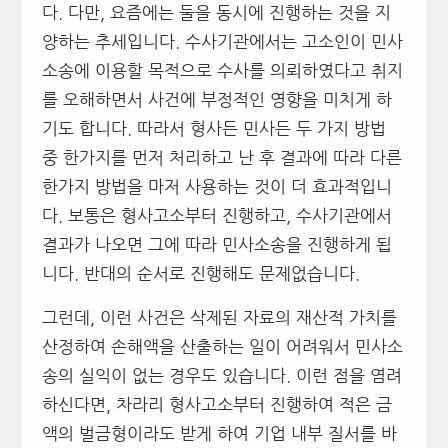
다. 다만, 요즘에는 둘을 동시에 진행하는 것을 지
양하는 추세입니다. 수사기관에서는 고소인이 민사
소송에 이용할 목적으로 수사를 의뢰하였다고 취지
를 오해하면서 사건에 부정적인 영향을 미치게 하
기도 합니다. 따라서 형사든 민사든 두 가지 방법
중 한가지를 먼저 처리하고 난 후 결과에 따라 다른
한가지 방법을 마저 사용하는 것이 더 효과적입니
다. 보통은 형사고소부터 진행하고, 수사기관에서
결과가 나오면 그에 따라 민사소송을 진행하게 됩
니다. 반대의 순서로 진행해도 문제없습니다.
그런데, 이런 사건은 삭제된 자료의 재산적 가치를
산정하여 손해액을 산출하는 일이 어려워서 민사소
송의 실익이 없는 경우도 있습니다. 이런 점을 염려
하신다면, 차라리 형사고소부터 진행하여 적은 금
액의 벌금형이라도 받게 하여 기업 내부 질서를 바