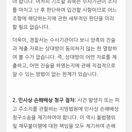
야 합니다. 어차피 기소할 죄목은 수사기관이 조사
를 마치고 난 후 판단하여 입건할 사항이므로 어느
조항에 해당하는지에 관한 세부적인 판단을 미리
할 필요 없습니다.
더욱이, 경찰서는 수사기관이다 보니 양측의 진술
과 제출 자료는 상대방이 동의하지 않는 한 열람하
여 볼 수가 없습니다. 즉, 상대방이 어떤 자료를 제
출하고, 어떤 진술을 하였는지에 관해 직접적으로
알 수 있는 방법이 없는 한계가 있습니다.
사건 발생지 또는 피
2.
민사상 손해배상 청구 절차:
고 주소지를 관할하는 지방법원에 민사상 손해배상
청구소송을 제기하여야 합니다. 이 역시 불법행위
및 채무불이행에 대한 책임을 모두 제기하여 손해