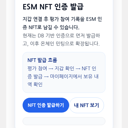
ESM NFT 인증 발급
지갑 연결 후 평가 참여 기록을 ESM 인
증 NFT로 남길 수 있습니다.
현재는 DB 기반 인증으로 먼저 발급하
고, 이후 온체인 민팅으로 확장됩니다.
NFT 발급 흐름
평가 참여 → 지갑 확인 → NFT 인
증 발급 → 마이페이지에서 보유 내
역 확인
내 NFT 보기
NFT 인증 발급하기