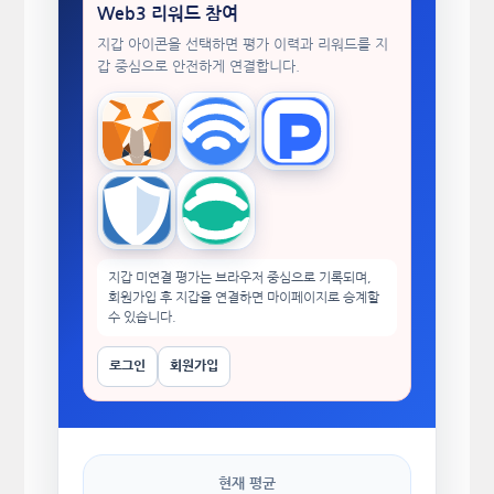
Web3 리워드 참여
지갑 아이콘을 선택하면 평가 이력과 리워드를 지
갑 중심으로 안전하게 연결합니다.
MetaMask
WalletConnect
TokenPocket
Trust Wallet
imToken
지갑 미연결 평가는 브라우저 중심으로 기록되며,
회원가입 후 지갑을 연결하면 마이페이지로 승계할
수 있습니다.
로그인
회원가입
현재 평균