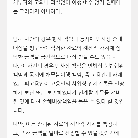
채무자의 고의나 과실없이 이행할 수 없게 된때에
는 그러하지 아니하다.
당해 사안의 경우 형사 책임과 동시에 민사상 손해
배상을 청구하여 삭제한 자료의 재산적 가치에 상
당한 금액을 금전적으로 배상 받을 수도 있습니
다. 이 사건의 경우 민사상 책임은 민법상 불법행위
책임과 동시에 채무불이행 책임, 즉 고용관계 하에
있는 피고용인이 고용인의 사업상 전자기록을 선량
하게 보관 또는 보존하였다가 인계할 채무를 져버
린 것에 대한 손해배상책임을 물을 수 있다 할 것입
니다.
다만, 이는 손괴된 자료의 재산적 가치를 측정하
고, 손해 금액을 얼마로 산정할 수 있을 것인지에