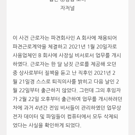
자저널
이 사건 근로자는 파견회사인 A 회사에 채용되어
파견근로계약을 체결하고 2021년 1월 20일자로
사용업체인 B 회사에 사장실 비서로서 업무를 개시
하였다. 근로자는 한 달 남짓 근로를 제공해 오던
중 상사로부터 질책을 듣고 난 직후인 2021년 2
월 21일경 스스로 퇴직의사를 밝히고 다음 날인 2
월 22일부터 출근하지 않았다. 그런데 그의 후임자
가 2월 22일 오후부터 출근하여 업무를 개시하려던
차에 과거 4년간 전임 비서들이 관리하였던 업무상
전자 데이터 및 파일들이 컴퓨터에서 모두 삭제되
었다는 사실을 확인하게 되었다.