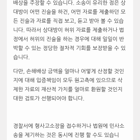
배상을 주장할 수 있습니다. 소송이 유리한 점은 상
대방이 어떤 진술을 하건, 어떤 자료를 제출하던 모
든 진술과 자료를 직접 보고, 듣고 받아 볼 수 있습
니다. 따라서 상대방이 허위 자료를 제출하거나 법
정에서 허위의 진술을 하는 경우에 대해 일일이 반
박할 수 있는 정당한 절차적 기회를 보장받을 수 있
습니다.
다만, 손해배상 금액을 얼마나 어떻게 산정할 것인
지에 대해 입증책임이 모두 원고측에 있으므로 삭
제한 자료의 재산적 가치를 얼마로 환원할 것인지
대한 검토가 선행되어야 합니다.
경찰서에 형사고소장을 접수하거나 법원에 민사소
송을 제기하는 것은 동시에 진행 할 수도 있습니