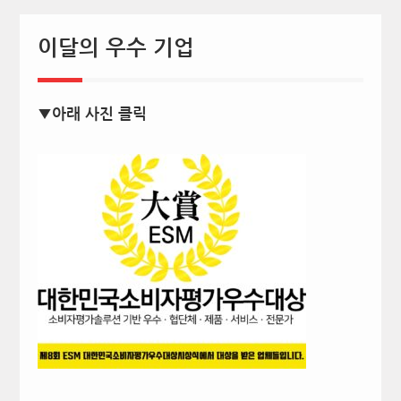
이달의 우수 기업
▼아래 사진 클릭