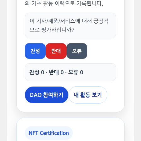
의 기초 활동 이력으로 기록됩니다.
이 기사/제품/서비스에 대해 긍정적
으로 평가하십니까?
찬성
반대
보류
찬성 0 · 반대 0 · 보류 0
DAO 참여하기
내 활동 보기
NFT Certification