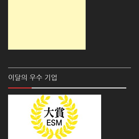
이달의 우수 기업