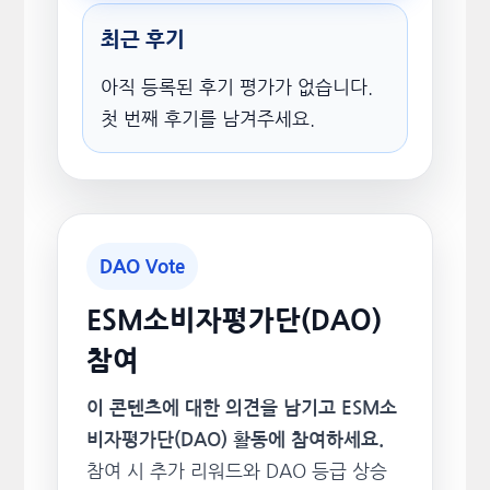
최근 후기
아직 등록된 후기 평가가 없습니다.
첫 번째 후기를 남겨주세요.
DAO Vote
ESM소비자평가단(DAO)
참여
이 콘텐츠에 대한 의견을 남기고 ESM소
비자평가단(DAO) 활동에 참여하세요.
참여 시 추가 리워드와 DAO 등급 상승