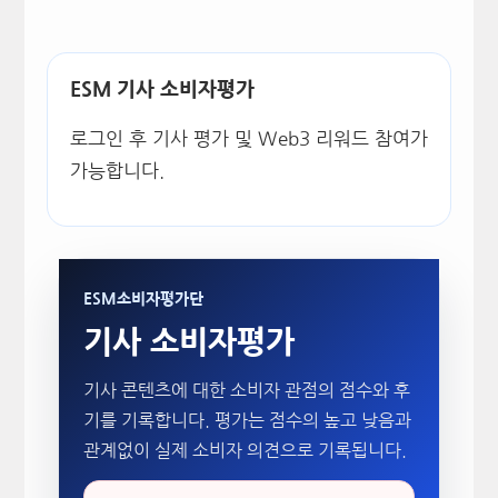
ESM 기사 소비자평가
로그인 후 기사 평가 및 Web3 리워드 참여가
가능합니다.
ESM소비자평가단
기사 소비자평가
기사 콘텐츠에 대한 소비자 관점의 점수와 후
기를 기록합니다. 평가는 점수의 높고 낮음과
관계없이 실제 소비자 의견으로 기록됩니다.