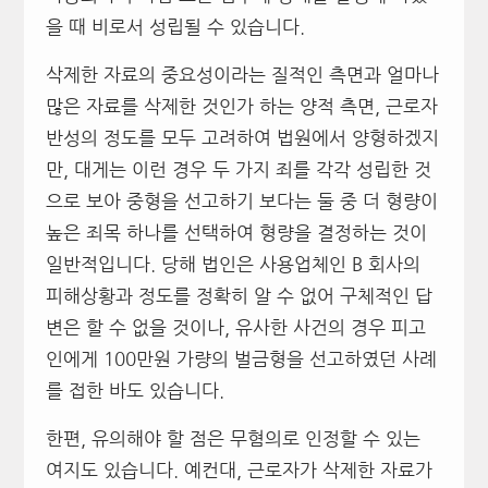
을 때 비로서 성립될 수 있습니다.
삭제한 자료의 중요성이라는 질적인 측면과 얼마나
많은 자료를 삭제한 것인가 하는 양적 측면, 근로자
반성의 정도를 모두 고려하여 법원에서 양형하겠지
만, 대게는 이런 경우 두 가지 죄를 각각 성립한 것
으로 보아 중형을 선고하기 보다는 둘 중 더 형량이
높은 죄목 하나를 선택하여 형량을 결정하는 것이
일반적입니다. 당해 법인은 사용업체인 B 회사의
피해상황과 정도를 정확히 알 수 없어 구체적인 답
변은 할 수 없을 것이나, 유사한 사건의 경우 피고
인에게 100만원 가량의 벌금형을 선고하였던 사례
를 접한 바도 있습니다.
한편, 유의해야 할 점은 무혐의로 인정할 수 있는
여지도 있습니다. 예컨대, 근로자가 삭제한 자료가