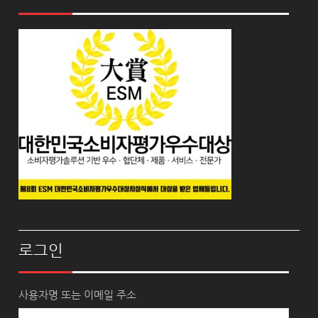
로그인
사용자명 또는 이메일 주소