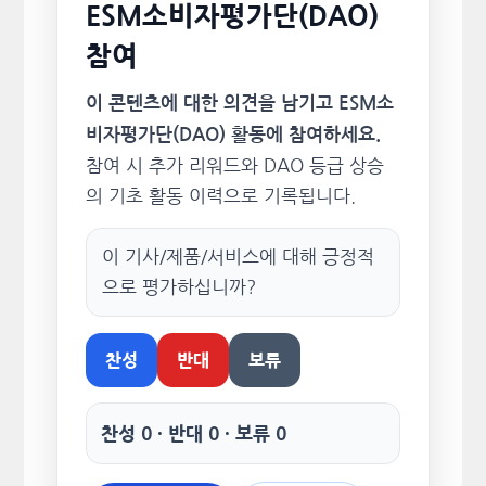
ESM소비자평가단(DAO)
참여
이 콘텐츠에 대한 의견을 남기고 ESM소
비자평가단(DAO) 활동에 참여하세요.
참여 시 추가 리워드와 DAO 등급 상승
의 기초 활동 이력으로 기록됩니다.
이 기사/제품/서비스에 대해 긍정적
으로 평가하십니까?
찬성
반대
보류
찬성 0 · 반대 0 · 보류 0