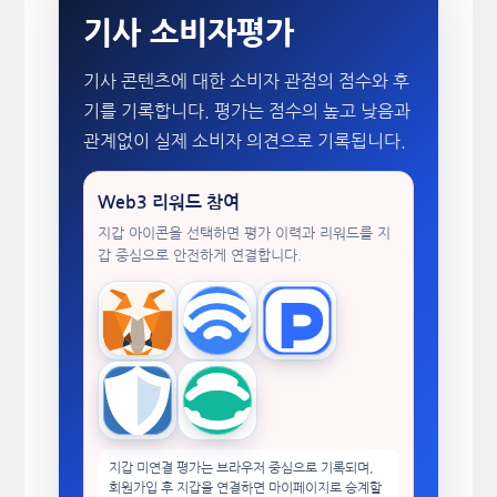
기사 소비자평가
기사 콘텐츠에 대한 소비자 관점의 점수와 후
기를 기록합니다. 평가는 점수의 높고 낮음과
관계없이 실제 소비자 의견으로 기록됩니다.
Web3 리워드 참여
지갑 아이콘을 선택하면 평가 이력과 리워드를 지
갑 중심으로 안전하게 연결합니다.
MetaMask
WalletConnect
TokenPocket
Trust Wallet
imToken
지갑 미연결 평가는 브라우저 중심으로 기록되며,
회원가입 후 지갑을 연결하면 마이페이지로 승계할