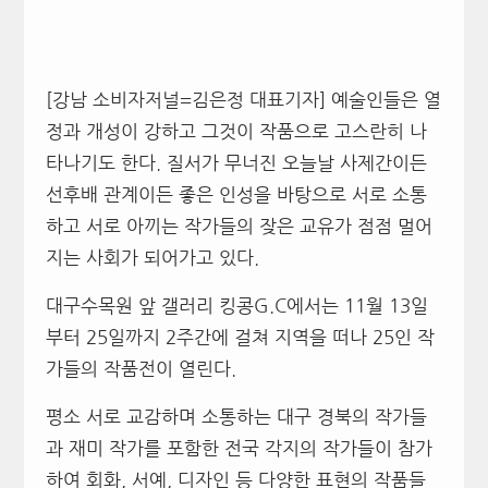
[강남 소비자저널=김은정 대표기자] 예술인들은 열
정과 개성이 강하고 그것이 작품으로 고스란히 나
타나기도 한다. 질서가 무너진 오늘날 사제간이든
선후배 관계이든 좋은 인성을 바탕으로 서로 소통
하고 서로 아끼는 작가들의 잦은 교유가 점점 멀어
지는 사회가 되어가고 있다.
대구수목원 앞 갤러리 킹콩G.C에서는 11월 13일
부터 25일까지 2주간에 걸쳐 지역을 떠나 25인 작
가들의 작품전이 열린다.
평소 서로 교감하며 소통하는 대구 경북의 작가들
과 재미 작가를 포함한 전국 각지의 작가들이 참가
하여 회화, 서예, 디자인 등 다양한 표현의 작품들