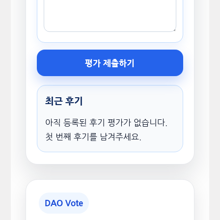
평가 제출하기
최근 후기
아직 등록된 후기 평가가 없습니다.
첫 번째 후기를 남겨주세요.
DAO Vote