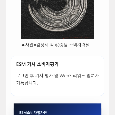
▲사진=김성혜 작 ⓒ강남 소비자저널
ESM 기사 소비자평가
로그인 후 기사 평가 및 Web3 리워드 참여가
가능합니다.
ESM소비자평가단