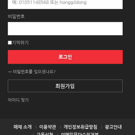
비밀번호
기억하기
로그인
→ 비밀번호를 잊으셨나요?
회원가입
아이디 찾기
매체 소개
이용약관
개인정보취급방침
광고안내
구독신청
이메일무단수집거부