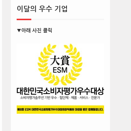
이달의 우수 기업
▼아래 사진 클릭